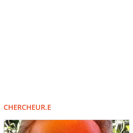
CHERCHEUR.E