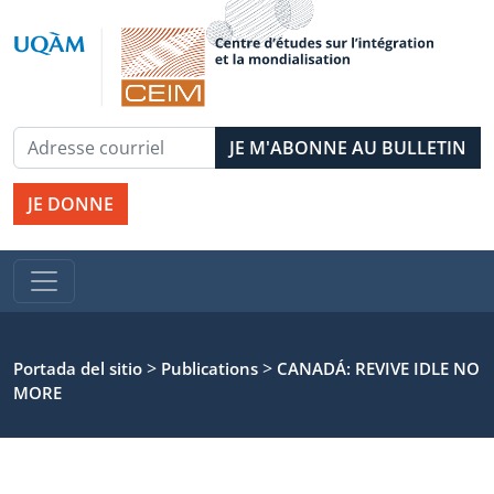
JE DONNE
>
>
Portada del sitio
Publications
CANADÁ: REVIVE IDLE NO
MORE