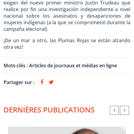
exigen del nuevo primer ministro Justin Trudeau que
realice por fin una investigación independiente a nivel
nacional sobre los asesinatos y desapariciones de
mujeres indígenas (a la que se comprometió durante la
campaña electoral).
¡De un mar a otro, las Plumas Rojas se están alzando
otra vez!
Mots-clés :
Articles de journaux et médias en ligne
Partager sur :
DERNIÈRES PUBLICATIONS