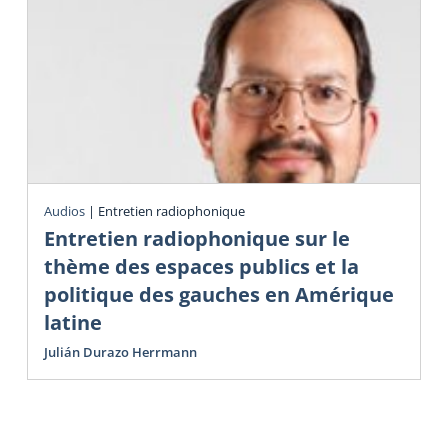
Audios
|
Entretien radiophonique
Entretien radiophonique sur le
thème des espaces publics et la
politique des gauches en Amérique
latine
Julián Durazo Herrmann