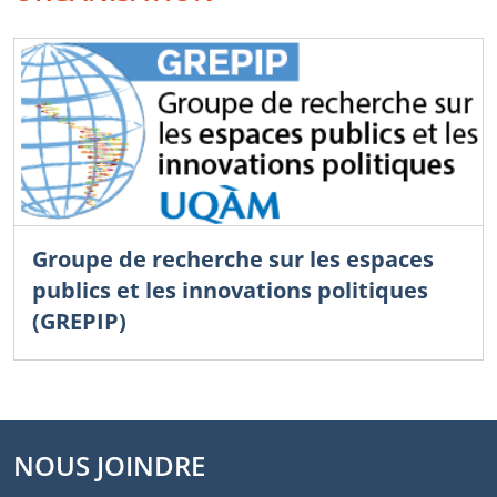
Groupe de recherche sur les espaces
publics et les innovations politiques
(GREPIP)
NOUS JOINDRE