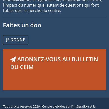
l’impact du numérique, autant de questions qui font
l’objet des recherche du centre.
Faites un don
JE DONNE
ABONNEZ-VOUS AU BULLETIN
DU CEIM
Tous droits réservés 2026 - Centre d'études sur l'intégration et la