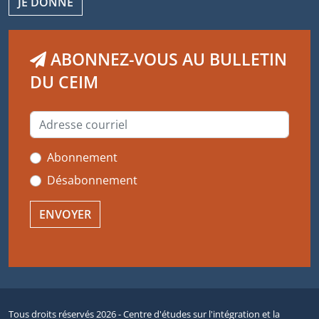
JE DONNE
ABONNEZ-VOUS AU BULLETIN
DU CEIM
Abonnement
Désabonnement
Tous droits réservés 2026 - Centre d'études sur l'intégration et la