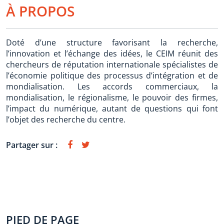
À PROPOS
Doté d’une structure favorisant la recherche,
l’innovation et l’échange des idées, le CEIM réunit des
chercheurs de réputation internationale spécialistes de
l’économie politique des processus d’intégration et de
mondialisation. Les accords commerciaux, la
mondialisation, le régionalisme, le pouvoir des firmes,
l’impact du numérique, autant de questions qui font
l’objet des recherche du centre.
Partager sur :
PIED DE PAGE