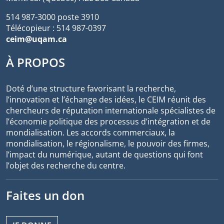
514 987-3000 poste 3910
Télécopieur : 514 987-0397
ceim@uqam.ca
À PROPOS
Doté d’une structure favorisant la recherche,
l’innovation et l’échange des idées, le CEIM réunit des
chercheurs de réputation internationale spécialistes de
l’économie politique des processus d’intégration et de
mondialisation. Les accords commerciaux, la
mondialisation, le régionalisme, le pouvoir des firmes,
l’impact du numérique, autant de questions qui font
l’objet des recherche du centre.
Faites un don