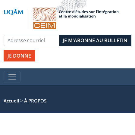
JE DONNE
>
Accueil
À PROPOS