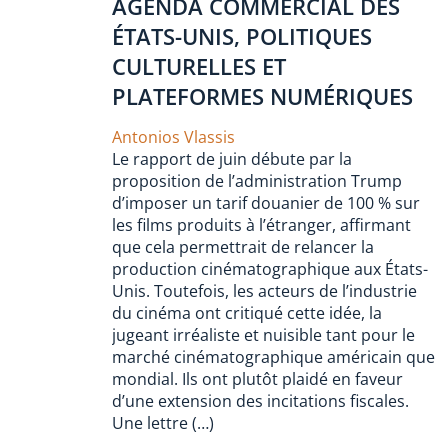
AGENDA COMMERCIAL DES
ÉTATS-UNIS, POLITIQUES
CULTURELLES ET
PLATEFORMES NUMÉRIQUES
Antonios Vlassis
Le rapport de juin débute par la
proposition de l’administration Trump
d’imposer un tarif douanier de 100 % sur
les films produits à l’étranger, affirmant
que cela permettrait de relancer la
production cinématographique aux États-
Unis. Toutefois, les acteurs de l’industrie
du cinéma ont critiqué cette idée, la
jugeant irréaliste et nuisible tant pour le
marché cinématographique américain que
mondial. Ils ont plutôt plaidé en faveur
d’une extension des incitations fiscales.
Une lettre (…)