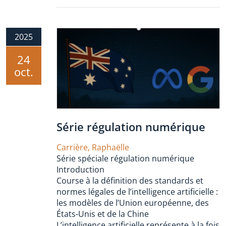
2025
24
oct.
Série régulation numérique
Carrière, Raphaëlle
Série spéciale régulation numérique
Introduction
Course à la définition des standards et
normes légales de l’intelligence artificielle :
les modèles de l’Union européenne, des
États-Unis et de la Chine
L’intelligence artificielle représente à la fois