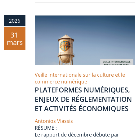
2026
31
mars
Veille internationale sur la culture et le
commerce numérique
PLATEFORMES NUMÉRIQUES,
ENJEUX DE RÉGLEMENTATION
ET ACTIVITÉS ÉCONOMIQUES
Antonios Vlassis
RÉSUMÉ :
Le rapport de décembre débute par