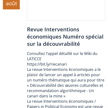
août
Revue Interventions
économiques Numéro spécial
sur la découvrabilité
Consultez l’appel détaillé sur le Wiki du
LATICCE
https://bit.ly/riecanari
La revue Interventions économiques a le
plaisir de lancer un appel à articles pour
un numéro thématique qui aura pour titre
« Découvrabilité des œuvres culturelles et
recommandation algorithmique - Un
canari dans la mine ».
La revue Interventions économiques /
Papers in Political Economy est une revue