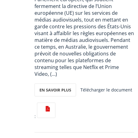
fermement la directive de l’Union
européenne (UE) sur les services de
médias audiovisuels, tout en mettant en
garde contre les pressions des États-Unis
visant à affaiblir les règles européennes en
matière de médias audiovisuels. Pendant
ce temps, en Australie, le gouvernement
prévoit de nouvelles obligations de
contenu pour les plateformes de
streaming telles que Netflix et Prime
Video, (…)
Télécharger le document
EN SAVOIR PLUS
: