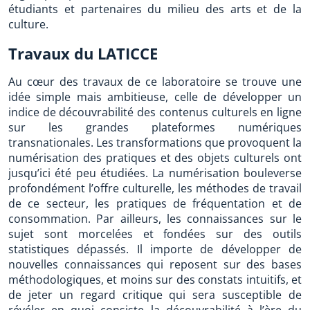
étudiants et partenaires du milieu des arts et de la
culture.
Travaux du LATICCE
Au cœur des travaux de ce laboratoire se trouve une
idée simple mais ambitieuse, celle de développer un
indice de découvrabilité des contenus culturels en ligne
sur les grandes plateformes numériques
transnationales. Les transformations que provoquent la
numérisation des pratiques et des objets culturels ont
jusqu’ici été peu étudiées. La numérisation bouleverse
profondément l’offre culturelle, les méthodes de travail
de ce secteur, les pratiques de fréquentation et de
consommation. Par ailleurs, les connaissances sur le
sujet sont morcelées et fondées sur des outils
statistiques dépassés. Il importe de développer de
nouvelles connaissances qui reposent sur des bases
méthodologiques, et moins sur des constats intuitifs, et
de jeter un regard critique qui sera susceptible de
révéler en quoi consiste la découvrabilité à l’ère du