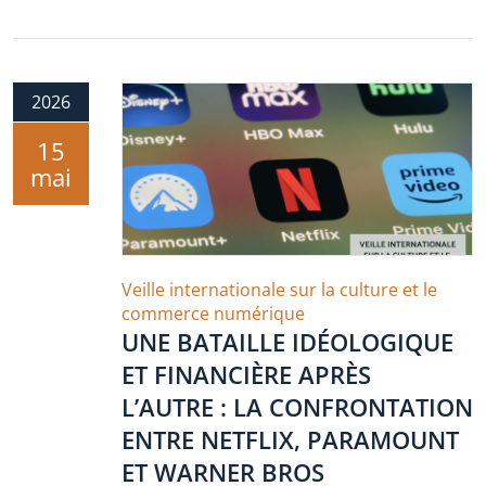
2026
15
mai
Veille internationale sur la culture et le
commerce numérique
UNE BATAILLE IDÉOLOGIQUE
ET FINANCIÈRE APRÈS
L’AUTRE : LA CONFRONTATION
ENTRE NETFLIX, PARAMOUNT
ET WARNER BROS