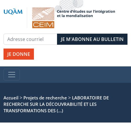
JE DONNE
>
>
Accueil
Projets de recherche
LABORATOIRE DE
RECHERCHE SUR LA DÉCOUVRABILITÉ ET LES
TRANSFORMATIONS DES (…)