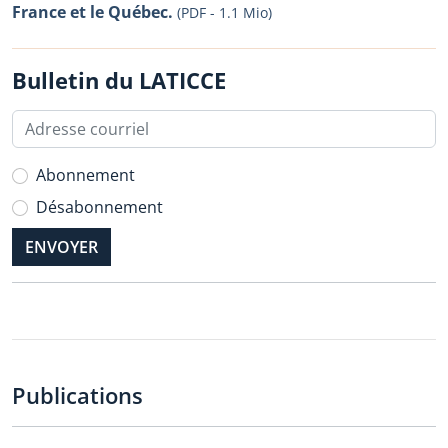
France et le Québec.
(PDF - 1.1 Mio)
Bulletin du LATICCE
Abonnement
Désabonnement
Publications