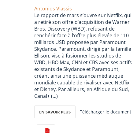
Antonios Vlassis
Le rapport de mars s’ouvre sur Netflix, qui
a retiré son offre d’acquisition de Warner
Bros. Discovery (WBD), refusant de
renchérir face à l’offre plus élevée de 110
milliards USD proposée par Paramount
Skydance. Paramount, dirigé par la famille
Ellison, vise à fusionner les studios de
WBD, HBO Max, CNN et CBS avec ses actifs
existants de Skydance et Paramount,
créant ainsi une puissance médiatique
mondiale capable de rivaliser avec Netflix
et Disney. Par ailleurs, en Afrique du Sud,
Canal+ (…)
Télécharger le document
EN SAVOIR PLUS