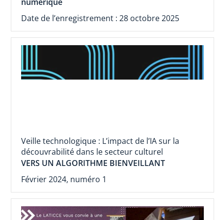
numérique
Date de l’enregistrement : 28 octobre 2025
Veille technologique : L’impact de l’IA sur la
découvrabilité dans le secteur culturel
VERS UN ALGORITHME BIENVEILLANT
Février 2024, numéro 1