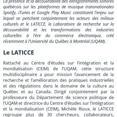
La présence et la découvrabilité des enregistrements sonores
québécois sur les plateformes de musique transnationales
Spotify, iTunes et Google Play Music constituent l’enjeu sur
lequel se penchent conjointement les acteurs des milieux
culturels et le LATICCE, le Laboratoire de recherche sur la
découvrabilité et les transformations des industries
culturelles à l’ère du commerce électronique, créé
récemment à l’Université du Québec à Montréal (UQAM).
Le LATICCE
Rattaché au Centre d’études sur l’intégration et la
mondialisation (CEIM) de l’UQAM, cette structure
multidisciplinaire a pour mission l’avancement de la
recherche et l’amélioration des pratiques industrielles
et des régulations dans le domaine de la culture au
Québec et au Canada. Dirigé conjointement par la
professeure du Département de science politique de
l’UQAM et directrice du Centre d’études sur l’intégration
et la mondialisation (CEIM), Michèle Rioux, le LATICCE
regroupe plus de 30 chercheurs, collaborateurs,