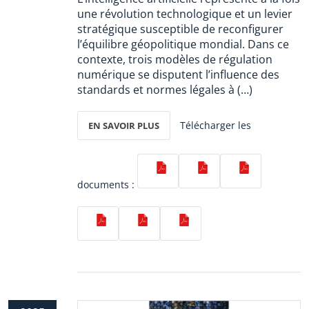
une révolution technologique et un levier
stratégique susceptible de reconfigurer
l’équilibre géopolitique mondial. Dans ce
contexte, trois modèles de régulation
numérique se disputent l’influence des
standards et normes légales à (…)
Télécharger les
EN SAVOIR PLUS
documents :