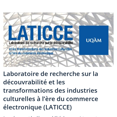
Laboratoire de recherche sur la
découvrabilité et les
transformations des industries
culturelles à l’ère du commerce
électronique (LATICCE)