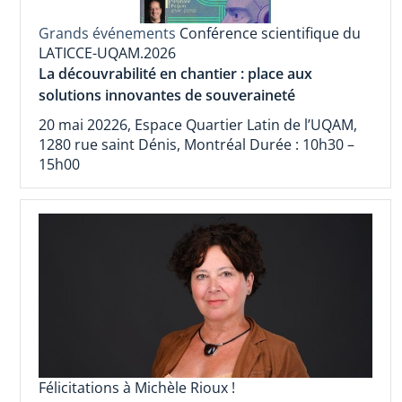
Grands événements
Conférence scientifique du
LATICCE-UQAM.2026
La découvrabilité en chantier : place aux
solutions innovantes de souveraineté
20 mai 20226, Espace Quartier Latin de l’UQAM,
1280 rue saint Dénis, Montréal Durée : 10h30 –
15h00
Félicitations à Michèle Rioux !