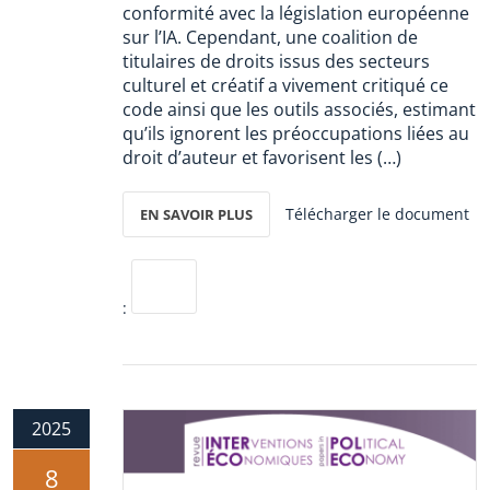
conformité avec la législation européenne
sur l’IA. Cependant, une coalition de
titulaires de droits issus des secteurs
culturel et créatif a vivement critiqué ce
code ainsi que les outils associés, estimant
qu’ils ignorent les préoccupations liées au
droit d’auteur et favorisent les (…)
Télécharger le document
EN SAVOIR PLUS
:
2025
8