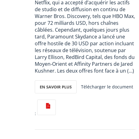
Netflix, qui a accepté d’acquérir les actifs
de studio et de diffusion en continu de
Warner Bros. Discovery, tels que HBO Max,
pour 72 milliards USD, hors chaînes
câblées. Cependant, quelques jours plus
tard, Paramount Skydance a lancé une
offre hostile de 30 USD par action incluant
les réseaux de télévision, soutenue par
Larry Ellison, RedBird Capital, des fonds du
Moyen-Orient et Affinity Partners de Jared
Kushner. Les deux offres font face à un (…)
Télécharger le document
EN SAVOIR PLUS
: