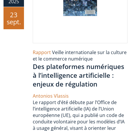
2025
23
sept.
Rapport
Veille internationale sur la culture
et le commerce numérique
Des plateformes numériques
à l’intelligence artificielle :
enjeux de régulation
Antonios Vlassis
Le rapport d’été débute par l’Office de
l’intelligence artificielle (IA) de l’Union
européenne (UE), qui a publié un code de
conduite volontaire pour les modèles d’IA
à usage général, visant à orienter leur