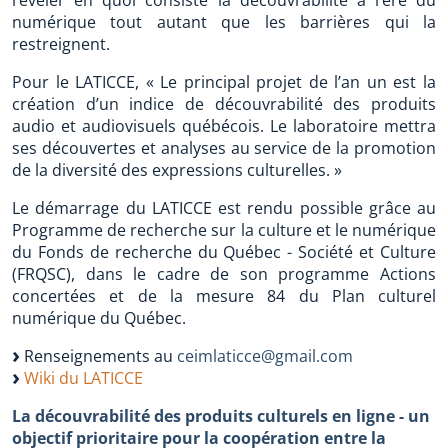
numérique tout autant que les barrières qui la
restreignent.
Pour le LATICCE, « Le principal projet de l’an un est la
création d’un indice de découvrabilité des produits
audio et audiovisuels québécois. Le laboratoire mettra
ses découvertes et analyses au service de la promotion
de la diversité des expressions culturelles. »
Le démarrage du LATICCE est rendu possible grâce au
Programme de recherche sur la culture et le numérique
du Fonds de recherche du Québec - Société et Culture
(FRQSC), dans le cadre de son programme Actions
concertées et de la mesure 84 du Plan culturel
numérique du Québec.
Renseignements au
ceimlaticce@gmail.com
Wiki du LATICCE
La découvrabilité des produits culturels en ligne - un
objectif prioritaire pour la coopération entre la