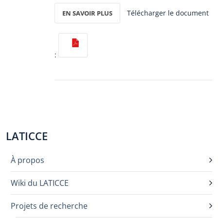
Télécharger le document
EN SAVOIR PLUS
:
LATICCE
À propos
Wiki du LATICCE
Projets de recherche