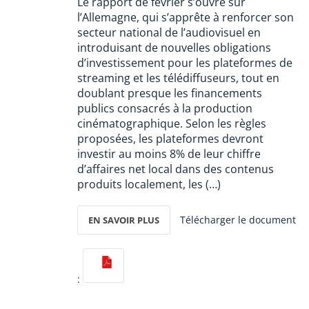
Le rapport de février s’ouvre sur
l’Allemagne, qui s’apprête à renforcer son
secteur national de l’audiovisuel en
introduisant de nouvelles obligations
d’investissement pour les plateformes de
streaming et les télédiffuseurs, tout en
doublant presque les financements
publics consacrés à la production
cinématographique. Selon les règles
proposées, les plateformes devront
investir au moins 8% de leur chiffre
d’affaires net local dans des contenus
produits localement, les (…)
Télécharger le document
EN SAVOIR PLUS
: