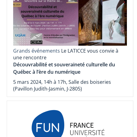
Grands événements
Le LATICCE vous convie à
une rencontre
Découvrabilité et souveraineté culturelle du
Québec à l’ère du numérique
5 mars 2024, 14h à 17h, Salle des boiseries
(Pavillon Judith-Jasmin, J-2805)