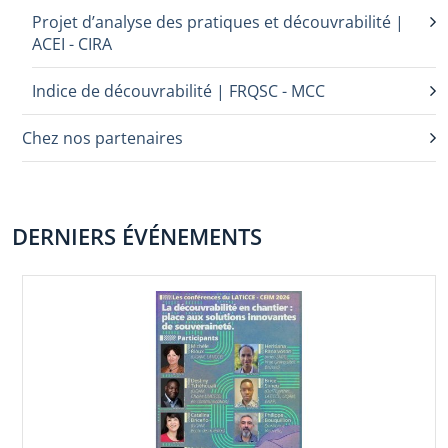
Projet d’analyse des pratiques et découvrabilité |
ACEI - CIRA
Indice de découvrabilité | FRQSC - MCC
Chez nos partenaires
DERNIERS ÉVÉNEMENTS