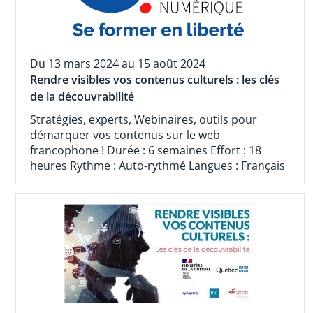
Du 13 mars 2024 au 15 août 2024
Rendre visibles vos contenus culturels : les clés
de la découvrabilité
Stratégies, experts, Webinaires, outils pour
démarquer vos contenus sur le web
francophone ! Durée : 6 semaines Effort : 18
heures Rythme : Auto-rythmé Langues : Français