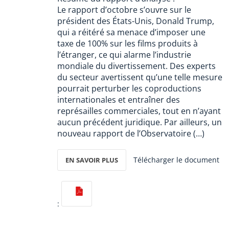
Le rapport d’octobre s’ouvre sur le
président des États-Unis, Donald Trump,
qui a réitéré sa menace d’imposer une
taxe de 100% sur les films produits à
l’étranger, ce qui alarme l’industrie
mondiale du divertissement. Des experts
du secteur avertissent qu’une telle mesure
pourrait perturber les coproductions
internationales et entraîner des
représailles commerciales, tout en n’ayant
aucun précédent juridique. Par ailleurs, un
nouveau rapport de l’Observatoire (…)
Télécharger le document
EN SAVOIR PLUS
: