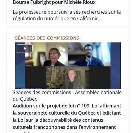
Bourse Fulbright pour Michèle Rioux
La professeure poursuivra ses recherches sur la
régulation du numérique en Californie...
Séances des commissions - Assemblée nationale
du Québec
Audition sur le projet de loi n° 109, Loi affirmant
la souveraineté culturelle du Québec et édictant
la Loi sur la découvrabilité des contenus
culturels francophones dans l’environnement