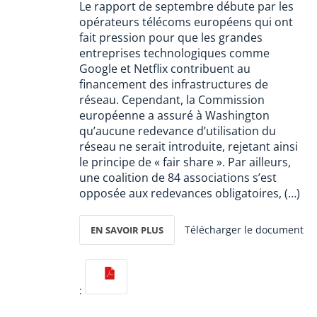
Le rapport de septembre débute par les
opérateurs télécoms européens qui ont
fait pression pour que les grandes
entreprises technologiques comme
Google et Netflix contribuent au
financement des infrastructures de
réseau. Cependant, la Commission
européenne a assuré à Washington
qu’aucune redevance d’utilisation du
réseau ne serait introduite, rejetant ainsi
le principe de « fair share ». Par ailleurs,
une coalition de 84 associations s’est
opposée aux redevances obligatoires, (…)
Télécharger le document
EN SAVOIR PLUS
: