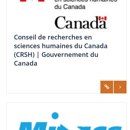
Conseil de recherches en
sciences humaines du Canada
(CRSH) | Gouvernement du
Canada