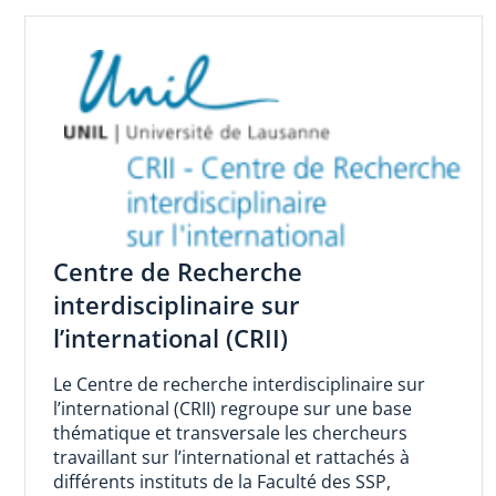
Centre de Recherche
interdisciplinaire sur
l’international (CRII)
Le Centre de recherche interdisciplinaire sur
l’international (CRII) regroupe sur une base
thématique et transversale les chercheurs
travaillant sur l’international et rattachés à
différents instituts de la Faculté des SSP,