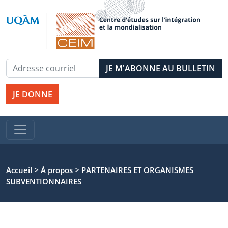
JE DONNE
>
>
Accueil
À propos
PARTENAIRES ET ORGANISMES
SUBVENTIONNAIRES