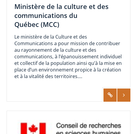
Ministère de la culture et des
communications du
Québec (MCC)
Le ministère de la Culture et des
Communications a pour mission de contribuer
au rayonnement de la culture et des
communications, à l’épanouissement individuel
et collectif de la population ainsi qu’à la mise en
place d’un environnement propice à la création
et à la vitalité des territoires....