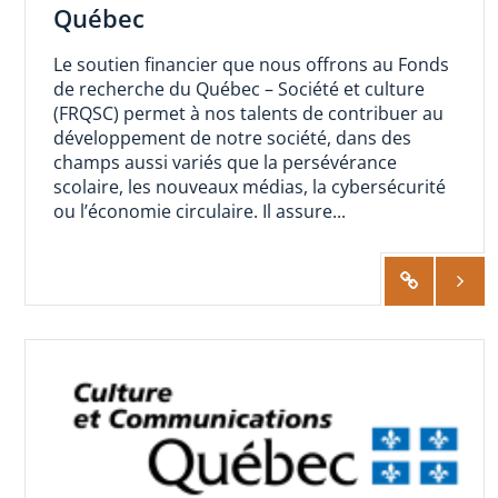
Québec
Le soutien financier que nous offrons au Fonds
de recherche du Québec – Société et culture
(FRQSC) permet à nos talents de contribuer au
développement de notre société, dans des
champs aussi variés que la persévérance
scolaire, les nouveaux médias, la cybersécurité
ou l’économie circulaire. Il assure...