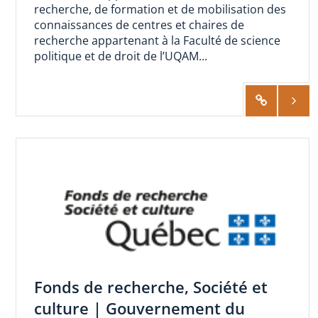
recherche, de formation et de mobilisation des
connaissances de centres et chaires de
recherche appartenant à la Faculté de science
politique et de droit de l’UQAM...
Fonds de recherche, Société et
culture | Gouvernement du