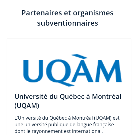
Partenaires et organismes
subventionnaires
Université du Québec à Montréal
(UQAM)
L’Université du Québec à Montréal (UQAM) est
une université publique de langue française
dont le rayonnement est international.