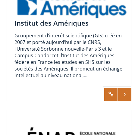
Institut des Amériques
Groupement d’intérêt scientifique (GIS) créé en
2007 et porté aujourd’hui par le CNRS,
l’Université Sorbonne nouvelle-Paris 3 et le
Campus Condorcet, l’Institut des Amériques
fédère en France les études en SHS sur les
sociétés des Amériques. Il promeut un échange
intellectuel au niveau national,...