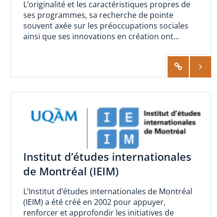
L’originalité et les caractéristiques propres de
ses programmes, sa recherche de pointe
souvent axée sur les préoccupations sociales
ainsi que ses innovations en création ont...
Institut d’études internationales
de Montréal (IEIM)
L’Institut d’études internationales de Montréal
(IEIM) a été créé en 2002 pour appuyer,
renforcer et approfondir les initiatives de