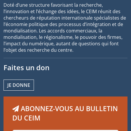
Doté d’une structure favorisant la recherche,
l’innovation et l’échange des idées, le CEIM réunit des
chercheurs de réputation internationale spécialistes de
l’économie politique des processus d’intégration et de
mondialisation. Les accords commerciaux, la
mondialisation, le régionalisme, le pouvoir des firmes,
l’impact du numérique, autant de questions qui font
l’objet des recherche du centre.
Faites un don
JE DONNE
ABONNEZ-VOUS AU BULLETIN
DU CEIM