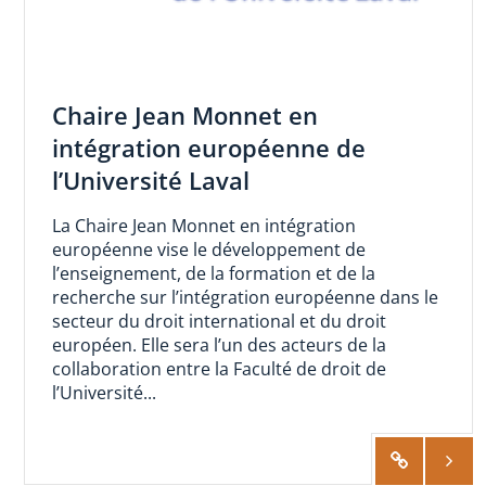
Chaire Jean Monnet en
intégration européenne de
l’Université Laval
La Chaire Jean Monnet en intégration
européenne vise le développement de
l’enseignement, de la formation et de la
recherche sur l’intégration européenne dans le
secteur du droit international et du droit
européen. Elle sera l’un des acteurs de la
collaboration entre la Faculté de droit de
l’Université...