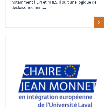
notamment l’IEPI et l’IHES. Il suit une logique de
décloisonnement...