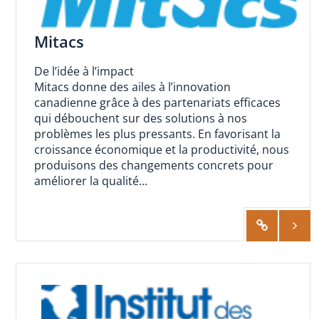
Mitacs
De l’idée à l’impact
Mitacs donne des ailes à l’innovation
canadienne grâce à des partenariats efficaces
qui débouchent sur des solutions à nos
problèmes les plus pressants. En favorisant la
croissance économique et la productivité, nous
produisons des changements concrets pour
améliorer la qualité...