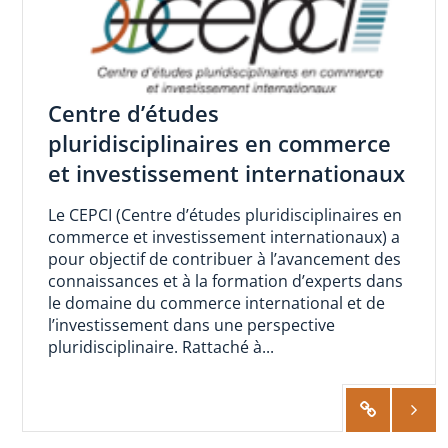
Centre d’études
pluridisciplinaires en commerce
et investissement internationaux
Le CEPCI (Centre d’études pluridisciplinaires en
commerce et investissement internationaux) a
pour objectif de contribuer à l’avancement des
connaissances et à la formation d’experts dans
le domaine du commerce international et de
l’investissement dans une perspective
pluridisciplinaire. Rattaché à...