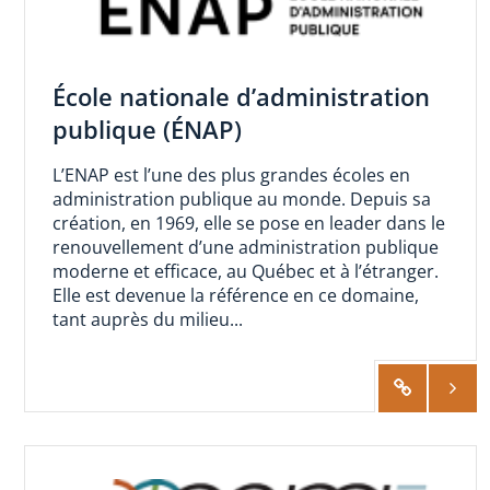
École nationale d’administration
publique (ÉNAP)
L’ENAP est l’une des plus grandes écoles en
administration publique au monde. Depuis sa
création, en 1969, elle se pose en leader dans le
renouvellement d’une administration publique
moderne et efficace, au Québec et à l’étranger.
Elle est devenue la référence en ce domaine,
tant auprès du milieu...