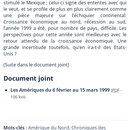
stimulé le Mexique ; celui-ci signe des ententes avec qui
le veut, et se profile de plus en plus clairement comme
une pièce majeure sur l’échiquier continental.
Croissance économique au nord, récession au sud,
l’année 1999 a été, pour nombre de pays, difficile. Les
perspectives pour cette année sont meilleures avec le
retour attendu de la croissance économique. Une
grande incertitude toutefois, qu’en ira-t-il des Etats-
Unis ?
(Suite dans le document joint)
Document joint
Les Amériques du 6 février au 15 mars 1999
(
PDF
-
106 kio
)
Mots-clés :
Amérique du Nord
,
Chroniques des