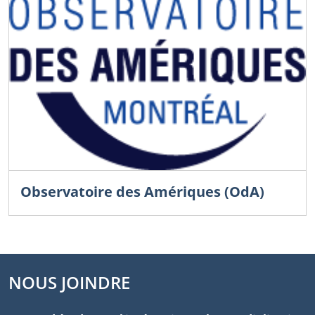
Observatoire des Amériques (OdA)
NOUS JOINDRE