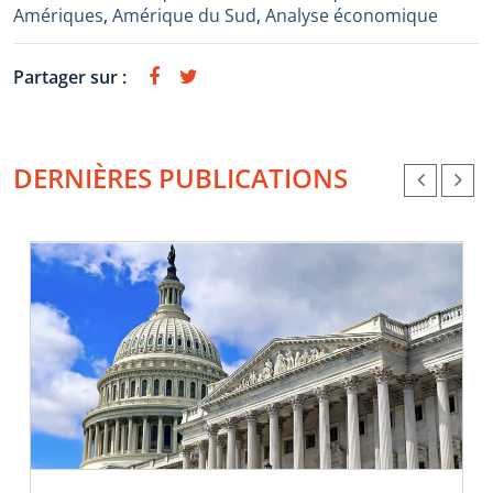
Amériques
,
Amérique du Sud
,
Analyse économique
Partager sur :
DERNIÈRES PUBLICATIONS