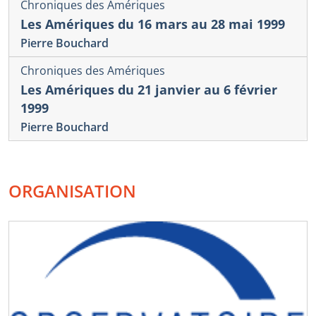
Chroniques des Amériques
Les Amériques du 16 mars au 28 mai 1999
Pierre Bouchard
Chroniques des Amériques
Les Amériques du 21 janvier au 6 février
1999
Pierre Bouchard
ORGANISATION