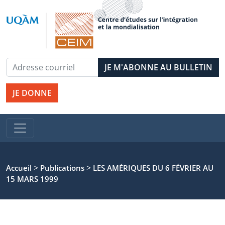
JE DONNE
>
>
Accueil
Publications
LES AMÉRIQUES DU 6 FÉVRIER AU
15 MARS 1999