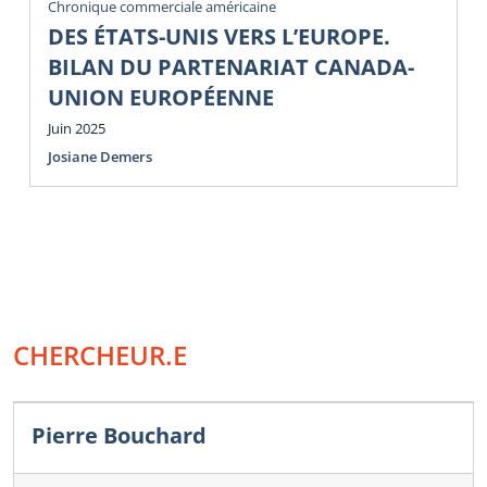
Chronique commerciale américaine
DES ÉTATS-UNIS VERS L’EUROPE.
BILAN DU PARTENARIAT CANADA-
UNION EUROPÉENNE
Juin 2025
Josiane Demers
CHERCHEUR.E
Pierre Bouchard