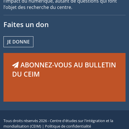
l’impact du numérique, autant de questions qui font
l’objet des recherche du centre.
Faites un don
JE DONNE
ABONNEZ-VOUS AU BULLETIN
DU CEIM
Tous droits réservés 2026 - Centre d'études sur l'intégration et la
mondialisation (CEIM) |
Politique de confidentialité