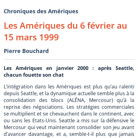
Chroniques des Amériques
Les Amériques du 6 février au
15 mars 1999
Pierre Bouchard
Les Amériques en janvier 2000 : après Seattle,
chacun fouette son chat
L’intégration dans les Amériques est plus qu’au ralenti
depuis Seattle, et la dynamique actuelle semble plus à la
consolidation des blocs (ALÉNA, Mercosur) qu’à la
reprise des négociations. Les stratégies commerciales
se multiplient et se chevauchent dans le continent, avec
ou sans les Etats-Unis. Seattle a mis sur la défensive le
Mercosur qui veut maintenant consolider son jeu avant
d’avancer davantage, et a, semble-t-il plus que jamais