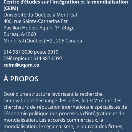
Centre d’études sur l’intégration et la mondialisation
(CEIM)
Université du Québec à Montréal
400, rue Sainte-Catherine Est
er
Pavillon Hubert-Aquin, 1
étage
Bureau A-1560
Montréal (Québec) H2L 2C5 Canada
514 987-3000 poste 3910
Télécopieur : 514 987-0397
ceim@uqam.ca
À PROPOS
Doté d’une structure favorisant la recherche,
l’innovation et l’échange des idées, le CEIM réunit des
chercheurs de réputation internationale spécialistes de
l’économie politique des processus d’intégration et de
mondialisation. Les accords commerciaux, la
mondialisation, le régionalisme, le pouvoir des firmes,