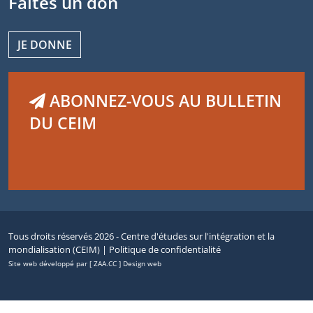
Faites un don
JE DONNE
ABONNEZ-VOUS AU BULLETIN
DU CEIM
Tous droits réservés 2026 - Centre d'études sur l'intégration et la
mondialisation (CEIM) |
Politique de confidentialité
Site web développé par [ ZAA.CC ] Design web