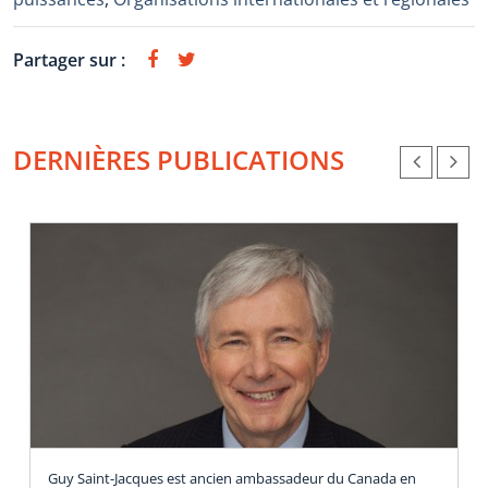
Partager sur :
DERNIÈRES PUBLICATIONS
Guy Saint-Jacques est ancien ambassadeur du Canada en