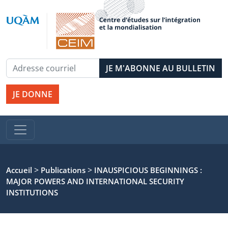
JE DONNE
>
>
Accueil
Publications
INAUSPICIOUS BEGINNINGS :
MAJOR POWERS AND INTERNATIONAL SECURITY
INSTITUTIONS