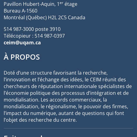
er
Pavillon Hubert-Aquin, 1
étage
Bureau A-1560
Montréal (Québec) H2L 2C5 Canada
514 987-3000 poste 3910
Télécopieur : 514 987-0397
ceim@uqam.ca
À PROPOS
Doté d’une structure favorisant la recherche,
l’innovation et l’échange des idées, le CEIM réunit des
chercheurs de réputation internationale spécialistes de
l’économie politique des processus d’intégration et de
mondialisation. Les accords commerciaux, la
mondialisation, le régionalisme, le pouvoir des firmes,
l’impact du numérique, autant de questions qui font
l’objet des recherche du centre.