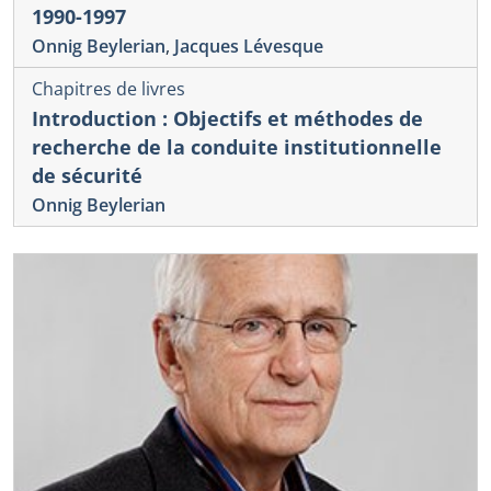
1990-1997
Onnig Beylerian
,
Jacques Lévesque
Chapitres de livres
Introduction : Objectifs et méthodes de
recherche de la conduite institutionnelle
de sécurité
Onnig Beylerian