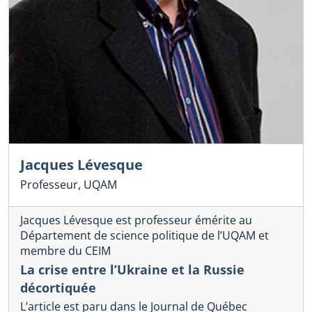
Jacques Lévesque
Professeur, UQAM
Jacques Lévesque est professeur émérite au
Département de science politique de l’UQAM et
membre du CEIM
La crise entre l’Ukraine et la Russie
décortiquée
L’article est paru dans le Journal de Québec