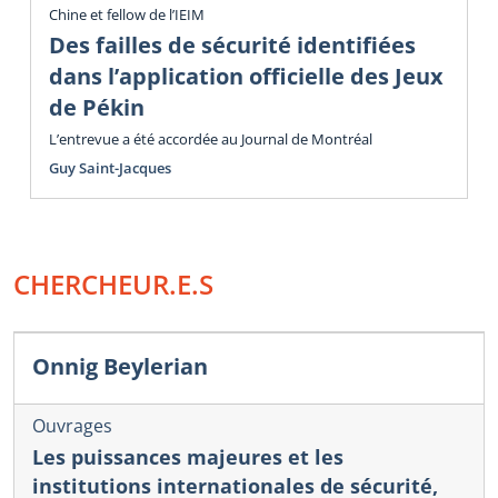
Chine et fellow de l’IEIM
Des failles de sécurité identifiées
dans l’application officielle des Jeux
de Pékin
L’entrevue a été accordée au Journal de Montréal
Guy Saint-Jacques
CHERCHEUR.E.S
Onnig Beylerian
Ouvrages
Les puissances majeures et les
institutions internationales de sécurité,