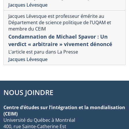
Jacques Lévesque
Jacques Lévesque est professeur émérite au
Département de science politique de l’UQAM et
membre du CEIM
Condamnation de Michael Spavor : Un
verdict « arbitraire » vivement dénoncé
L’article est paru dans La Presse
Jacques Lévesque
NOUS JOINDRE
Centre d’études sur l’intégration et la mondialisation
(CEIM)
Université du Québec à Montréal
400, rue Sainte-Catherine Est