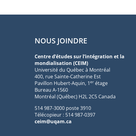
NOUS JOINDRE
Centre d’études sur l’intégration et la
mondialisation (CEIM)
Université du Québec à Montréal
400, rue Sainte-Catherine Est
er
Pavillon Hubert-Aquin, 1
étage
Bureau A-1560
Montréal (Québec) H2L 2C5 Canada
514 987-3000 poste 3910
Télécopieur : 514 987-0397
ceim@uqam.ca