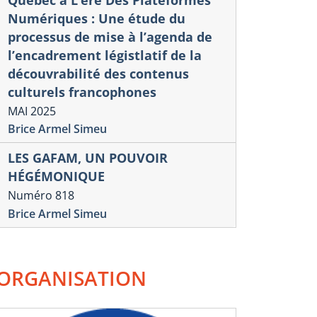
Numériques : Une étude du
processus de mise à l’agenda de
l’encadrement légistlatif de la
découvrabilité des contenus
culturels francophones
MAI 2025
Brice Armel Simeu
LES GAFAM, UN POUVOIR
HÉGÉMONIQUE
Numéro 818
Brice Armel Simeu
ORGANISATION