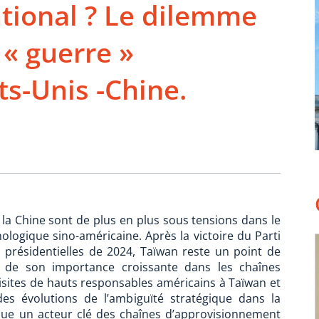
tional ? Le dilemme
 « guerre »
ts-Unis -Chine.
t la Chine sont de plus en plus sous tensions dans le
ologique sino-américaine. Après la victoire du Parti
 présidentielles de 2024, Taïwan reste un point de
de son importance croissante dans les chaînes
visites de hauts responsables américains à Taïwan et
des évolutions de l’ambiguïté stratégique dans la
venue un acteur clé des chaînes d’approvisionnement