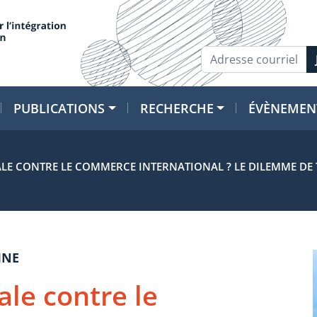
PUBLICATIONS
RECHERCHE
ÉVÈNEMEN
ALE CONTRE LE COMMERCE INTERNATIONAL ? LE DILEMME DE 
INE
ale contre le