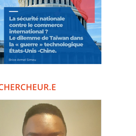
CHERCHEUR.E