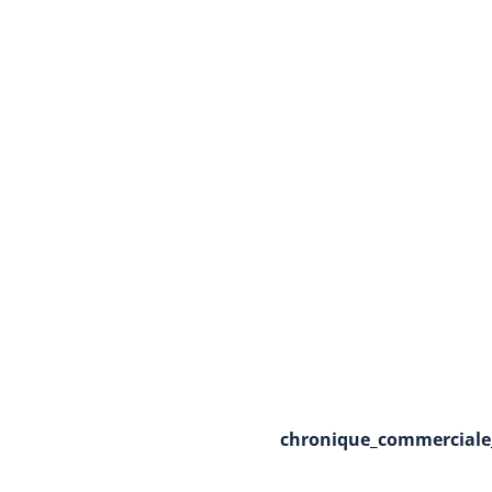
chronique_commerciale_