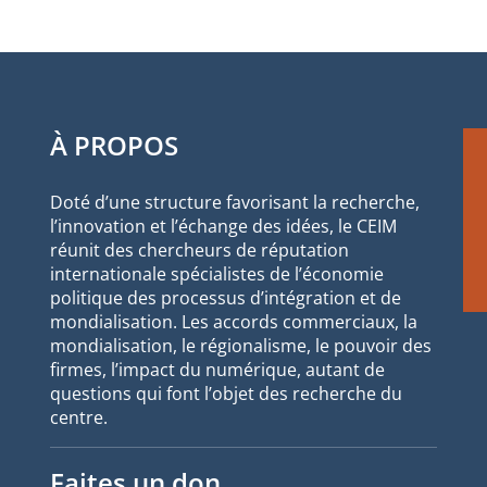
À PROPOS
Doté d’une structure favorisant la recherche,
l’innovation et l’échange des idées, le CEIM
réunit des chercheurs de réputation
internationale spécialistes de l’économie
politique des processus d’intégration et de
mondialisation. Les accords commerciaux, la
mondialisation, le régionalisme, le pouvoir des
firmes, l’impact du numérique, autant de
questions qui font l’objet des recherche du
centre.
Faites un don