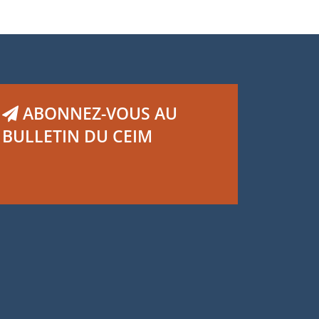
ABONNEZ-VOUS AU
BULLETIN DU CEIM