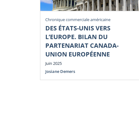
Chronique commerciale américaine
DES ÉTATS-UNIS VERS
L’EUROPE. BILAN DU
PARTENARIAT CANADA-
UNION EUROPÉENNE
Juin 2025
Josiane Demers