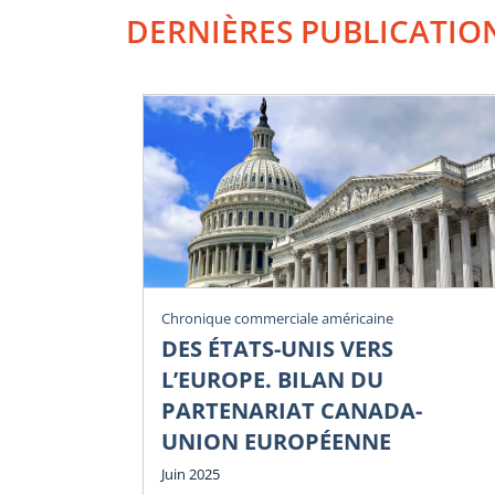
DERNIÈRES PUBLICATIO
Chronique commerciale américaine
DES ÉTATS-UNIS VERS
L’EUROPE. BILAN DU
PARTENARIAT CANADA-
UNION EUROPÉENNE
Juin 2025