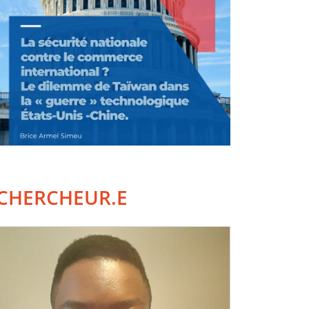
CHERCHEUR.E