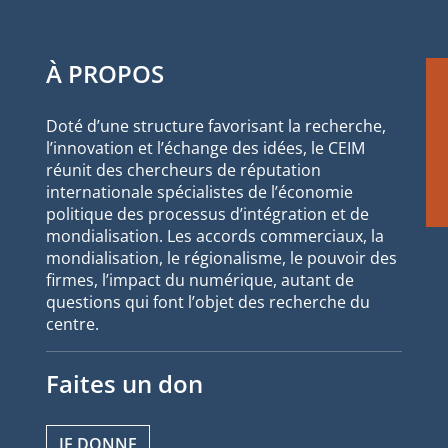
À PROPOS
Doté d’une structure favorisant la recherche,
l’innovation et l’échange des idées, le CEIM
réunit des chercheurs de réputation
internationale spécialistes de l’économie
politique des processus d’intégration et de
mondialisation. Les accords commerciaux, la
mondialisation, le régionalisme, le pouvoir des
firmes, l’impact du numérique, autant de
questions qui font l’objet des recherche du
centre.
Faites un don
JE DONNE