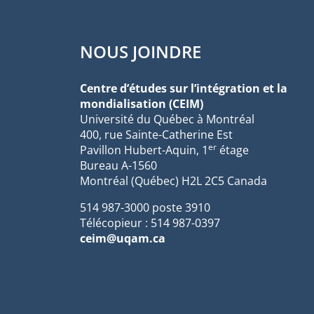
NOUS JOINDRE
Centre d’études sur l’intégration et la
mondialisation (CEIM)
Université du Québec à Montréal
400, rue Sainte-Catherine Est
er
Pavillon Hubert-Aquin, 1
étage
Bureau A-1560
Montréal (Québec) H2L 2C5 Canada
514 987-3000 poste 3910
Télécopieur : 514 987-0397
ceim@uqam.ca