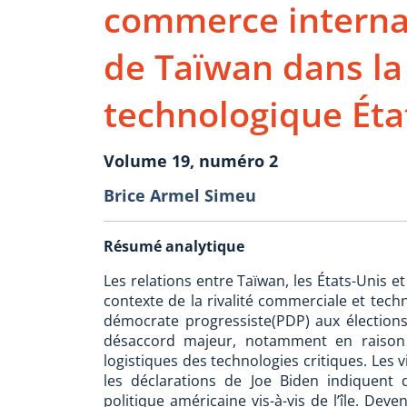
commerce interna
de Taïwan dans la
technologique Éta
Volume 19, numéro 2
Brice Armel Simeu
Résumé analytique
Les relations entre Taïwan, les États-Unis e
contexte de la rivalité commerciale et techn
démocrate progressiste(PDP) aux élections
désaccord majeur, notamment en raison 
logistiques des technologies critiques. Les 
les déclarations de Joe Biden indiquent 
politique américaine vis-à-vis de l’île. De