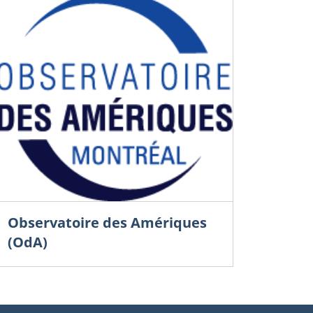
Observatoire des Amériques
(OdA)