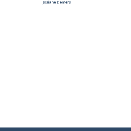
Josiane Demers