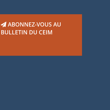
ABONNEZ-VOUS AU
BULLETIN DU CEIM