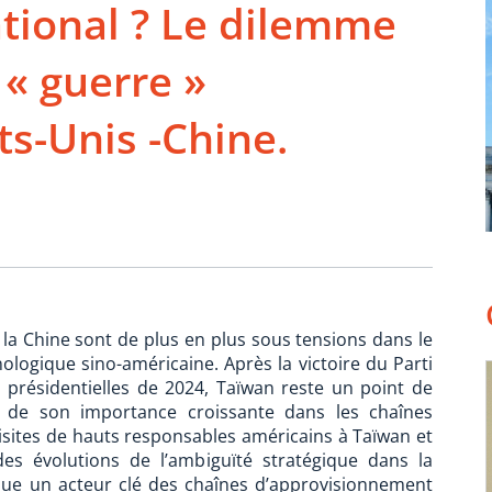
tional ? Le dilemme
 « guerre »
ts-Unis -Chine.
t la Chine sont de plus en plus sous tensions dans le
ologique sino-américaine. Après la victoire du Parti
 présidentielles de 2024, Taïwan reste un point de
de son importance croissante dans les chaînes
visites de hauts responsables américains à Taïwan et
des évolutions de l’ambiguïté stratégique dans la
venue un acteur clé des chaînes d’approvisionnement