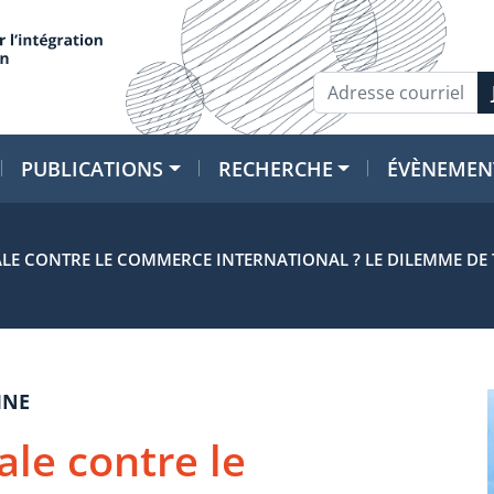
PUBLICATIONS
RECHERCHE
ÉVÈNEMEN
ALE CONTRE LE COMMERCE INTERNATIONAL ? LE DILEMME DE 
INE
ale contre le