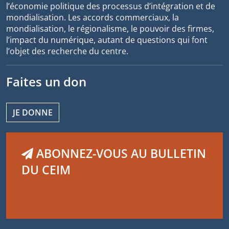
l’économie politique des processus d’intégration et de
mondialisation. Les accords commerciaux, la
mondialisation, le régionalisme, le pouvoir des firmes,
l’impact du numérique, autant de questions qui font
l’objet des recherche du centre.
Faites un don
JE DONNE
ABONNEZ-VOUS AU BULLETIN
DU CEIM