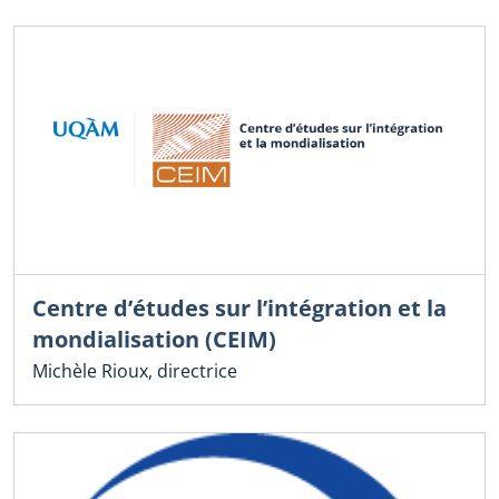
Centre d’études sur l’intégration et la
mondialisation (CEIM)
Michèle Rioux, directrice