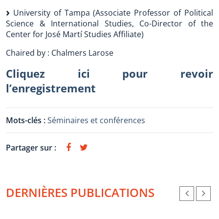
University of Tampa (Associate Professor of Political
Science & International Studies, Co-Director of the
Center for José Martí Studies Affiliate)
Chaired by : Chalmers Larose
Cliquez ici pour revoir
l’enregistrement
Mots-clés :
Séminaires et conférences
Partager sur :
DERNIÈRES PUBLICATIONS