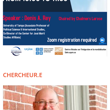
CHERCHEUR.E