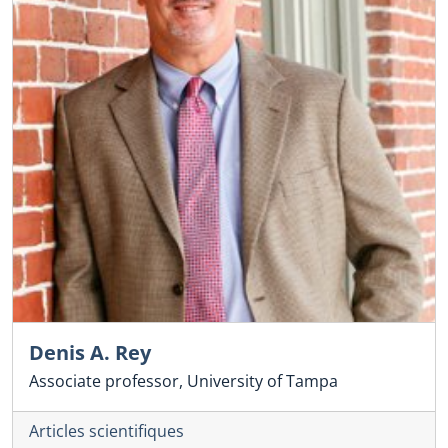
Denis A. Rey
Associate professor, University of Tampa
Articles scientifiques