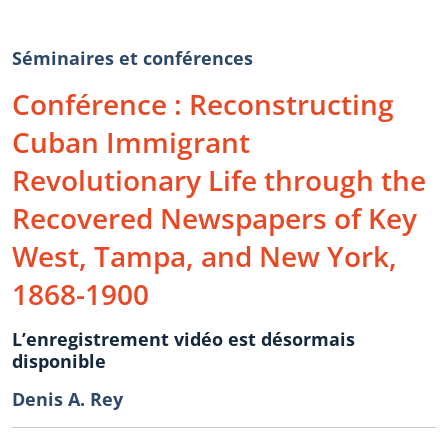
Séminaires et conférences
Conférence : Reconstructing
Cuban Immigrant
Revolutionary Life through the
Recovered Newspapers of Key
West, Tampa, and New York,
1868-1900
L’enregistrement vidéo est désormais
disponible
Denis A. Rey