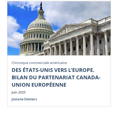
Chronique commerciale américaine
DES ÉTATS-UNIS VERS L’EUROPE.
BILAN DU PARTENARIAT CANADA-
UNION EUROPÉENNE
Juin 2025
Josiane Demers