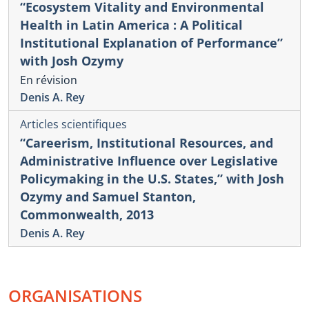
“Ecosystem Vitality and Environmental
Health in Latin America : A Political
Institutional Explanation of Performance”
with Josh Ozymy
En révision
Denis A. Rey
Articles scientifiques
“Careerism, Institutional Resources, and
Administrative Influence over Legislative
Policymaking in the U.S. States,” with Josh
Ozymy and Samuel Stanton,
Commonwealth, 2013
Denis A. Rey
ORGANISATIONS