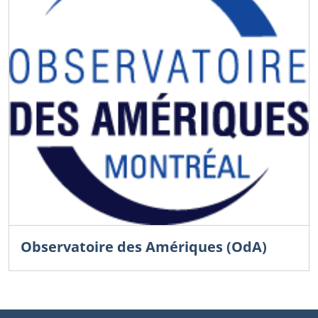
Observatoire des Amériques (OdA)