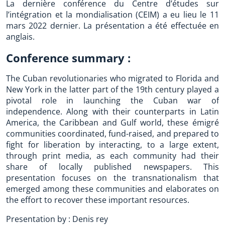
La dernière conférence du Centre d’études sur
l’intégration et la mondialisation (CEIM) a eu lieu le 11
mars 2022 dernier. La présentation a été effectuée en
anglais.
Conference summary :
The Cuban revolutionaries who migrated to Florida and
New York in the latter part of the 19th century played a
pivotal role in launching the Cuban war of
independence. Along with their counterparts in Latin
America, the Caribbean and Gulf world, these émigré
communities coordinated, fund-raised, and prepared to
fight for liberation by interacting, to a large extent,
through print media, as each community had their
share of locally published newspapers. This
presentation focuses on the transnationalism that
emerged among these communities and elaborates on
the effort to recover these important resources.
Presentation by : Denis rey