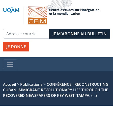
JE DONNE
>
>
Accueil
Publications
CONFÉRENCE : RECONSTRUCTING
CUBAN IMMIGRANT REVOLUTIONARY LIFE THROUGH THE
RECOVERED NEWSPAPERS OF KEY WEST, TAMPA, (…)