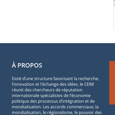
À PROPOS
Doté d’une structure favorisant la recherche,
l’innovation et l’échange des idées, le CEIM
réunit des chercheurs de réputation
internationale spécialistes de l’économie
politique des processus d’intégration et de
mondialisation. Les accords commerciaux, la
mondialisation, le régionalisme, le pouvoir des