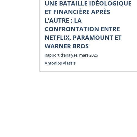
UNE BATAILLE IDÉOLOGIQUE
ET FINANCIÈRE APRÈS
L’AUTRE : LA
CONFRONTATION ENTRE
NETFLIX, PARAMOUNT ET
WARNER BROS
Rapport d’analyse, mars 2026
Antonios Vlassis