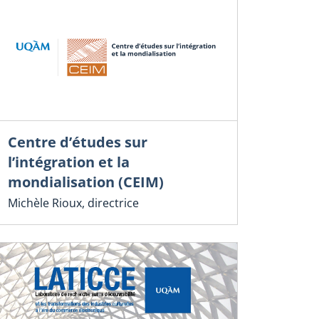
Centre d’études sur
l’intégration et la
mondialisation (CEIM)
Michèle Rioux, directrice