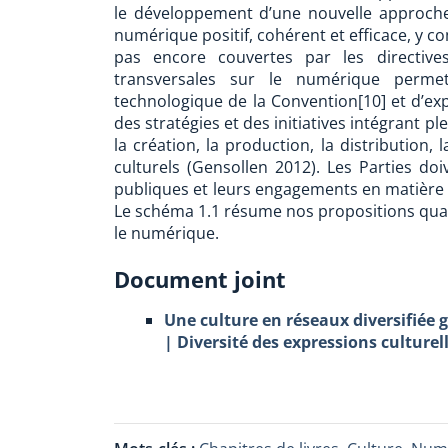
le développement d’une nouvelle approch
numérique positif, cohérent et efficace, y c
pas encore couvertes par les directives
transversales sur le numérique permett
technologique de la Convention[10] et d’e
des stratégies et des initiatives intégrant 
la création, la production, la distribution, l
culturels (Gensollen 2012). Les Parties doi
publiques et leurs engagements en matière 
Le schéma 1.1 résume nos propositions quan
le numérique.
Document joint
Une culture en réseaux diversifiée 
| Diversité des expressions culturel