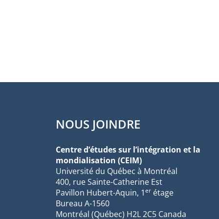
NOUS JOINDRE
Centre d’études sur l’intégration et la
mondialisation (CEIM)
Université du Québec à Montréal
400, rue Sainte-Catherine Est
er
Pavillon Hubert-Aquin, 1
étage
Bureau A-1560
Montréal (Québec) H2L 2C5 Canada