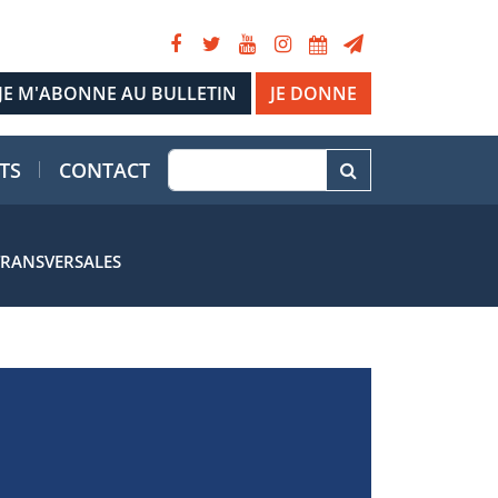
JE DONNE
TS
CONTACT
TRANSVERSALES