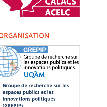
ORGANISATION
Groupe de recherche sur les
espaces publics et les
innovations politiques
(GREPIP)