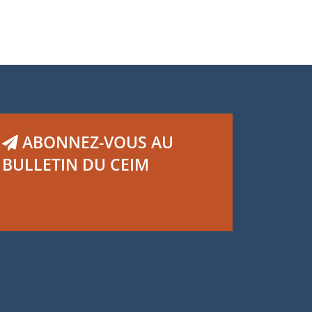
ABONNEZ-VOUS AU
BULLETIN DU CEIM