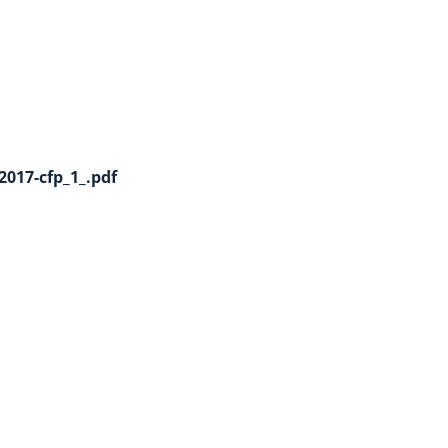
2017-cfp_1_.pdf