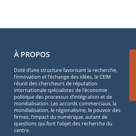
À PROPOS
Doté d’une structure favorisant la recherche,
l’innovation et l’échange des idées, le CEIM
réunit des chercheurs de réputation
internationale spécialistes de l’économie
politique des processus d’intégration et de
mondialisation. Les accords commerciaux, la
mondialisation, le régionalisme, le pouvoir des
firmes, l’impact du numérique, autant de
questions qui font l’objet des recherche du
centre.