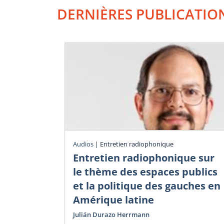
DERNIÈRES PUBLICATIO
Audios
|
Entretien radiophonique
Entretien radiophonique sur
le thème des espaces publics
et la politique des gauches en
Amérique latine
Julián Durazo Herrmann