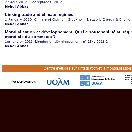
27 août 2012
, Décryptages, 2012
Mehdi Abbas
Linking trade and climate regimes.
1 January 2010
, Climate of Opinion. Stockholm Network Energy & Enviro
Mehdi Abbas
Mondialisation et développement. Quelle soutenabilité au régi
mondiale du commerce ?
1er janvier 2011
, Mondes en développement, n° 154, 2011/2
Mehdi Abbas
Centre d'études sur l'intégration et la mondialisatio