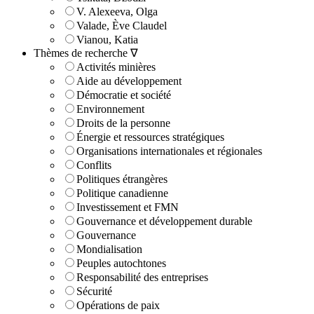
V. Alexeeva, Olga
Valade, Ève Claudel
Vianou, Katia
Thèmes de recherche ∇
Activités minières
Aide au développement
Démocratie et société
Environnement
Droits de la personne
Énergie et ressources stratégiques
Organisations internationales et régionales
Conflits
Politiques étrangères
Politique canadienne
Investissement et FMN
Gouvernance et développement durable
Gouvernance
Mondialisation
Peuples autochtones
Responsabilité des entreprises
Sécurité
Opérations de paix