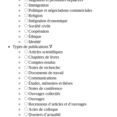
Immigration
Politique et négociations commerciales
Religion
Intégration économique
Société civile
Coopération
Éthique
Identité
Types de publications ∇
Articles scientifiques
Chapitres de livres
Comptes-rendus
Notes de recherche
Documents de travail
Communications
Études, mémoires et thèses
Notes de conférence
Ouvrages collectifs
Ouvrages
Recensions d’articles et d’ouvrages
Actes de colloque
Dossiers d’actualité