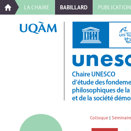
LA CHAIRE
BABILLARD
PUBLICATION
Colloque
|
Séminaire