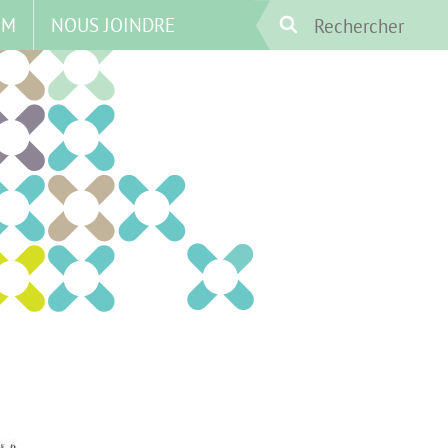
UM
NOUS JOINDRE