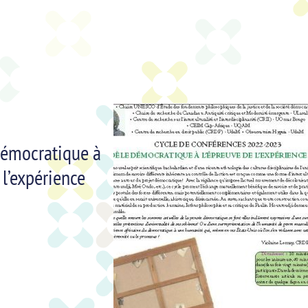
émocratique à
 l’expérience