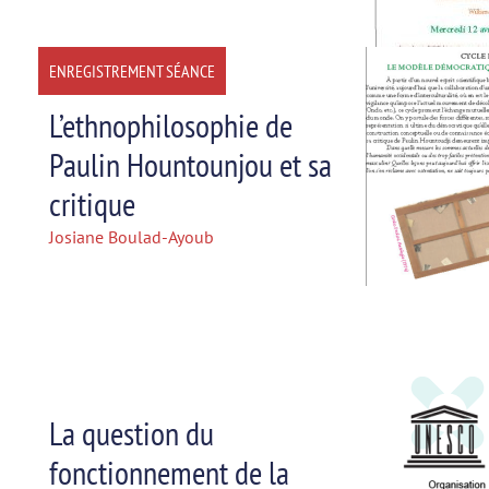
ENREGISTREMENT SÉANCE
L’ethnophilosophie de
Paulin Hountounjou et sa
critique
Josiane Boulad-Ayoub
La question du
fonctionnement de la