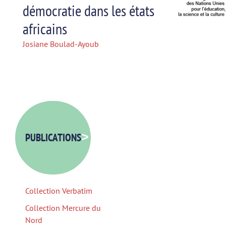
démocratie dans les états
africains
Josiane Boulad-Ayoub
PUBLICATIONS
>
Collection Verbatim
Collection Mercure du
Nord