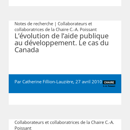
Notes de recherche | Collaborateurs et
collaboratrices de la Chaire C.-A. Poissant
L’évolution de l’aide publique
au développement. Le cas du
Canada
Par Catherine Fillion-Lauzière, 27 avril 2010
Collaborateurs et collaboratrices de la Chaire C.-A.
Poissant