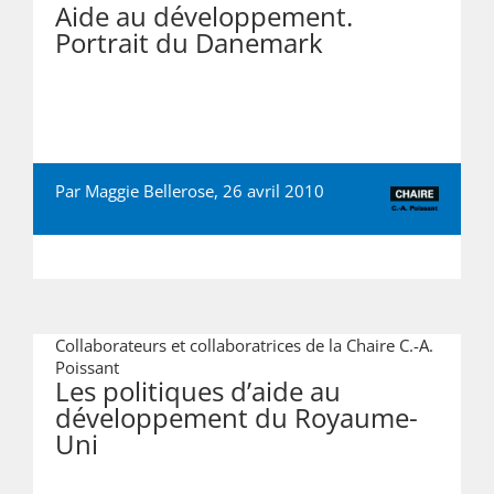
Aide au développement.
Portrait du Danemark
Par Maggie Bellerose, 26 avril 2010
Collaborateurs et collaboratrices de la Chaire C.-A.
Poissant
Les politiques d’aide au
développement du Royaume-
Uni