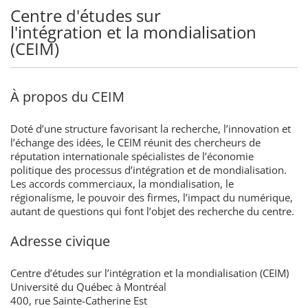
Centre d'études sur
l'intégration et la mondialisation
(CEIM)
À propos du CEIM
Doté d’une structure favorisant la recherche, l’innovation et
l’échange des idées, le CEIM réunit des chercheurs de
réputation internationale spécialistes de l’économie
politique des processus d’intégration et de mondialisation.
Les accords commerciaux, la mondialisation, le
régionalisme, le pouvoir des firmes, l’impact du numérique,
autant de questions qui font l’objet des recherche du centre.
Adresse civique
Centre d’études sur l’intégration et la mondialisation (CEIM)
Université du Québec à Montréal
400, rue Sainte-Catherine Est