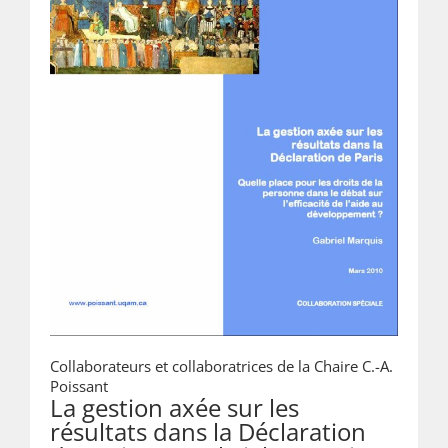
Collaborateurs et collaboratrices de la Chaire C.-A.
Poissant
La gestion axée sur les
résultats dans la Déclaration