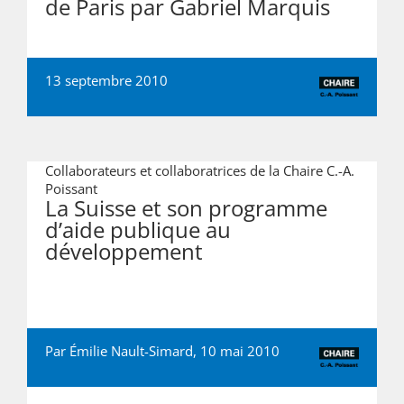
de Paris par Gabriel Marquis
13 septembre 2010
Collaborateurs et collaboratrices de la Chaire C.-A.
Poissant
La Suisse et son programme
d’aide publique au
développement
Par Émilie Nault-Simard, 10 mai 2010