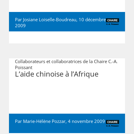
Par Josiane Loiselle-Boudreau, 10 décembre
2009
Collaborateurs et collaboratrices de la Chaire C.-A.
Poissant
L’aide chinoise à l’Afrique
Par Marie-Hélène Pozzar, 4 novembre 2009