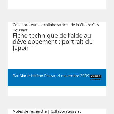
Collaborateurs et collaboratrices de la Chaire C.-A.
Poissant
Fiche technique de l’aide au
développement : portrait du
Japon
Par Marie-Hélène Pozzar, 4 novembre 2009
Notes de recherche | Collaborateurs et