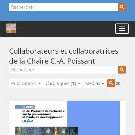
Collaborateurs et collaboratrices
de la Chaire C.-A. Poissant
Publications
Chroniques
(1)
Médias