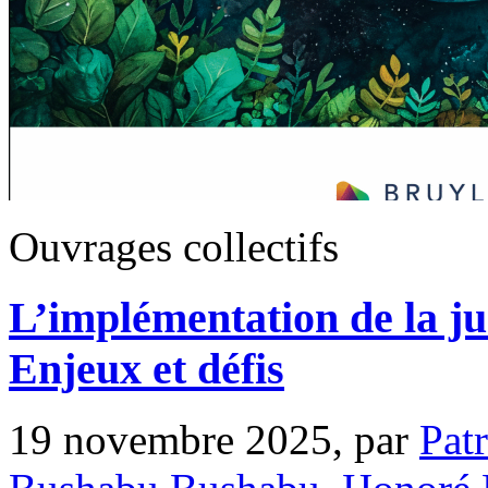
Ouvrages collectifs
L’implémentation de la ju
Enjeux et défis
19 novembre 2025, par
Pat