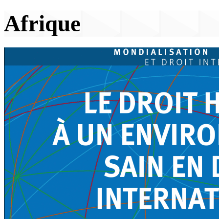
Afrique