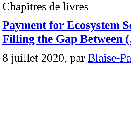
Chapitres de livres
Payment for Ecosystem Se
Filling the Gap Between 
8 juillet 2020, par
Blaise-P