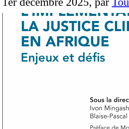
1er décembre 2025, par
Tou