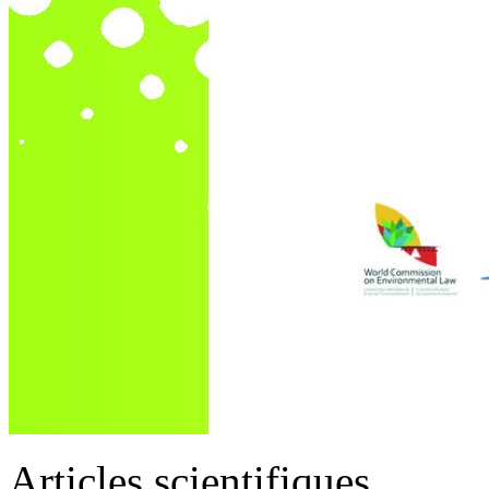
Articles scientifiques