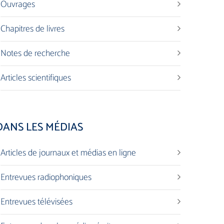
Ouvrages
Chapitres de livres
Notes de recherche
Articles scientifiques
DANS LES MÉDIAS
Articles de journaux et médias en ligne
Entrevues radiophoniques
Entrevues télévisées