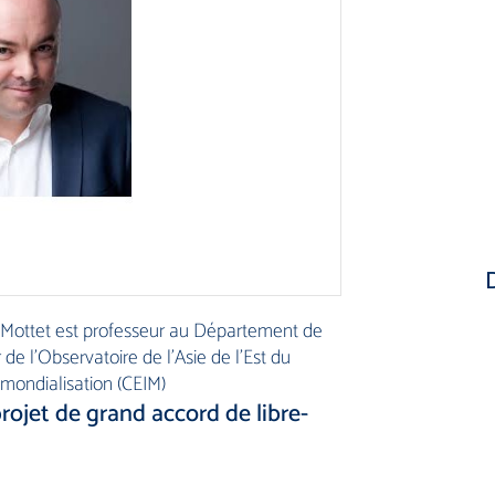
 Mottet est professeur au Département de
e l’Observatoire de l’Asie de l’Est du
a mondialisation (CEIM)
ojet de grand accord de libre-