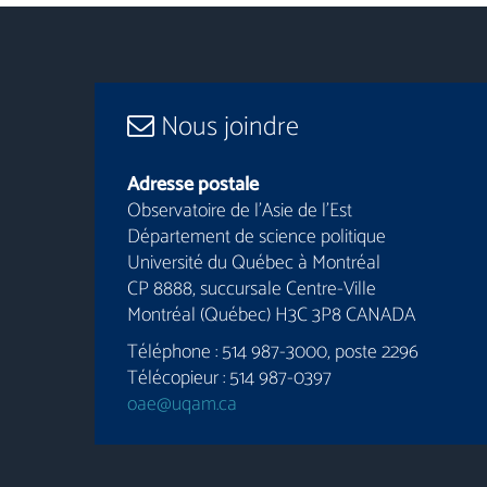
Nous joindre
Adresse postale
Observatoire de l’Asie de l’Est
Département de science politique
Université du Québec à Montréal
CP 8888, succursale Centre-Ville
Montréal (Québec) H3C 3P8 CANADA
Téléphone : 514 987-3000, poste 2296
Télécopieur : 514 987-0397
oae@uqam.ca