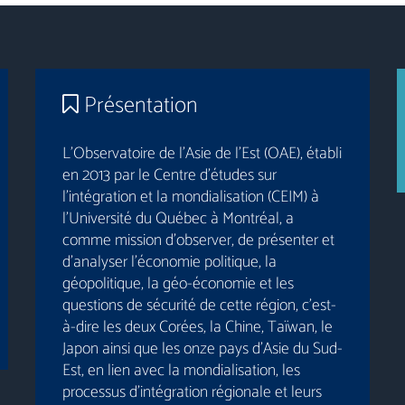
Présentation
L’Observatoire de l’Asie de l’Est (OAE), établi
en 2013 par le Centre d’études sur
l’intégration et la mondialisation (CEIM) à
l’Université du Québec à Montréal, a
comme mission d’observer, de présenter et
d’analyser l’économie politique, la
géopolitique, la géo-économie et les
questions de sécurité de cette région, c’est-
à-dire les deux Corées, la Chine, Taïwan, le
Japon ainsi que les onze pays d’Asie du Sud-
Est, en lien avec la mondialisation, les
processus d’intégration régionale et leurs