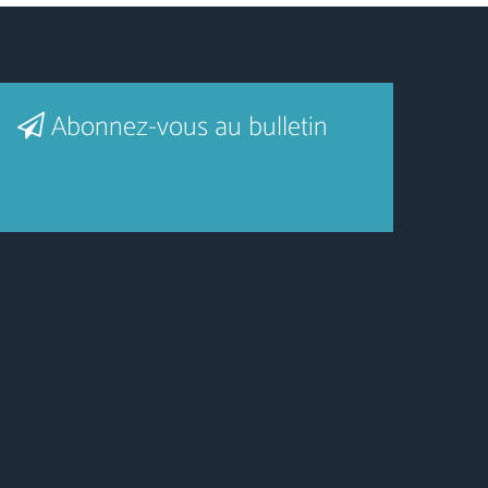
Abonnez-vous au bulletin