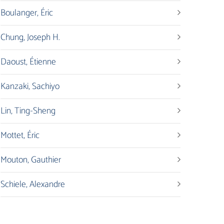
Boulanger, Éric
Chung, Joseph H.
Daoust, Étienne
Kanzaki, Sachiyo
Lin, Ting-Sheng
Mottet, Éric
Mouton, Gauthier
Schiele, Alexandre