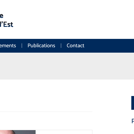
nements
Publications
Contact