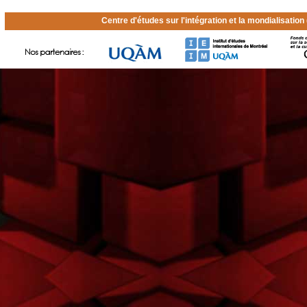
Centre d'études sur l'intégration et la mondialisatio