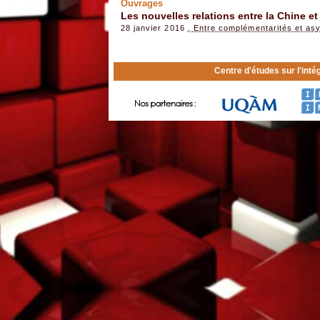
Ouvrages
Les nouvelles relations entre la Chine et
28 janvier 2016
, Entre complémentarités et as
Centre d'études sur l'inté