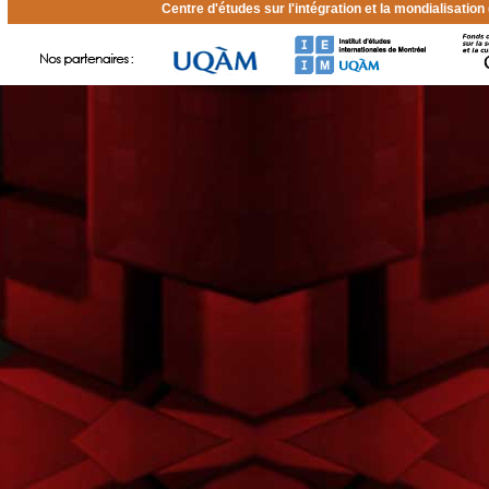
Centre d'études sur l'intégration et la mondialisatio