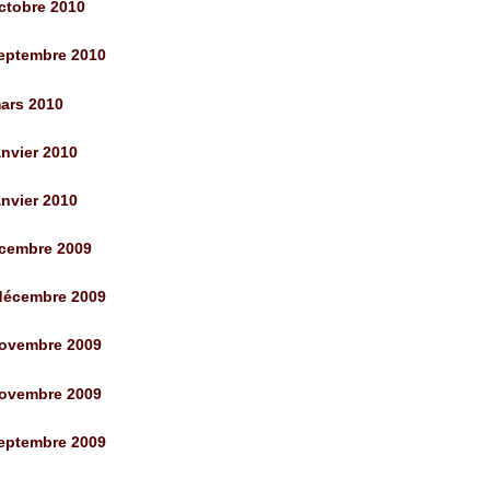
ctobre 2010
septembre 2010
ars 2010
nvier 2010
nvier 2010
écembre 2009
 décembre 2009
novembre 2009
novembre 2009
septembre 2009