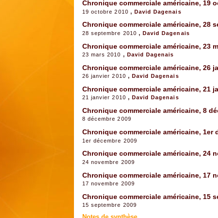
Chronique commerciale américaine, 19 o
19 octobre 2010
,
David Dagenais
Chronique commerciale américaine, 28 
28 septembre 2010
,
David Dagenais
Chronique commerciale américaine, 23 m
23 mars 2010
,
David Dagenais
Chronique commerciale américaine, 26 ja
26 janvier 2010
,
David Dagenais
Chronique commerciale américaine, 21 ja
21 janvier 2010
,
David Dagenais
Chronique commerciale américaine, 8 d
8 décembre 2009
Chronique commerciale américaine, 1er
1er décembre 2009
Chronique commerciale américaine, 24 
24 novembre 2009
Chronique commerciale américaine, 17 
17 novembre 2009
Chronique commerciale américaine, 15 
15 septembre 2009
Notes de synthèse