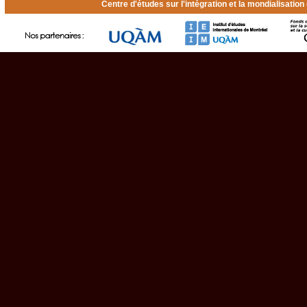
Centre d'études sur l'intégration et la mondialisatio