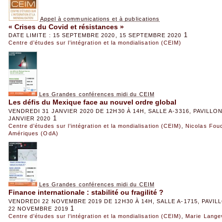
Appel à communications et à publications
« Crises du Covid et résistances »
1
DATE LIMITE : 15 SEPTEMBRE 2020, 15 SEPTEMBRE 2020
Centre d’études sur l’intégration et la mondialisation (CEIM)
Les Grandes conférences midi du CEIM
Les défis du Mexique face au nouvel ordre global
VENDREDI 31 JANVIER 2020 DE 12H30 À 14H, SALLE A-3316, PAVILL
1
JANVIER 2020
Centre d’études sur l’intégration et la mondialisation (CEIM)
,
Nicolas Fou
Amériques (OdA)
Les Grandes conférences midi du CEIM
Finance internationale : stabilité ou fragilité ?
VENDREDI 22 NOVEMBRE 2019 DE 12H30 À 14H, SALLE A-1715, PAVI
1
22 NOVEMBRE 2019
Centre d’études sur l’intégration et la mondialisation (CEIM)
,
Marie Lange