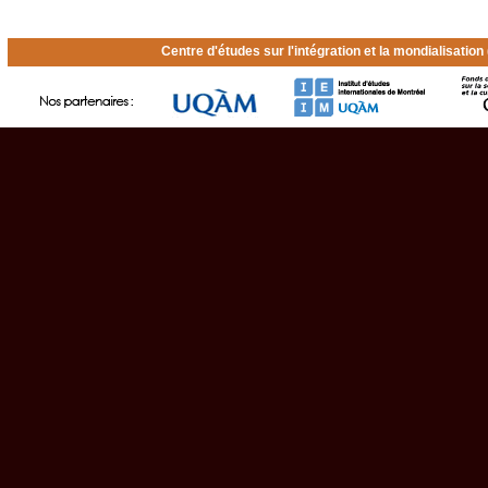
Centre d'études sur l'intégration et la mondialisatio