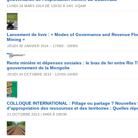
LUNDI 24 MARS 2014 DE 12H30 À 14H, UQAM
Lancement de livre : « Modes of Governance and Revenue Flo
Mining »
JEUDI 30 JANVIER 2014 – 17H00 - 19H00
Rente minière et dépenses sociales : le bras de fer entre Rio Ti
gouvernement de la Mongolie
JEUDI 24 OCTOBRE 2013 - 12H30-14H00
COLLOQUE INTERNATIONAL : Pillage ou partage ? Nouvelles 
d’appropriation des ressources et des territoires : Quelles ré
21 OCTOBRE 2013 | 9H00 À 20H30