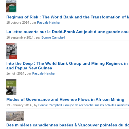
Regimes of Risk : The World Bank and the Transformation of M
18 octobre 2014 , par
Pascale Hatcher
La lettre ouverte sur le Dodd-Frank Act jouit d’une grande cou
16 septembre 2014 , par
Bonnie Campbell
Into the Deep : The World Bank Group and Mining Regimes in 
and Papua New Guinea
1er juin 2014 , par
Pascale Hatcher
Modes of Governance and Revenue Flows in African Mining
13 February 2014 , by
Bonnie Campbell
,
Groupe de recherche sur les activités minièr
Des minières canadiennes basées à Vancouver pointées du do