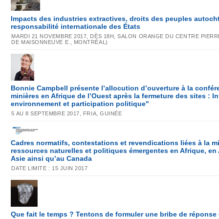
Impacts des industries extractives, droits des peuples autoch
responsabilité internationale des États
MARDI 21 NOVEMBRE 2017, DÈS 18H, SALON ORANGE DU CENTRE PIERRE
DE MAISONNEUVE E., MONTRÉAL)
Bonnie Campbell présente l’allocution d’ouverture à la confére
minières en Afrique de l’Ouest après la fermeture des sites : In
environnement et participation politique"
5 AU 8 SEPTEMBRE 2017, FRIA, GUINÉE
Cadres normatifs, contestations et revendications liées à la m
ressources naturelles et politiques émergentes en Afrique, en 
Asie ainsi qu’au Canada
DATE LIMITE : 15 JUIN 2017
Que fait le temps ? Tentons de formuler une bribe de réponse