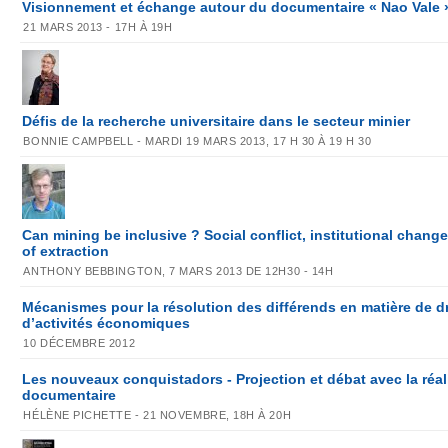
Visionnement et échange autour du documentaire « Nao Vale 
21 MARS 2013 - 17H À 19H
Défis de la recherche universitaire dans le secteur minier
BONNIE CAMPBELL - MARDI 19 MARS 2013, 17 H 30 À 19 H 30
Can mining be inclusive ? Social conflict, institutional chan
of extraction
ANTHONY BEBBINGTON, 7 MARS 2013 DE 12H30 - 14H
Mécanismes pour la résolution des différends en matière de d
d’activités économiques
10 DÉCEMBRE 2012
Les nouveaux conquistadors - Projection et débat avec la réal
documentaire
HÉLÈNE PICHETTE - 21 NOVEMBRE, 18H À 20H