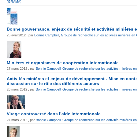
(GRAMA)
Bonne gouvernance, enjeux de sécurité et activités minières e
25 avril 2012 , par
Bonnie Campbell
,
Groupe de recherche sur les activités minières e
Minières et organismes de coopération internationale
27 mars 2012 , par
Bonnie Campbell
,
Groupe de recherche sur les activités minières 
Activités minières et enjeux de développement : Mise en cont
discussion sur le rôle des différents acteurs
26 mars 2012 , par
Bonnie Campbell
,
Groupe de recherche sur les activités minières 
Virage controversé dans l’aide internationale
24 mars 2012 , par
Bonnie Campbell
,
Groupe de recherche sur les activités minières 