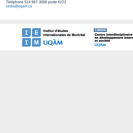
Téléphone 514 987-3000 poste 6222
cirdis@uqam.ca