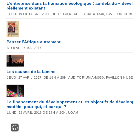
L’entreprise dans la transition écologique : au-delà du « dév
réellement existant
JEUDI 19 OCTOBRE 2017, DE 12H30 À 14H, LOCAL A-1340, PAVILLON HU
Penser l’Afrique autrement
DU 8 AU 27 MAI 2017
Les causes de la famine
JEUDI 27 AVRIL 2017, DE 18H À 20H, AUDITORIUM A-M050, PAVILLON HU
Le financement du développement et les objectifs de dévelop
modèle, pour qui, et par qui ?
LUNDI 18 AVRIL 2016 DE 18H À 20H, UQAM