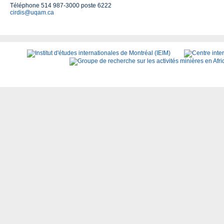
Téléphone 514 987-3000 poste 6222
cirdis@uqam.ca