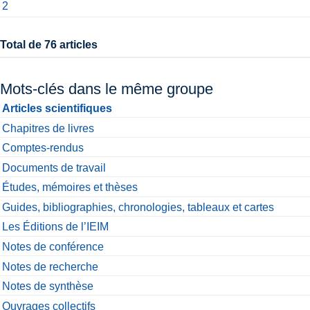
2
Total de 76 articles
Mots-clés dans le même groupe
Articles scientifiques
Chapitres de livres
Comptes-rendus
Documents de travail
Études, mémoires et thèses
Guides, bibliographies, chronologies, tableaux et cartes
Les Éditions de l’IEIM
Notes de conférence
Notes de recherche
Notes de synthèse
Ouvrages collectifs