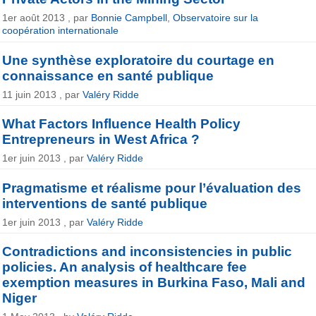
1er août 2013 , par
Bonnie Campbell
,
Observatoire sur la
coopération internationale
Une synthèse exploratoire du courtage en
connaissance en santé publique
11 juin 2013 , par
Valéry Ridde
What Factors Influence Health Policy
Entrepreneurs in West Africa ?
1er juin 2013 , par
Valéry Ridde
Pragmatisme et réalisme pour l’évaluation des
interventions de santé publique
1er juin 2013 , par
Valéry Ridde
Contradictions and inconsistencies in public
policies. An analysis of healthcare fee
exemption measures in Burkina Faso, Mali and
Niger