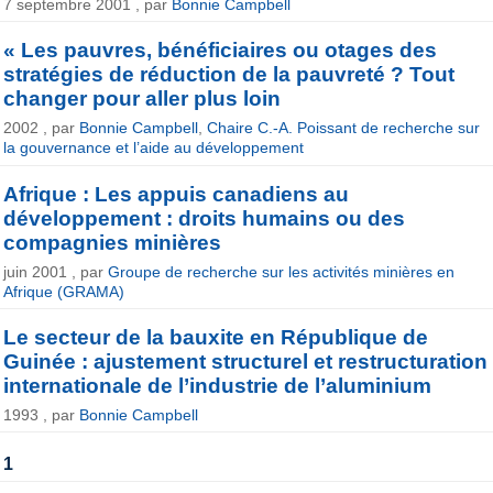
7 septembre 2001 , par
Bonnie Campbell
« Les pauvres, bénéficiaires ou otages des
stratégies de réduction de la pauvreté ? Tout
changer pour aller plus loin
2002 , par
Bonnie Campbell
,
Chaire C.-A. Poissant de recherche sur
la gouvernance et l’aide au développement
Afrique : Les appuis canadiens au
développement : droits humains ou des
compagnies minières
juin 2001 , par
Groupe de recherche sur les activités minières en
Afrique (GRAMA)
Le secteur de la bauxite en République de
Guinée : ajustement structurel et restructuration
internationale de l’industrie de l’aluminium
1993 , par
Bonnie Campbell
1