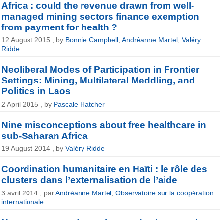
Africa : could the revenue drawn from well-
managed mining sectors finance exemption
from payment for health ?
12 August 2015 , by
Bonnie Campbell
,
Andréanne Martel
,
Valéry
Ridde
Neoliberal Modes of Participation in Frontier
Settings: Mining, Multilateral Meddling, and
Politics in Laos
2 April 2015 , by
Pascale Hatcher
Nine misconceptions about free healthcare in
sub-Saharan Africa
19 August 2014 , by
Valéry Ridde
Coordination humanitaire en Haïti : le rôle des
clusters dans l’externalisation de l’aide
3 avril 2014 , par
Andréanne Martel
,
Observatoire sur la coopération
internationale