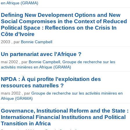
en Afrique (GRAMA)
Defining New Development Options and New
Social Compromises in the Context of Reduced
Political Space : Reflections on the Crisis In
Côte d’Ivoire
2003 , par
Bonnie Campbell
Un partenariat avec l’Afrique ?
mai 2002 , par
Bonnie Campbell
,
Groupe de recherche sur les
activités minières en Afrique (GRAMA)
NPDA : À qui profite l’exploitation des
ressources naturelles ?
mars 2002 , par
Groupe de recherche sur les activités minières en
Afrique (GRAMA)
Governance, Institutional Reform and the State :
International Financial Institutions and Political
Transition in Africa