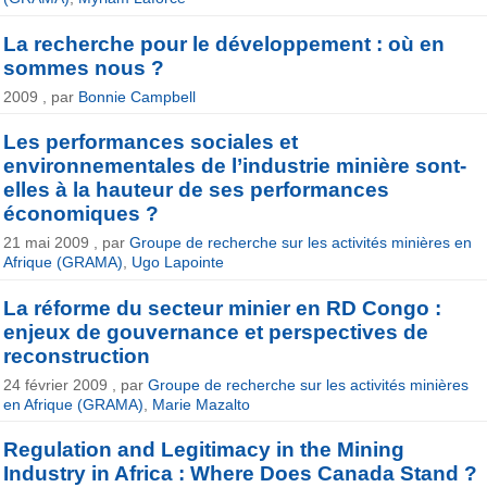
La recherche pour le développement : où en
sommes nous ?
2009 , par
Bonnie Campbell
Les performances sociales et
environnementales de l’industrie minière sont-
elles à la hauteur de ses performances
économiques ?
21 mai 2009 , par
Groupe de recherche sur les activités minières en
Afrique (GRAMA)
,
Ugo Lapointe
La réforme du secteur minier en RD Congo :
enjeux de gouvernance et perspectives de
reconstruction
24 février 2009 , par
Groupe de recherche sur les activités minières
en Afrique (GRAMA)
,
Marie Mazalto
Regulation and Legitimacy in the Mining
Industry in Africa : Where Does Canada Stand ?