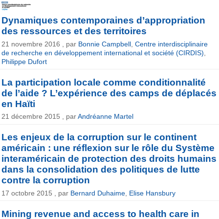
Dynamiques contemporaines d’appropriation
des ressources et des territoires
21 novembre 2016 , par
Bonnie Campbell
,
Centre interdisciplinaire
de recherche en développement international et société (CIRDIS)
,
Philippe Dufort
La participation locale comme conditionnalité
de l’aide ? L’expérience des camps de déplacés
en Haïti
21 décembre 2015 , par
Andréanne Martel
Les enjeux de la corruption sur le continent
américain : une réflexion sur le rôle du Système
interaméricain de protection des droits humains
dans la consolidation des politiques de lutte
contre la corruption
17 octobre 2015 , par
Bernard Duhaime
,
Elise Hansbury
Mining revenue and access to health care in