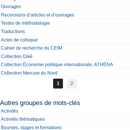
Ouvrages
Recensions d’articles et d’ouvrages
Textes de méthodologie
Traductions
Actes de colloque
Cahier de recherche du CEIM
Collection Dikè
Collection Économie politique internationale, ATHÉNA
Collection Mercure du Nord
1
2
Autres groupes de mots-clés
Activités
Activités thématiques
Bourses, stages et formations