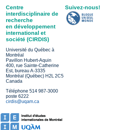
Centre
Suivez-nous!
interdisciplinaire de
recherche
en développement
international et
société (CIRDIS)
Université du Québec à
Montréal
Pavillon Hubert-Aquin
400, rue Sainte-Catherine
Est, bureau A-3335
Montréal (Québec) H2L 2C5
Canada
Téléphone 514 987-3000
poste 6222
cirdis@uqam.ca