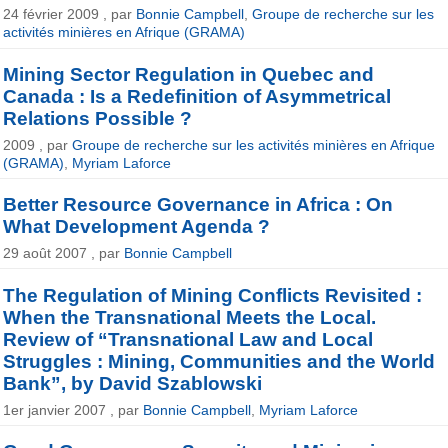
24 février 2009 , par
Bonnie Campbell
,
Groupe de recherche sur les
activités minières en Afrique (GRAMA)
Mining Sector Regulation in Quebec and
Canada : Is a Redefinition of Asymmetrical
Relations Possible ?
2009 , par
Groupe de recherche sur les activités minières en Afrique
(GRAMA)
,
Myriam Laforce
Better Resource Governance in Africa : On
What Development Agenda ?
29 août 2007 , par
Bonnie Campbell
The Regulation of Mining Conflicts Revisited :
When the Transnational Meets the Local.
Review of “Transnational Law and Local
Struggles : Mining, Communities and the World
Bank”, by David Szablowski
1er janvier 2007 , par
Bonnie Campbell
,
Myriam Laforce