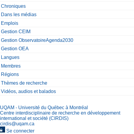
Chroniques
Dans les médias
Emplois
Gestion CEIM
Gestion ObservatoireAgenda2030
Gestion OEA
Langues
Membres
Régions
Thèmes de recherche
Vidéos, audios et balados
UQAM - Université du Québec à Montréal
Centre interdisciplinaire de recherche en développement
international et société (CIRDIS)
cirdis@uqam.ca
Se connecter