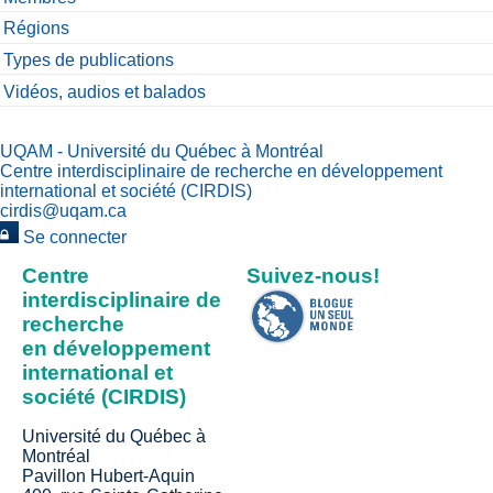
Régions
Types de publications
Vidéos, audios et balados
UQAM - Université du Québec à Montréal
Centre interdisciplinaire de recherche en développement
international et société (CIRDIS)
cirdis@uqam.ca
Se connecter
Centre
Suivez-nous!
interdisciplinaire de
recherche
en développement
international et
société (CIRDIS)
Université du Québec à
Montréal
Pavillon Hubert-Aquin