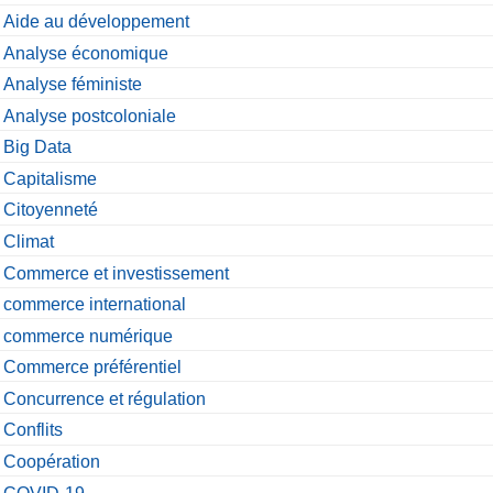
Aide au développement
Analyse économique
Analyse féministe
Analyse postcoloniale
Big Data
Capitalisme
Citoyenneté
Climat
Commerce et investissement
commerce international
commerce numérique
Commerce préférentiel
Concurrence et régulation
Conflits
Coopération