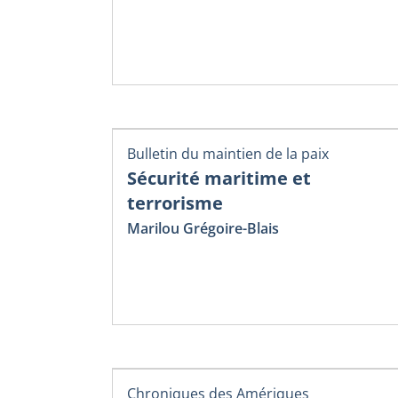
Bulletin du maintien de la paix
Sécurité maritime et
terrorisme
Marilou Grégoire-Blais
Chroniques des Amériques