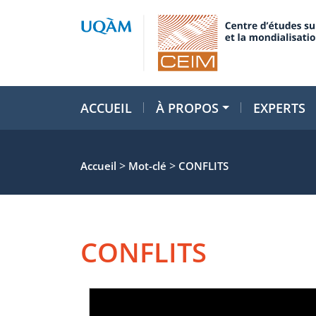
ACCUEIL
À PROPOS
EXPERTS
>
>
Accueil
Mot-clé
CONFLITS
CONFLITS