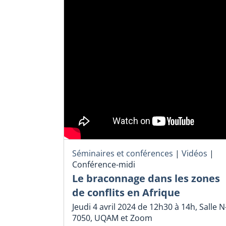
Séminaires et conférences
|
Vidéos
|
Conférence-midi
Le braconnage dans les zones
de conflits en Afrique
Jeudi 4 avril 2024 de 12h30 à 14h, Salle N
7050, UQAM et Zoom