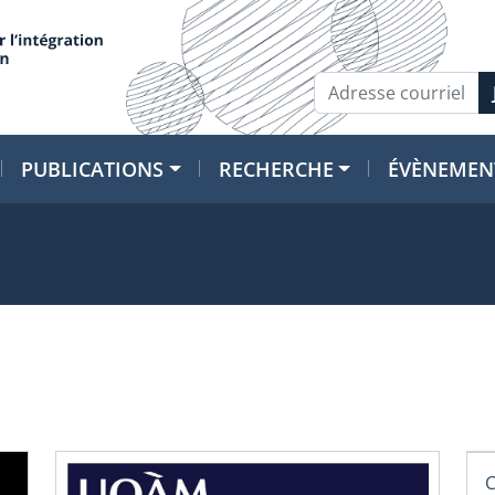
PUBLICATIONS
RECHERCHE
ÉVÈNEMEN
C