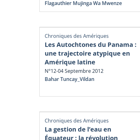
Flagauthier Mujinga Wa Mwenze
Chroniques des Amériques
Les Autochtones du Panama :
une trajectoire atypique en
Amérique latine
N°12-04 Septembre 2012
Bahar Tuncay_Vildan
Chroniques des Amériques
La gestion de l’eau en
Équateur : la révolution