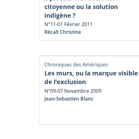
citoyenne ou la solution
indigène ?
N°11-01 Février 2011
Récalt Christine
Chroniques des Amériques
Les murs, ou la marque visible
de l’exclusion
N°09-07 Novembre 2009
Jean-Sebastien Blanc