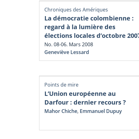
Chroniques des Amériques
La démocratie colombienne :
regard à la lumière des
élections locales d’octobre 200
No. 08-06. Mars 2008
Geneviève Lessard
Points de mire
L’Union européenne au
Darfour : dernier recours ?
Mahor Chiche
,
Emmanuel Dupuy