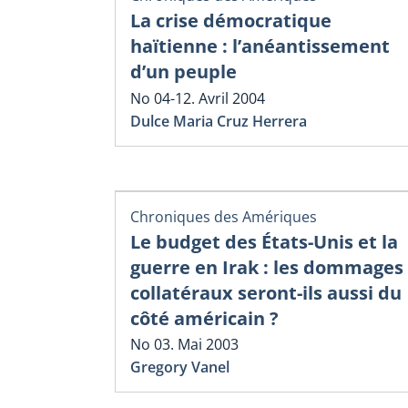
La crise démocratique
haïtienne : l’anéantissement
d’un peuple
No 04-12. Avril 2004
Dulce Maria Cruz Herrera
Chroniques des Amériques
Le budget des États-Unis et la
guerre en Irak : les dommages
collatéraux seront-ils aussi du
côté américain ?
No 03. Mai 2003
Gregory Vanel