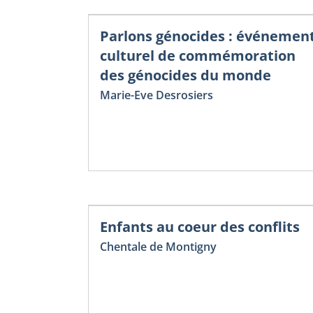
Parlons génocides : événemen
culturel de commémoration
des génocides du monde
Marie-Eve Desrosiers
Enfants au coeur des conflits
Chentale de Montigny