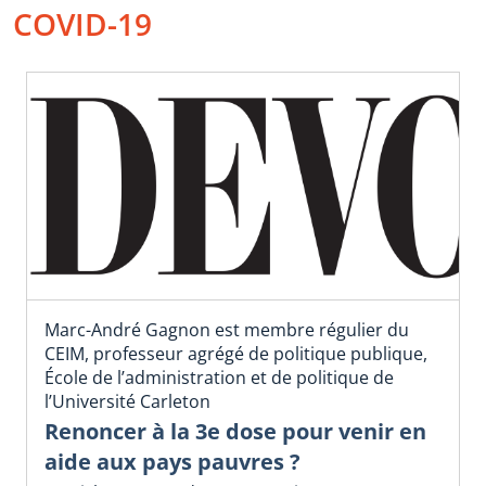
COVID-19
Marc-André Gagnon est membre régulier du
CEIM, professeur agrégé de politique publique,
École de l’administration et de politique de
l’Université Carleton
Renoncer à la 3e dose pour venir en
aide aux pays pauvres ?