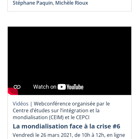
Stéphane Paquin
,
Michèle Rioux
Vidéos
|
Webconférence organisée par le
Centre d’études sur l’intégration et la
mondialisation (CEIM) et le CEPCI
La mondialisation face à la crise #6
Vendredi le 26 mars 2021, de 10h à 12h, en ligne