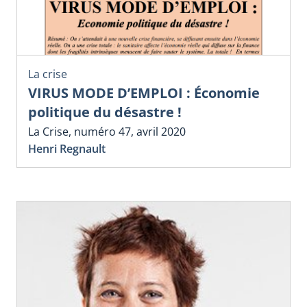
La crise
VIRUS MODE D’EMPLOI : Économie
politique du désastre !
La Crise, numéro 47, avril 2020
Henri Regnault