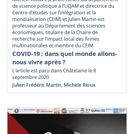
de science politique à l’UQAM et directrice du
Centre d’études sur l’intégration et la
mondialisation (CEIM) et Julien Martin est
professeur au Département des sciences
économiques, titulaire de la Chaire de
recherche sur l’impact local des firmes
multinationales et membre du CEIM
COVID-19 : dans quel monde allons-
nous vivre après ?
L’article est paru dans Châtelaine le 8
septembre 2020
Julien Frédéric Martin
,
Michèle Rioux