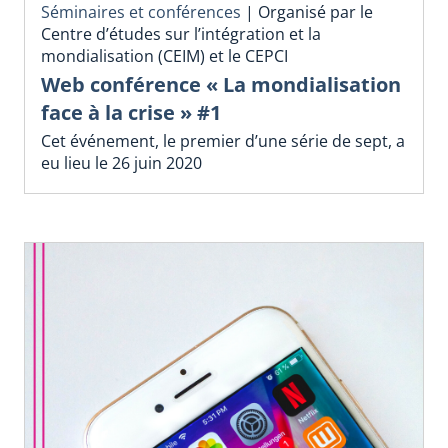
Séminaires et conférences
|
Organisé par le
Centre d’études sur l’intégration et la
mondialisation (CEIM) et le CEPCI
Web conférence « La mondialisation
face à la crise » #1
Cet événement, le premier d’une série de sept, a
eu lieu le 26 juin 2020