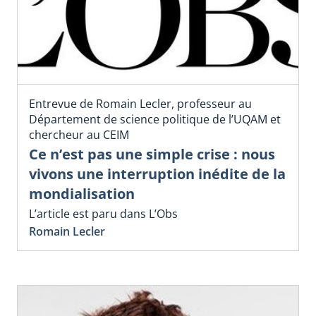
Entrevue de Romain Lecler, professeur au
Département de science politique de l’UQAM et
chercheur au CEIM
Ce n’est pas une simple crise : nous
vivons une interruption inédite de la
mondialisation
L’article est paru dans L’Obs
Romain Lecler