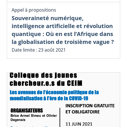
Appel à propositions
Souveraineté numérique,
intelligence artificielle et révolution
quantique : Où en est l’Afrique dans
la globalisation de troisième vague ?
Date limite : 23 août 2021