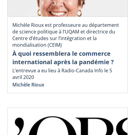
Michèle Rioux est professeure au département
de science politique à l’UQAM et directrice du
Centre d’études sur l’intégration et la
mondialisation (CEIM)
À quoi ressemblera le commerce
international après la pandémie ?
L’entrevue a eu lieu à Radio-Canada Info le 5
avril 2020
Michèle Rioux