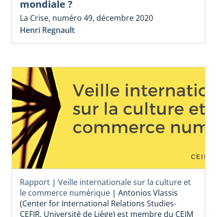
mondiale ?
La Crise, numéro 49, décembre 2020
Henri Regnault
Rapport
|
Veille internationale sur la culture et
le commerce numérique
|
Antonios Vlassis
(Center for International Relations Studies-
CEFIR, Université de Liège) est membre du CEIM