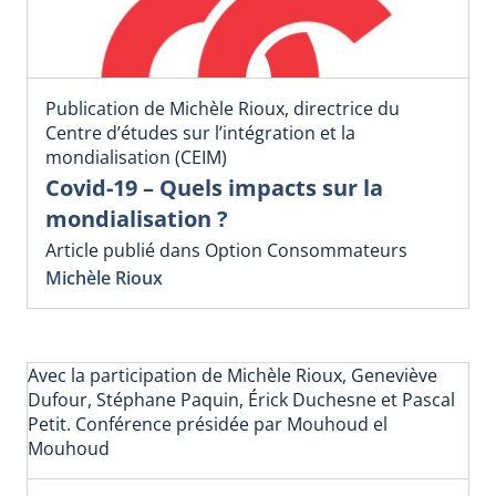
Publication de Michèle Rioux, directrice du
Centre d’études sur l’intégration et la
mondialisation (CEIM)
Covid-19 – Quels impacts sur la
mondialisation ?
Article publié dans Option Consommateurs
Michèle Rioux
Avec la participation de Michèle Rioux, Geneviève
Dufour, Stéphane Paquin, Érick Duchesne et Pascal
Petit. Conférence présidée par Mouhoud el
Mouhoud