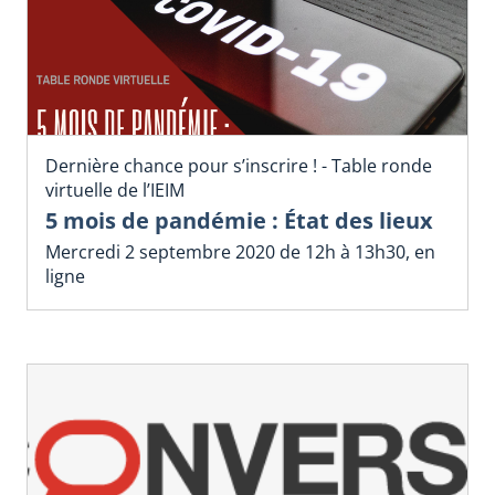
Dernière chance pour s’inscrire ! - Table ronde
virtuelle de l’IEIM
5 mois de pandémie : État des lieux
Mercredi 2 septembre 2020 de 12h à 13h30, en
ligne