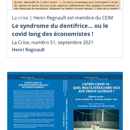
La crise
|
Henri Regnault est membre du CEIM
Le syndrome du dentifrice… ou le
covid long des économistes !
La Crise, numéro 51, septembre 2021
Henri Regnault