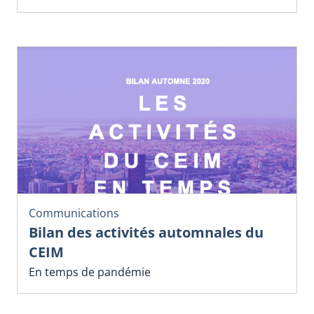
Communications
Bilan des activités automnales du
CEIM
En temps de pandémie