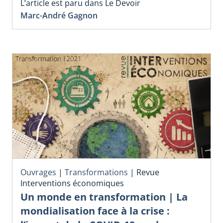
L’article est paru dans Le Devoir
Marc-André Gagnon
Ouvrages
|
Transformations
|
Revue
Interventions économiques
Un monde en transformation | La
mondialisation face à la crise :