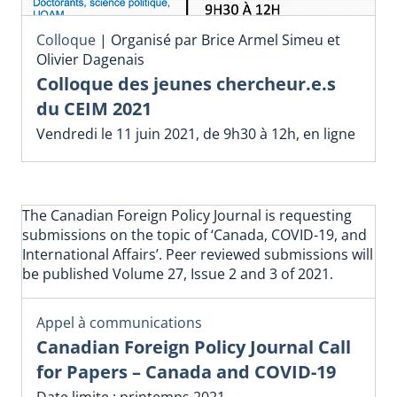
Colloque
|
Organisé par Brice Armel Simeu et
Olivier Dagenais
Colloque des jeunes chercheur.e.s
du CEIM 2021
Vendredi le 11 juin 2021, de 9h30 à 12h, en ligne
The Canadian Foreign Policy Journal is requesting
submissions on the topic of ‘Canada, COVID-19, and
International Affairs’. Peer reviewed submissions will
be published Volume 27, Issue 2 and 3 of 2021.
Appel à communications
Canadian Foreign Policy Journal Call
for Papers – Canada and COVID-19
Date limite : printemps 2021