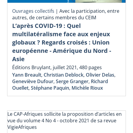
Ouvrages collectifs
|
Avec la participation, entre
autres, de certains membres du CEIM
L’après COVID-19 : Quel
multilatéralisme face aux enjeux
globaux ? Regards croisés : Union
européenne - Amérique du Nord -
Asie
Éditions Bruylant, juillet 2021, 480 pages
Yann Breault
,
Christian Deblock
,
Olivier Delas
,
Geneviève Dufour
,
Serge Granger
,
Richard
Ouellet
,
Stéphane Paquin
,
Michèle Rioux
Le CAP-Afriques sollicite la proposition d’articles en
vue du volume 4 No 4 - octobre 2021 de sa revue
VigieAfriques