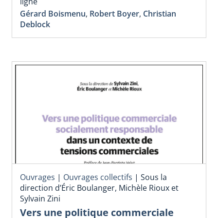
ligne
Gérard Boismenu
,
Robert Boyer
,
Christian
Deblock
Ouvrages
|
Ouvrages collectifs
|
Sous la
direction d’Éric Boulanger, Michèle Rioux et
Sylvain Zini
Vers une politique commerciale