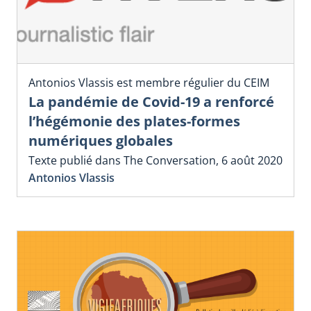
Antonios Vlassis est membre régulier du CEIM
La pandémie de Covid-19 a renforcé
l’hégémonie des plates-formes
numériques globales
Texte publié dans The Conversation, 6 août 2020
Antonios Vlassis