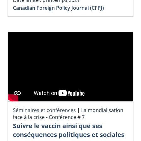
Canadian Foreign Policy Journal (CFPJ)
Séminaires et conférences
|
La mondialisation
face à la crise - Conférence # 7
Suivre le vaccin ainsi que ses
conséquences politiques et sociales