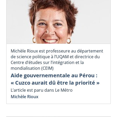
Michèle Rioux est professeure au département
de science politique à l’UQAM et directrice du
Centre d’études sur l’intégration et la
mondialisation (CEIM)
Aide gouvernementale au Pérou :
« Cuzco aurait dû être la priorité »
L’article est paru dans Le Métro
Michèle Rioux