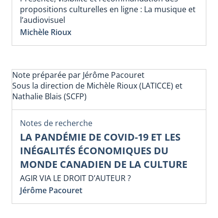
propositions culturelles en ligne : La musique et
l’audiovisuel
Michèle Rioux
Note préparée par Jérôme Pacouret
Sous la direction de Michèle Rioux (LATICCE) et
Nathalie Blais (SCFP)
Notes de recherche
LA PANDÉMIE DE COVID-19 ET LES
INÉGALITÉS ÉCONOMIQUES DU
MONDE CANADIEN DE LA CULTURE
AGIR VIA LE DROIT D’AUTEUR ?
Jérôme Pacouret