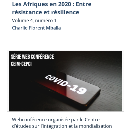
Les Afriques en 2020 : Entre
résistance et résilience
Volume 4, numéro 1
Charlie Florent Mballa
Webconférence organisée par le Centre
d’études sur l’intégration et la mondialisation