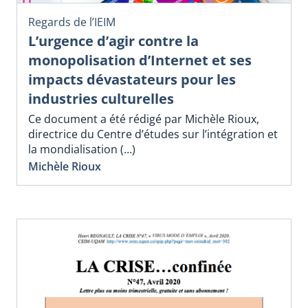
Regards de l’IEIM
L’urgence d’agir contre la
monopolisation d’Internet et ses
impacts dévastateurs pour les
industries culturelles
Ce document a été rédigé par Michèle Rioux,
directrice du Centre d’études sur l’intégration et
la mondialisation (…)
Michèle Rioux