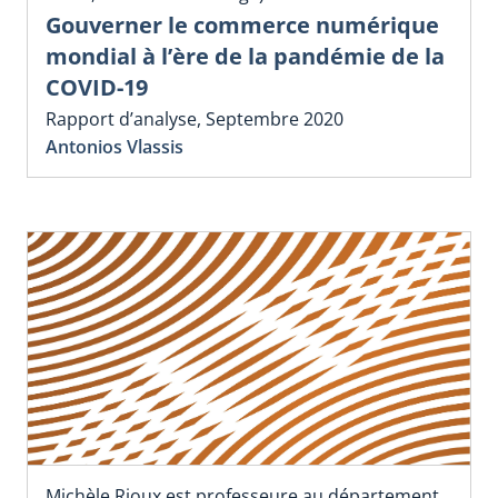
Gouverner le commerce numérique
mondial à l’ère de la pandémie de la
COVID-19
Rapport d’analyse, Septembre 2020
Antonios Vlassis
Michèle Rioux est professeure au département