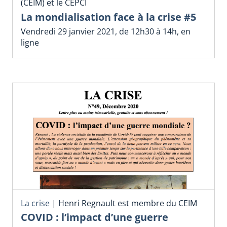
(CEIM) et le CEPCI
La mondialisation face à la crise #5
Vendredi 29 janvier 2021, de 12h30 à 14h, en
ligne
La crise
|
Henri Regnault est membre du CEIM
COVID : l’impact d’une guerre