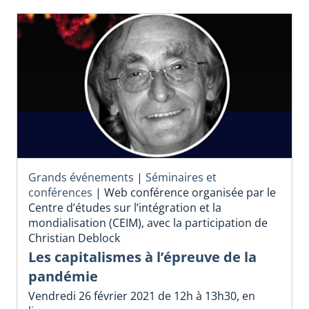
Grands événements
|
Séminaires et
conférences
|
Web conférence organisée par le
Centre d’études sur l’intégration et la
mondialisation (CEIM), avec la participation de
Christian Deblock
Les capitalismes à l’épreuve de la
pandémie
Vendredi 26 février 2021 de 12h à 13h30, en