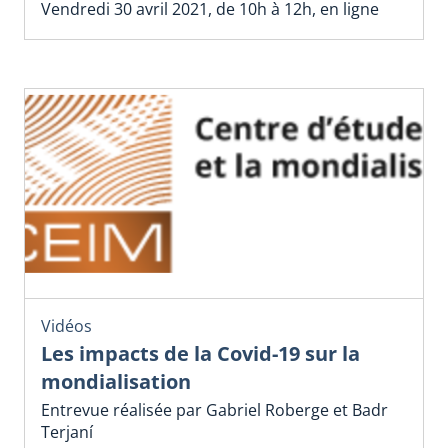
Vendredi 30 avril 2021, de 10h à 12h, en ligne
Vidéos
Les impacts de la Covid-19 sur la
mondialisation
Entrevue réalisée par Gabriel Roberge et Badr
Terjaní