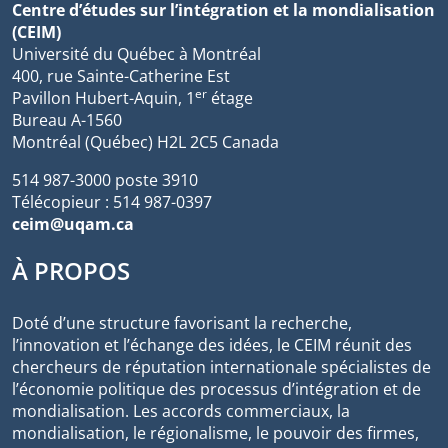
Centre d’études sur l’intégration et la mondialisation
(CEIM)
Université du Québec à Montréal
400, rue Sainte-Catherine Est
er
Pavillon Hubert-Aquin, 1
étage
Bureau A-1560
Montréal (Québec) H2L 2C5 Canada
514 987-3000 poste 3910
Télécopieur : 514 987-0397
ceim@uqam.ca
À PROPOS
Doté d’une structure favorisant la recherche,
l’innovation et l’échange des idées, le CEIM réunit des
chercheurs de réputation internationale spécialistes de
l’économie politique des processus d’intégration et de
mondialisation. Les accords commerciaux, la
mondialisation, le régionalisme, le pouvoir des firmes,