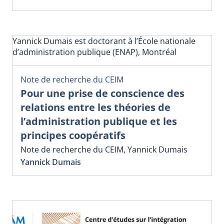
Yannick Dumais est doctorant à l’École nationale
d’administration publique (ENAP), Montréal
Note de recherche du CEIM
Pour une prise de conscience des
relations entre les théories de
l’administration publique et les
principes coopératifs
Note de recherche du CEIM, Yannick Dumais
Yannick Dumais