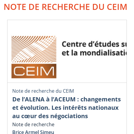
NOTE DE RECHERCHE DU CEIM
Note de recherche du CEIM
De l’ALENA à l’ACEUM : changements
et évolution. Les intérêts nationaux
au cœur des négociations
Note de recherche
Brice Armel Simeu