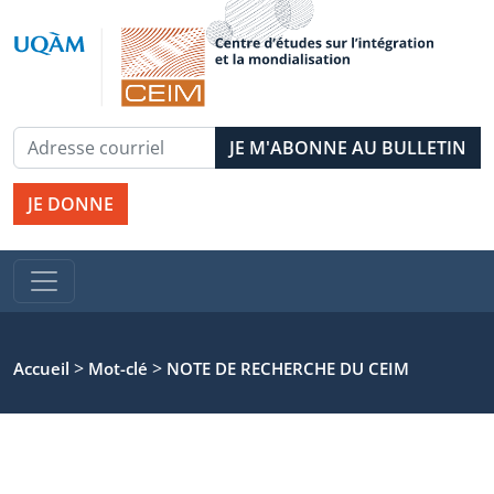
JE DONNE
>
>
Accueil
Mot-clé
NOTE DE RECHERCHE DU CEIM