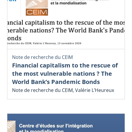
Note de recherche du CEIM
Financial capitalism to the rescue of
the most vulnerable nations ? The
World Bank’s Pandemic Bonds
Note de recherche du CEIM, Valérie L’Heureux