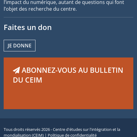
l’impact du numérique, autant de questions qui font
l’objet des recherche du centre.
Faites un don
JE DONNE
ABONNEZ-VOUS AU BULLETIN
DU CEIM
Tous droits réservés 2026 - Centre d'études sur l'intégration et la
mondialisation (CEIM) |
Politique de confidentialité