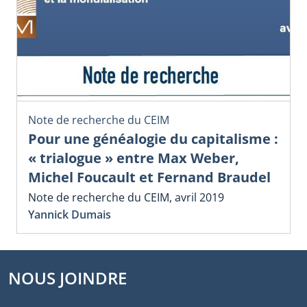
Note de recherche du CEIM
Pour une généalogie du capitalisme :
« trialogue » entre Max Weber,
Michel Foucault et Fernand Braudel
Note de recherche du CEIM, avril 2019
Yannick Dumais
NOUS JOINDRE