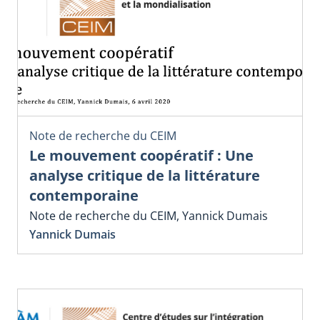
Note de recherche du CEIM
Le mouvement coopératif : Une
analyse critique de la littérature
contemporaine
Note de recherche du CEIM, Yannick Dumais
Yannick Dumais