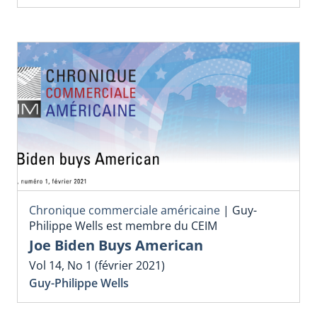
Chronique commerciale américaine
|
Guy-
Philippe Wells est membre du CEIM
Joe Biden Buys American
Vol 14, No 1 (février 2021)
Guy-Philippe Wells