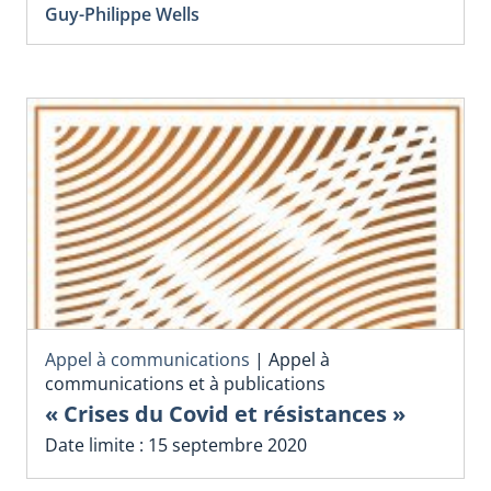
Guy-Philippe Wells
Appel à communications
|
Appel à
communications et à publications
« Crises du Covid et résistances »
Date limite : 15 septembre 2020