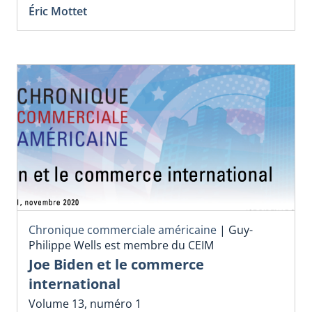
Éric Mottet
Chronique commerciale américaine
|
Guy-
Philippe Wells est membre du CEIM
Joe Biden et le commerce
international
Volume 13, numéro 1