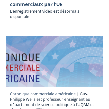
commerciaux par l’UE
L’enregistrement vidéo est désormais
disponible
Chronique commerciale américaine
|
Guy-
Philippe Wells est professeur enseignant au
département de science politique à l’UQAM et