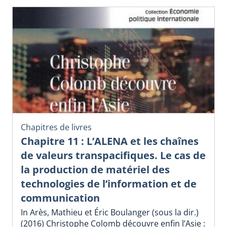
Chapitres de livres
Chapitre 11 : L’ALENA et les chaînes
de valeurs transpacifiques. Le cas de
la production de matériel des
technologies de l’information et de
communication
In Arès, Mathieu et Éric Boulanger (sous la dir.)
(2016) Christophe Colomb découvre enfin l’Asie :