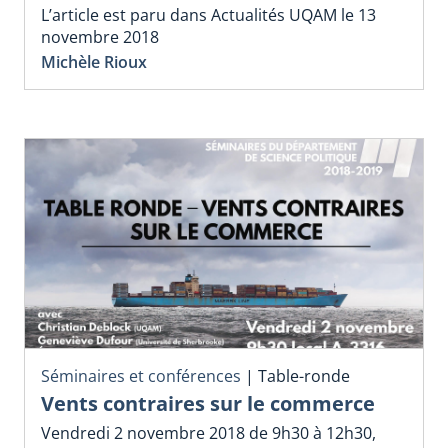
L’article est paru dans Actualités UQAM le 13
novembre 2018
Michèle Rioux
Séminaires et conférences
|
Table-ronde
Vents contraires sur le commerce
Vendredi 2 novembre 2018 de 9h30 à 12h30,