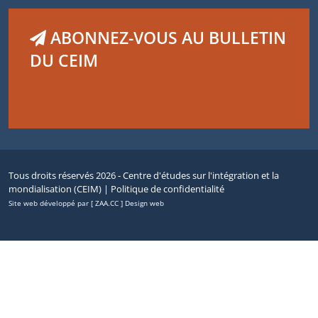
ABONNEZ-VOUS AU BULLETIN
DU CEIM
Tous droits réservés 2026 - Centre d'études sur l'intégration et la
mondialisation (CEIM) |
Politique de confidentialité
Site web développé par [ ZAA.CC ] Design web