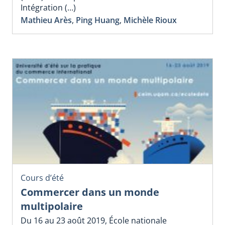
Intégration (…)
Mathieu Arès
,
Ping Huang
,
Michèle Rioux
Cours d’été
Commercer dans un monde
multipolaire
Du 16 au 23 août 2019, École nationale