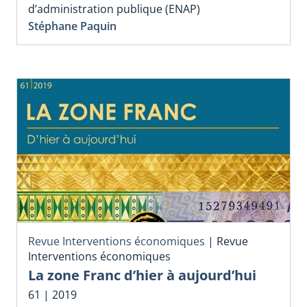
d’administration publique (ENAP)
Stéphane Paquin
Revue Interventions économiques
|
Revue
Interventions économiques
La zone Franc d’hier à aujourd’hui
61 | 2019