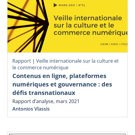
Rapport
|
Veille internationale sur la culture et
le commerce numérique
Contenus en ligne, plateformes
numériques et gouvernance : des
défis transnationaux
Rapport d’analyse, mars 2021
Antonios Vlassis