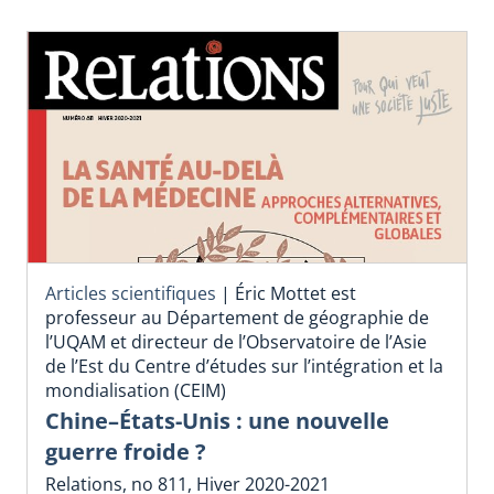
Articles scientifiques
|
Éric Mottet est
professeur au Département de géographie de
l’UQAM et directeur de l’Observatoire de l’Asie
de l’Est du Centre d’études sur l’intégration et la
mondialisation (CEIM)
Chine–États-Unis : une nouvelle
guerre froide ?
Relations, no 811, Hiver 2020-2021