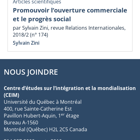
Articles scientifiques
Promouvoir l’ouverture commerciale
et le progrès social
par Sylvain Zini, revue Relations Internationales,
2018/2 (n° 174)
Sylvain Zini
NOUS JOINDRE
Centre d’études sur l’intégration et la mondialisation
(CEIM)
Université du Québec à Montréal
400, rue Sainte-Catherine Est
er
Pavillon Hubert-Aquin, 1
étage
Bureau A-1560
Montréal (Québec) H2L 2C5 Canada