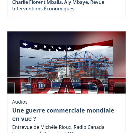
Charlie Florent Mballa
,
Aly Mbaye
,
Revue
Interventions Économiques
Audios
Une guerre commerciale mondiale
en vue ?
Entrevue de Michèle Rioux, Radio Canada