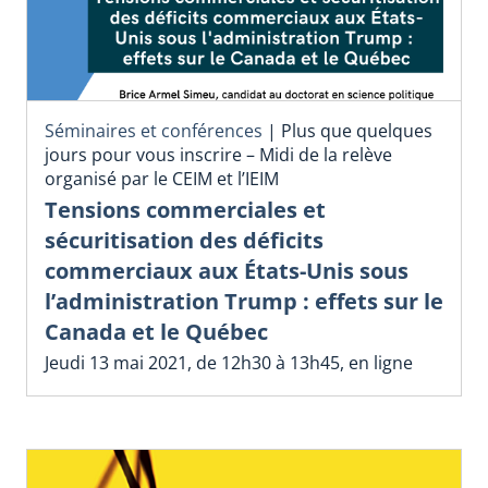
Séminaires et conférences
|
Plus que quelques
jours pour vous inscrire – Midi de la relève
organisé par le CEIM et l’IEIM
Tensions commerciales et
sécuritisation des déficits
commerciaux aux États-Unis sous
l’administration Trump : effets sur le
Canada et le Québec
Jeudi 13 mai 2021, de 12h30 à 13h45, en ligne