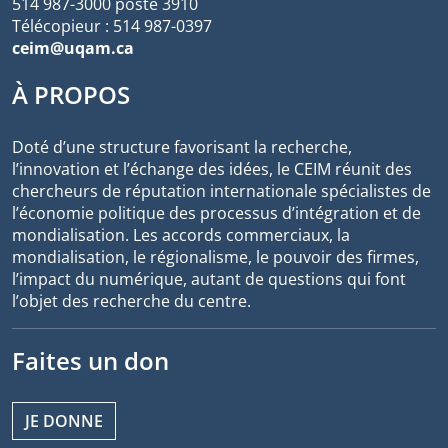
514 987-3000 poste 3910
Télécopieur : 514 987-0397
ceim@uqam.ca
À PROPOS
Doté d’une structure favorisant la recherche,
l’innovation et l’échange des idées, le CEIM réunit des
chercheurs de réputation internationale spécialistes de
l’économie politique des processus d’intégration et de
mondialisation. Les accords commerciaux, la
mondialisation, le régionalisme, le pouvoir des firmes,
l’impact du numérique, autant de questions qui font
l’objet des recherche du centre.
Faites un don
JE DONNE