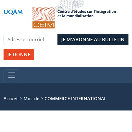
JE DONNE
>
>
Accueil
Mot-clé
COMMERCE INTERNATIONAL