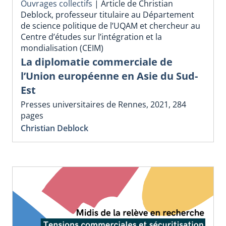
Ouvrages collectifs
|
Article de Christian
Deblock, professeur titulaire au Département
de science politique de l’UQAM et chercheur au
Centre d’études sur l’intégration et la
mondialisation (CEIM)
La diplomatie commerciale de
l’Union européenne en Asie du Sud-
Est
Presses universitaires de Rennes, 2021, 284
pages
Christian Deblock