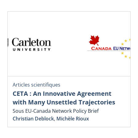
Articles scientifiques
CETA : An Innovative Agreement
with Many Unsettled Trajectories
Sous EU-Canada Network Policy Brief
Christian Deblock
,
Michèle Rioux