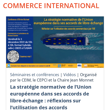
COMMERCE INTERNATIONAL
Séminaires et conférences
|
Vidéos
|
Organisé
par le CEIM, le CEPCI et la Chaire Jean Monnet
La stratégie normative de l’Union
européenne dans ses accords de
libre-échange : réflexions sur
l’utilisation des accords