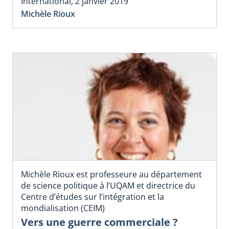
International, 2 janvier 2019
Michèle Rioux
Michèle Rioux est professeure au département
de science politique à l’UQAM et directrice du
Centre d’études sur l’intégration et la
mondialisation (CEIM)
Vers une guerre commerciale ?