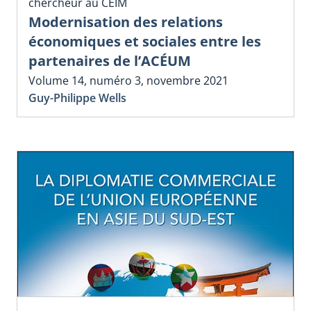
chercheur au CEIM
Modernisation des relations
économiques et sociales entre les
partenaires de l’ACÉUM
Volume 14, numéro 3, novembre 2021
Guy-Philippe Wells