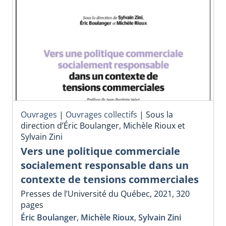
Ouvrages
|
Ouvrages collectifs
|
Sous la
direction d’Éric Boulanger, Michèle Rioux et
Sylvain Zini
Vers une politique commerciale
socialement responsable dans un
contexte de tensions commerciales
Presses de l’Université du Québec, 2021, 320
pages
Éric Boulanger
,
Michèle Rioux
,
Sylvain Zini