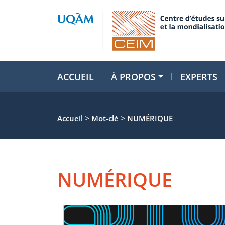
ACCUEIL
À PROPOS
EXPERTS
>
>
Accueil
Mot-clé
NUMÉRIQUE
NUMÉRIQUE