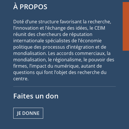
À PROPOS
Doté d’une structure favorisant la recherche,
l’innovation et l’échange des idées, le CEIM
réunit des chercheurs de réputation
internationale spécialistes de l’économie
politique des processus d’intégration et de
mondialisation. Les accords commerciaux, la
mondialisation, le régionalisme, le pouvoir des
firmes, l’impact du numérique, autant de
questions qui font l’objet des recherche du
centre.
Faites un don
JE DONNE