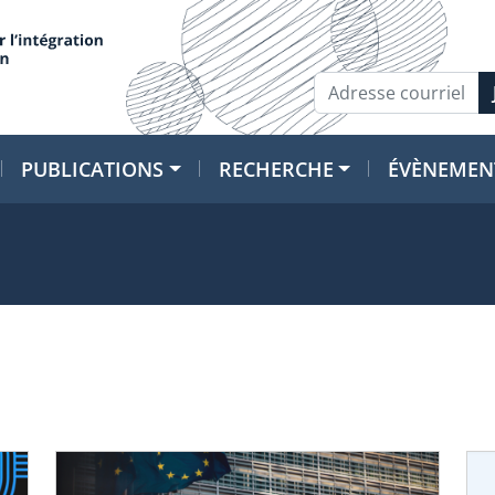
PUBLICATIONS
RECHERCHE
ÉVÈNEMEN