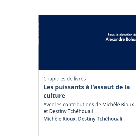
Chapitres de livres
Les puissants à l’assaut de la
culture
Avec les contributions de Michèle Rioux
et Destiny Tchéhouali
Michèle Rioux
,
Destiny Tchéhouali