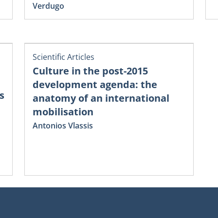
Verdugo
Scientific Articles
Culture in the post-2015
development agenda: the
s
anatomy of an international
mobilisation
Antonios Vlassis