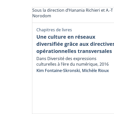
Sous la direction d’Hanania Richieri et A.-T
Norodom
Chapitres de livres
Une culture en réseaux
diversifiée grâce aux directive
opérationnelles transversales
Dans Diversité des expressions
culturelles à l’ère du numérique, 2016
Kim Fontaine-Skronski
,
Michèle Rioux