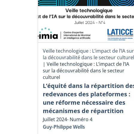
Veille technologique : L’impact de l’IA sur
la découvrabilité dans le secteur culture
|
Veille technologique : L’impact de l’IA
sur la découvrabilité dans le secteur
culturel
L’équité dans la répartition de
redevances des plateformes :
une réforme nécessaire des
mécanismes de répartition
Juillet 2024- Numéro 4
Guy-Philippe Wells