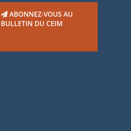
ABONNEZ-VOUS AU
BULLETIN DU CEIM