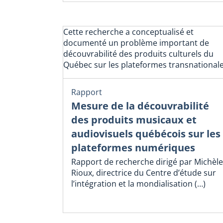
Cette recherche a conceptualisé et
documenté un problème important de
découvrabilité des produits culturels du
Québec sur les plateformes transnationale
Rapport
Mesure de la découvrabilité
des produits musicaux et
audiovisuels québécois sur les
plateformes numériques
Rapport de recherche dirigé par Michèle
Rioux, directrice du Centre d’étude sur
l’intégration et la mondialisation (…)