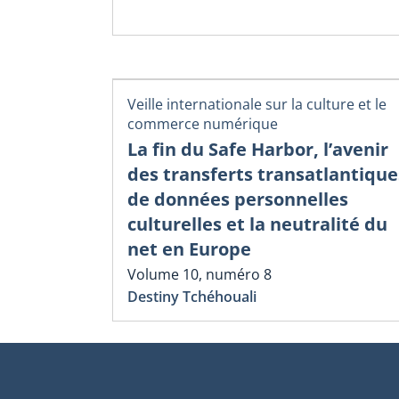
Veille internationale sur la culture et le
commerce numérique
La fin du Safe Harbor, l’avenir
des transferts transatlantique
de données personnelles
culturelles et la neutralité du
net en Europe
Volume 10, numéro 8
Destiny Tchéhouali