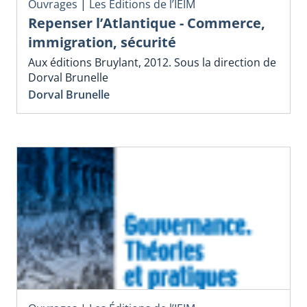
Ouvrages
|
Les Éditions de l’IEIM
Repenser l’Atlantique - Commerce,
immigration, sécurité
Aux éditions Bruylant, 2012. Sous la direction de
Dorval Brunelle
Dorval Brunelle