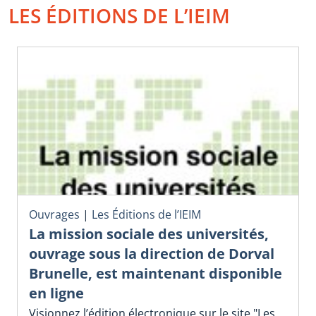
LES ÉDITIONS DE L’IEIM
Ouvrages
|
Les Éditions de l’IEIM
La mission sociale des universités,
ouvrage sous la direction de Dorval
Brunelle, est maintenant disponible
en ligne
Visionnez l’édition électronique sur le site "Les