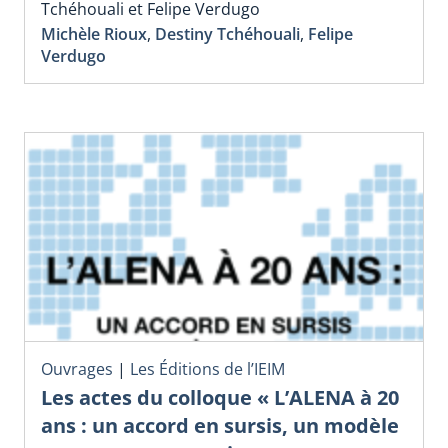
Tchéhouali et Felipe Verdugo
Michèle Rioux
,
Destiny Tchéhouali
,
Felipe
Verdugo
Ouvrages
|
Les Éditions de l’IEIM
Les actes du colloque « L’ALENA à 20
ans : un accord en sursis, un modèle