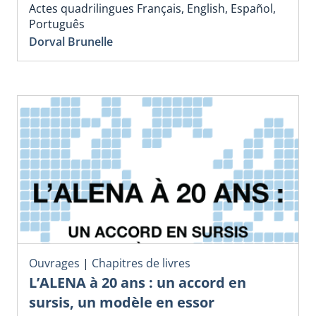
Actes quadrilingues Français, English, Español,
Português
Dorval Brunelle
Ouvrages
|
Chapitres de livres
L’ALENA à 20 ans : un accord en
sursis, un modèle en essor