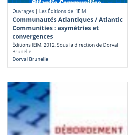
Ouvrages
|
Les Éditions de l’IEIM
Communautés Atlantiques / Atlantic
Communities : asymétries et
convergences
Éditions IEIM, 2012. Sous la direction de Dorval
Brunelle
Dorval Brunelle