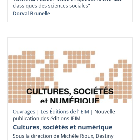
classiques des sciences sociales"
Dorval Brunelle
Ouvrages
|
Les Éditions de l’IEIM
|
Nouvelle
publication des éditions IEIM
Cultures, sociétés et numérique
Sous la direction de Michèle Rioux, Destiny