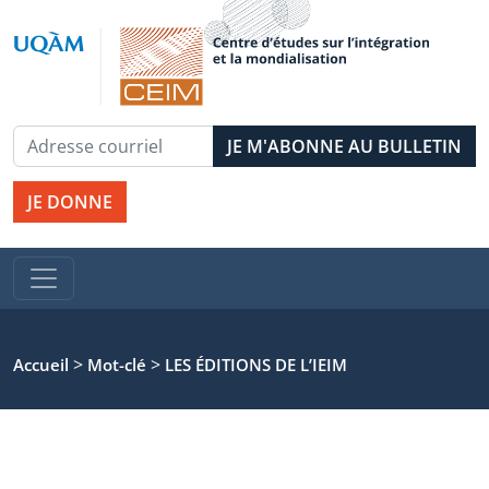
JE DONNE
>
>
Accueil
Mot-clé
LES ÉDITIONS DE L’IEIM