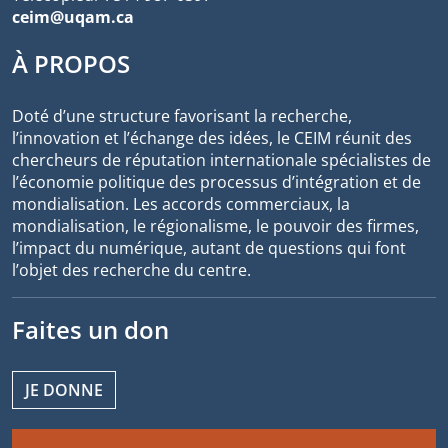
ceim@uqam.ca
À PROPOS
Doté d’une structure favorisant la recherche,
l’innovation et l’échange des idées, le CEIM réunit des
chercheurs de réputation internationale spécialistes de
l’économie politique des processus d’intégration et de
mondialisation. Les accords commerciaux, la
mondialisation, le régionalisme, le pouvoir des firmes,
l’impact du numérique, autant de questions qui font
l’objet des recherche du centre.
Faites un don
JE DONNE