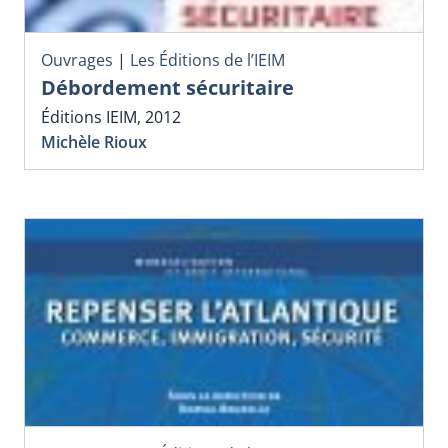
Ouvrages
|
Les Éditions de l’IEIM
Débordement sécuritaire
Éditions IEIM, 2012
Michèle Rioux