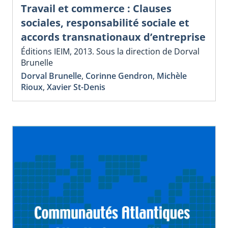
Travail et commerce : Clauses
sociales, responsabilité sociale et
accords transnationaux d’entreprise
Éditions IEIM, 2013. Sous la direction de Dorval
Brunelle
Dorval Brunelle
,
Corinne Gendron
,
Michèle
Rioux
,
Xavier St-Denis