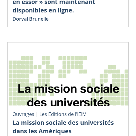
en essor » sont maintenant
disponibles en ligne.
Dorval Brunelle
Ouvrages
|
Les Éditions de l’IEIM
La mission sociale des universités
dans les Amériques