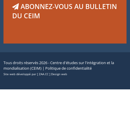
ABONNEZ-VOUS AU BULLETIN
DU CEIM
Tous droits réservés 2026 - Centre d'études sur l'intégration et la
mondialisation (CEIM) |
Politique de confidentialité
Site web développé par [ ZAA.CC ] Design web