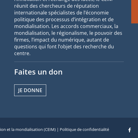
réunit des chercheurs de réputation
internationale spécialistes de l’économie
politique des processus d’intégration et de
mondialisation. Les accords commerciaux, la
mondialisation, le régionalisme, le pouvoir des
firmes, l’impact du numérique, autant de
questions qui font l’objet des recherche du
centre.
Faites un don
JE DONNE
tion et la mondialisation (CEIM) |
Politique de confidentialité