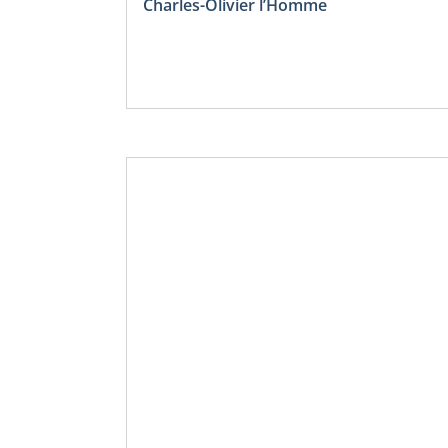
Charles-Olivier l’Homme