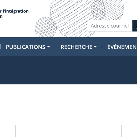
PUBLICATIONS
RECHERCHE
ÉVÈNEMEN