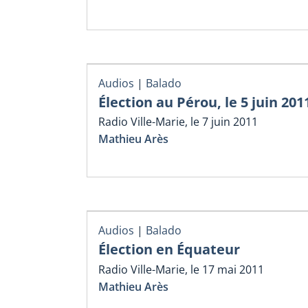
Audios
|
Balado
Élection au Pérou, le 5 juin 201
Radio Ville-Marie, le 7 juin 2011
Mathieu Arès
Audios
|
Balado
Élection en Équateur
Radio Ville-Marie, le 17 mai 2011
Mathieu Arès