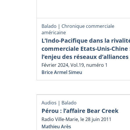
Balado
|
Chronique commerciale
américaine
L’Indo-Pacifique dans la rivalit
commerciale Etats-Unis-Chine 
l’enjeu des réseaux d’alliances
Février 2024, Vol.19, numéro 1
Brice Armel Simeu
Audios
|
Balado
Pérou : l’affaire Bear Creek
Radio Ville-Marie, le 28 juin 2011
Mathieu Arès