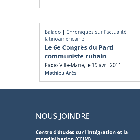
Balado
|
Chroniques sur l’actualité
latinoaméricaine
Le 6e Congrès du Parti
communiste cubain
Radio Ville-Marie, le 19 avril 2011
Mathieu Arès
NOUS JOINDRE
Centre d’études sur l’intégration et la
mondialisation (CEIM)