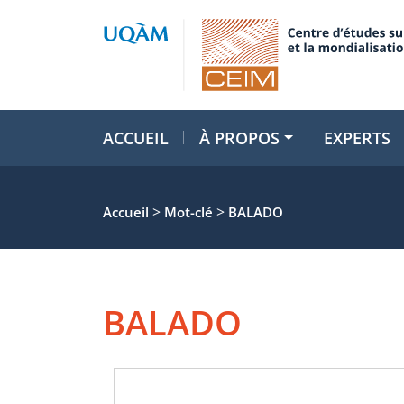
ACCUEIL
À PROPOS
EXPERTS
>
>
Accueil
Mot-clé
BALADO
BALADO