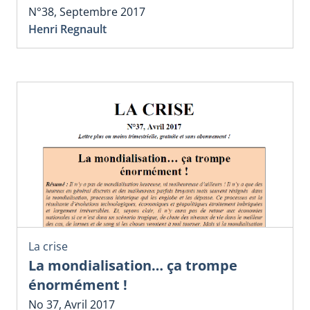
N°38, Septembre 2017
Henri Regnault
La crise
La mondialisation… ça trompe
énormément !
No 37, Avril 2017