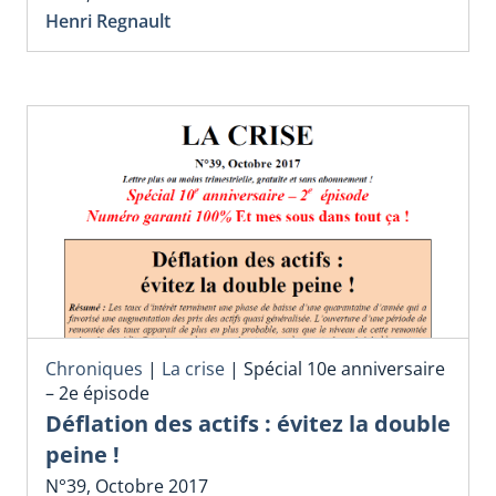
Henri Regnault
Chroniques
|
La crise
|
Spécial 10e anniversaire
– 2e épisode
Déflation des actifs : évitez la double
peine !
N°39, Octobre 2017