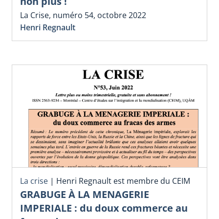
non plus !
La Crise, numéro 54, octobre 2022
Henri Regnault
La crise
|
Henri Regnault est membre du CEIM
GRABUGE À LA MENAGERIE
IMPERIALE : du doux commerce au