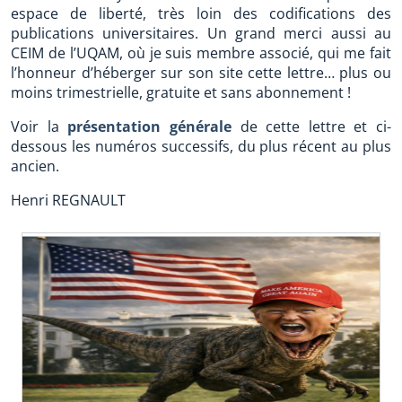
espace de liberté, très loin des codifications des
publications universitaires. Un grand merci aussi au
CEIM de l’UQAM, où je suis membre associé, qui me fait
l’honneur d’héberger sur son site cette lettre… plus ou
moins trimestrielle, gratuite et sans abonnement !
Voir la
présentation générale
de cette lettre et ci-
dessous les numéros successifs, du plus récent au plus
ancien.
Henri REGNAULT