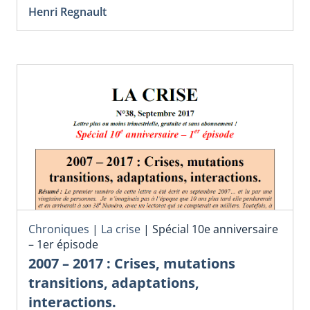
Henri Regnault
Chroniques
|
La crise
|
Spécial 10e anniversaire
– 1er épisode
2007 – 2017 : Crises, mutations
transitions, adaptations,
interactions.