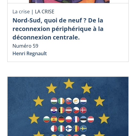
La crise
|
LA CRISE
Nord-Sud, quoi de neuf ? De la
reconnexion périphérique à la
déconnexion centrale.
Numéro 59
Henri Regnault