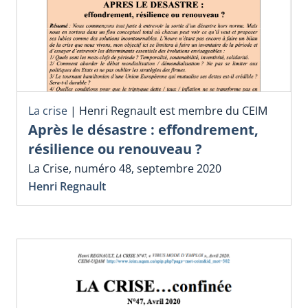
La crise
|
Henri Regnault est membre du CEIM
Après le désastre : effondrement,
résilience ou renouveau ?
La Crise, numéro 48, septembre 2020
Henri Regnault