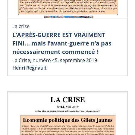
La crise
L’APRÈS-GUERRE EST VRAIMENT
FINI… mais l’avant-guerre n’a pas
nécessairement commencé !
La Crise, numéro 45, septembre 2019
Henri Regnault