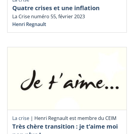
Quatre crises et une inflation
La Crise numéro 55, février 2023
Henri Regnault
La crise
|
Henri Regnault est membre du CEIM
Très chère transition : je t’aime moi