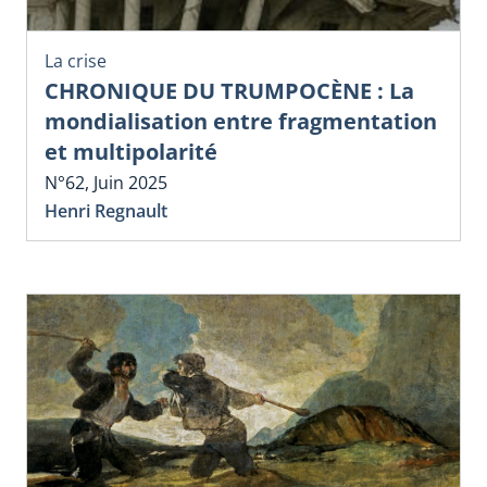
La crise
CHRONIQUE DU TRUMPOCÈNE : La
mondialisation entre fragmentation
et multipolarité
N°62, Juin 2025
Henri Regnault