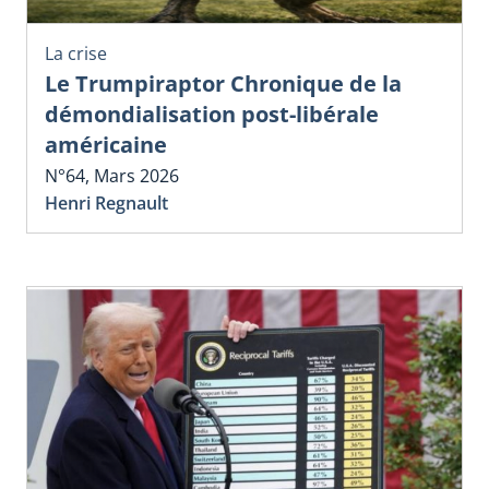
La crise
Le Trumpiraptor Chronique de la
démondialisation post-libérale
américaine
N°64, Mars 2026
Henri Regnault