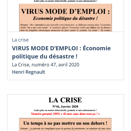
La crise
VIRUS MODE D’EMPLOI : Économie
politique du désastre !
La Crise, numéro 47, avril 2020
Henri Regnault