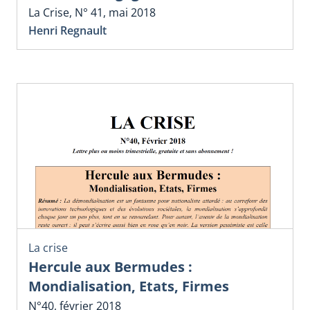
La Crise, N° 41, mai 2018
Henri Regnault
La crise
Hercule aux Bermudes :
Mondialisation, Etats, Firmes
N°40, février 2018