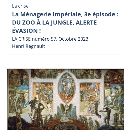
La crise
La Ménagerie Impériale, 3e épisode :
DU ZOO À LA JUNGLE, ALERTE
ÉVASION !
LA CRISE numéro 57, Octobre 2023
Henri Regnault