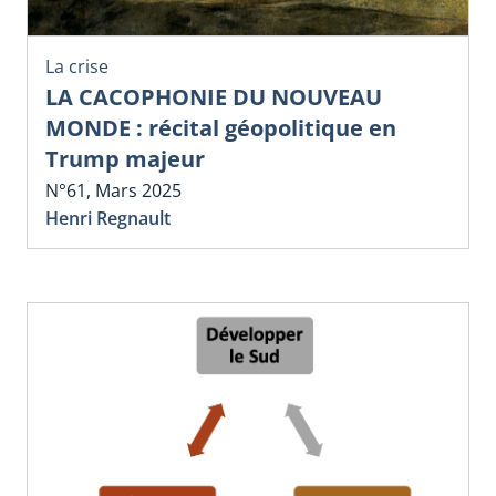
La crise
LA CACOPHONIE DU NOUVEAU
MONDE : récital géopolitique en
Trump majeur
N°61, Mars 2025
Henri Regnault