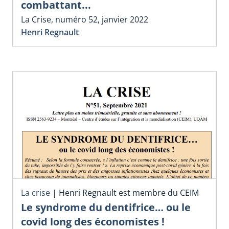
combattant...
La Crise, numéro 52, janvier 2022
Henri Regnault
La crise
|
Henri Regnault est membre du CEIM
Le syndrome du dentifrice… ou le
covid long des économistes !