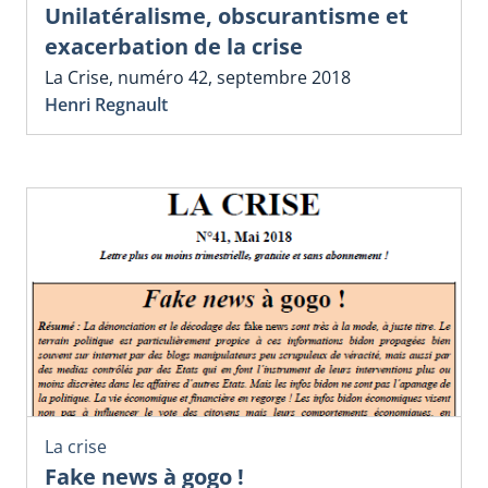
Unilatéralisme, obscurantisme et
exacerbation de la crise
La Crise, numéro 42, septembre 2018
Henri Regnault
La crise
Fake news à gogo !