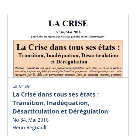
La crise
La Crise dans tous ses états :
Transition, Inadéquation,
Désarticulation et Dérégulation
No 34, Mai 2016
Henri Regnault