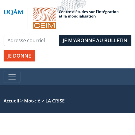
JE DONNE
>
>
Accueil
Mot-clé
LA CRISE