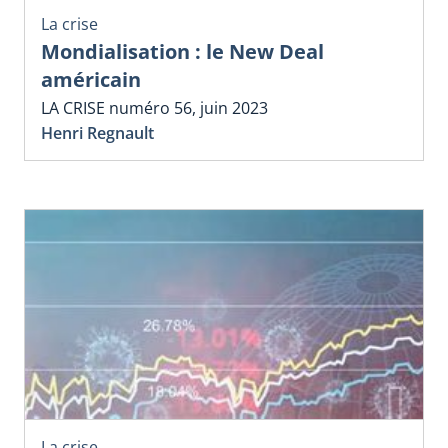
La crise
Mondialisation : le New Deal
américain
LA CRISE numéro 56, juin 2023
Henri Regnault
La crise