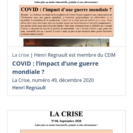
La crise
|
Henri Regnault est membre du CEIM
COVID : l’impact d’une guerre
mondiale ?
La Crise, numéro 49, décembre 2020
Henri Regnault