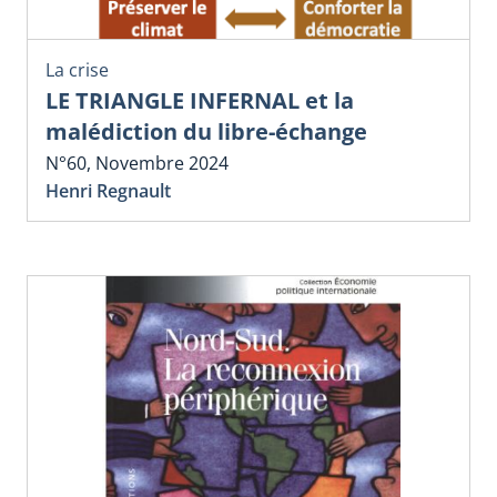
La crise
LE TRIANGLE INFERNAL et la
malédiction du libre-échange
N°60, Novembre 2024
Henri Regnault