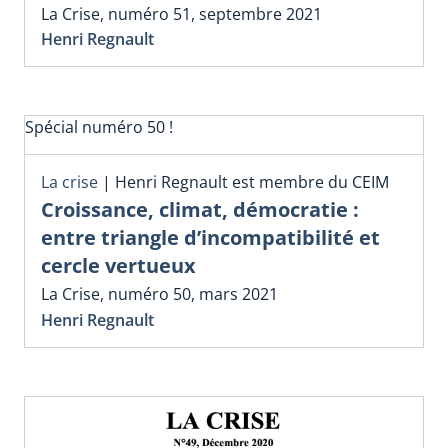
La Crise, numéro 51, septembre 2021
Henri Regnault
Spécial numéro 50 !
La crise
|
Henri Regnault est membre du CEIM
Croissance, climat, démocratie :
entre triangle d’incompatibilité et
cercle vertueux
La Crise, numéro 50, mars 2021
Henri Regnault