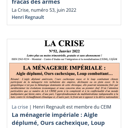
fracas des armes
La Crise, numéro 53, juin 2022
Henri Regnault
La crise
|
Henri Regnault est membre du CEIM
La ménagerie impériale : Aigle
déplumé, Ours cachexique, Loup