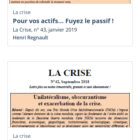
La crise
Pour vos actifs... Fuyez le passif !
La Crise, n° 43, janvier 2019
Henri Regnault
La crise