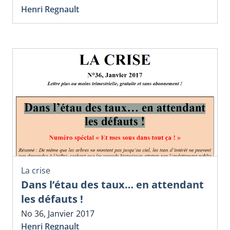
Henri Regnault
La crise
Dans l’étau des taux… en attendant
les défauts !
No 36, Janvier 2017
Henri Regnault