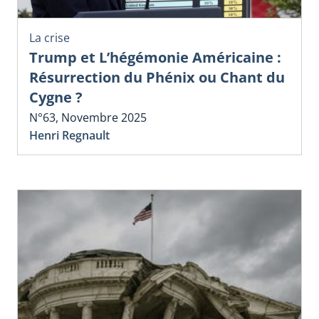
La crise
Trump et L’hégémonie Américaine :
Résurrection du Phénix ou Chant du
Cygne ?
N°63, Novembre 2025
Henri Regnault