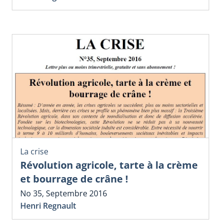
La crise
Révolution agricole, tarte à la crème
et bourrage de crâne !
No 35, Septembre 2016
Henri Regnault