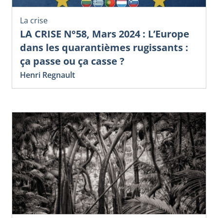
La crise
LA CRISE N°58, Mars 2024 : L’Europe
dans les quarantièmes rugissants :
ça passe ou ça casse ?
Henri Regnault