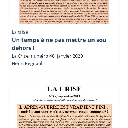
La crise
Un temps à ne pas mettre un sou
dehors !
La Crise, numéro 46, janvier 2020
Henri Regnault