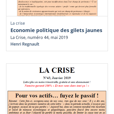
La crise
Economie politique des gilets jaunes
La Crise, numéro 44, mai 2019
Henri Regnault