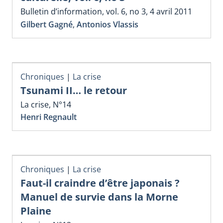
Bulletin d’information, vol. 6, no 3, 4 avril 2011
Gilbert Gagné
,
Antonios Vlassis
Chroniques
|
La crise
Tsunami II… le retour
La crise, N°14
Henri Regnault
Chroniques
|
La crise
Faut-il craindre d’être japonais ?
Manuel de survie dans la Morne
Plaine