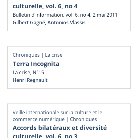
culturelle, vol. 6, no 4
Bulletin d’information, vol. 6, no 4, 2 mai 2011
Gilbert Gagné
,
Antonios Vlassis
Chroniques
|
La crise
Terra Incognita
La crise, N°15
Henri Regnault
Veille internationale sur la culture et le
commerce numérique
|
Chroniques
Accords bilatéraux et diversité
culturelle, vol. 6, no 3