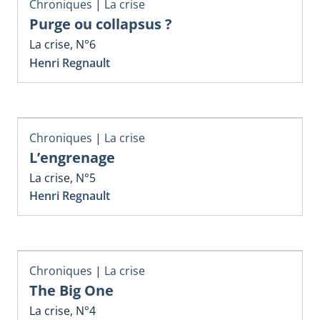
Chroniques
|
La crise
Purge ou collapsus ?
La crise, N°6
Henri Regnault
Chroniques
|
La crise
L’engrenage
La crise, N°5
Henri Regnault
Chroniques
|
La crise
The Big One
La crise, N°4