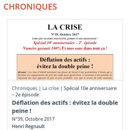
CHRONIQUES
Chroniques
|
La crise
|
Spécial 10e anniversaire
– 2e épisode
Déflation des actifs : évitez la double
peine !
N°39, Octobre 2017
Henri Regnault