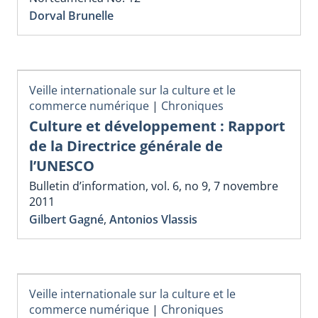
Dorval Brunelle
Veille internationale sur la culture et le
commerce numérique
|
Chroniques
Culture et développement : Rapport
de la Directrice générale de
l’UNESCO
Bulletin d’information, vol. 6, no 9, 7 novembre
2011
Gilbert Gagné
,
Antonios Vlassis
Veille internationale sur la culture et le
commerce numérique
|
Chroniques