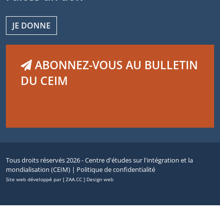
JE DONNE
ABONNEZ-VOUS AU BULLETIN
DU CEIM
Tous droits réservés 2026 - Centre d'études sur l'intégration et la
mondialisation (CEIM) |
Politique de confidentialité
Site web développé par [ ZAA.CC ] Design web