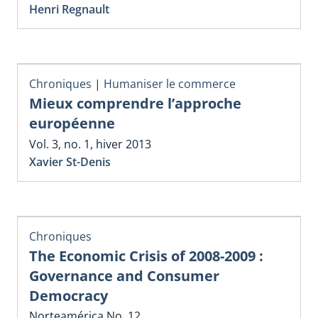
Henri Regnault
Chroniques
|
Humaniser le commerce
Mieux comprendre l’approche
européenne
Vol. 3, no. 1, hiver 2013
Xavier St-Denis
Chroniques
The Economic Crisis of 2008-2009 :
Governance and Consumer
Democracy
Norteamérica No. 12