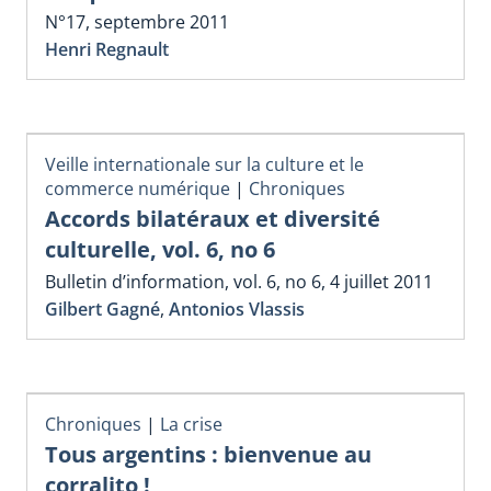
N°17, septembre 2011
Henri Regnault
Veille internationale sur la culture et le
commerce numérique
|
Chroniques
Accords bilatéraux et diversité
culturelle, vol. 6, no 6
Bulletin d’information, vol. 6, no 6, 4 juillet 2011
Gilbert Gagné
,
Antonios Vlassis
Chroniques
|
La crise
Tous argentins : bienvenue au
corralito !