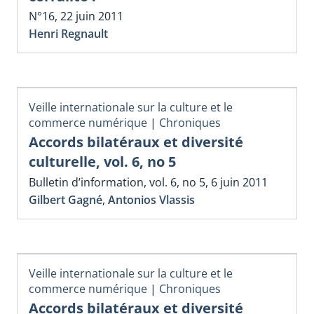
N°16, 22 juin 2011
Henri Regnault
Veille internationale sur la culture et le
commerce numérique
|
Chroniques
Accords bilatéraux et diversité
culturelle, vol. 6, no 5
Bulletin d’information, vol. 6, no 5, 6 juin 2011
Gilbert Gagné
,
Antonios Vlassis
Veille internationale sur la culture et le
commerce numérique
|
Chroniques
Accords bilatéraux et diversité