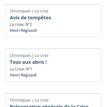
Chroniques
|
La crise
Avis de tempêtes
La crise, N°2
Henri Regnault
Chroniques
|
La crise
Tous aux abris !
La Crise, N°1
Henri Regnault
Chroniques
|
La crise
Présentation générale de la Crise