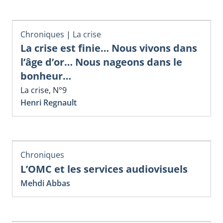
Chroniques
|
La crise
La crise est finie… Nous vivons dans
l’âge d’or… Nous nageons dans le
bonheur…
La crise, N°9
Henri Regnault
Chroniques
L’OMC et les services audiovisuels
Mehdi Abbas