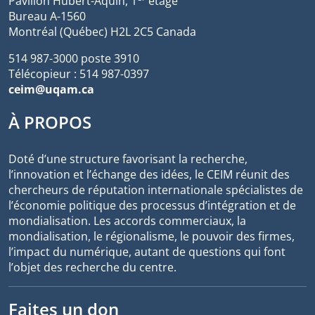
Pavillon Hubert-Aquin, 1
étage
Bureau A-1560
Montréal (Québec) H2L 2C5 Canada
514 987-3000 poste 3910
Télécopieur : 514 987-0397
ceim@uqam.ca
À PROPOS
Doté d’une structure favorisant la recherche,
l’innovation et l’échange des idées, le CEIM réunit des
chercheurs de réputation internationale spécialistes de
l’économie politique des processus d’intégration et de
mondialisation. Les accords commerciaux, la
mondialisation, le régionalisme, le pouvoir des firmes,
l’impact du numérique, autant de questions qui font
l’objet des recherche du centre.
Faites un don