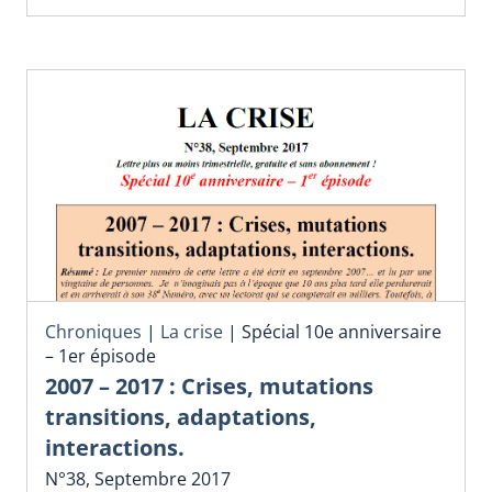
Chroniques
|
La crise
|
Spécial 10e anniversaire
– 1er épisode
2007 – 2017 : Crises, mutations
transitions, adaptations,
interactions.
N°38, Septembre 2017