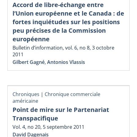
Accord de libre-échange entre
l’Union européenne et le Canada : de
fortes inquiétudes sur les positions
peu précises de la Commission
européenne
Bulletin d’information, vol. 6, no 8, 3 octobre
2011
Gilbert Gagné
,
Antonios Vlassis
Chroniques
|
Chronique commerciale
américaine
Point de mire sur le Partenariat
Transpacifique
Vol. 4, no 20, 5 septembre 2011
David Dagenais