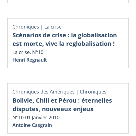
Chroniques
|
La crise
Scénarios de crise : la globalisation
est morte, vive la reglobalisation !
La crise, N°10
Henri Regnault
Chroniques des Amériques
|
Chroniques
Bolivie, Chili et Pérou : éternelles
disputes, nouveaux enjeux
N°10-01 Janvier 2010
Antoine Casgrain