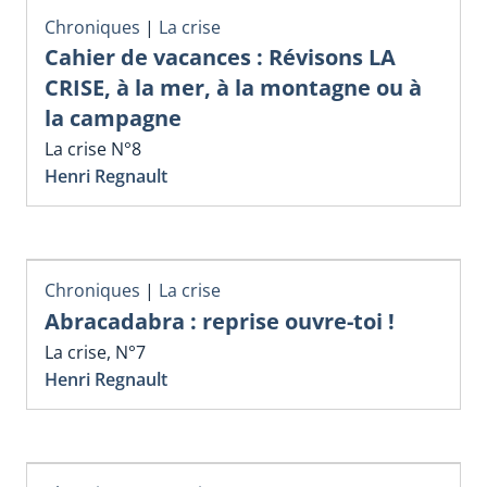
Chroniques
|
La crise
Cahier de vacances : Révisons LA
CRISE, à la mer, à la montagne ou à
la campagne
La crise N°8
Henri Regnault
Chroniques
|
La crise
Abracadabra : reprise ouvre-toi !
La crise, N°7
Henri Regnault