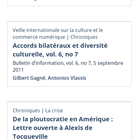
Veille internationale sur la culture et le
commerce numérique
|
Chroniques
Accords bilatéraux et diversité
culturelle, vol. 6, no 7
Bulletin d’information, vol. 6, no 7, 5 septembre
2011
Gilbert Gagné
,
Antonios Vlassis
Chroniques
|
La crise
De la ploutocratie en Amérique :
Lettre ouverte à Alexis de
Tocqueville