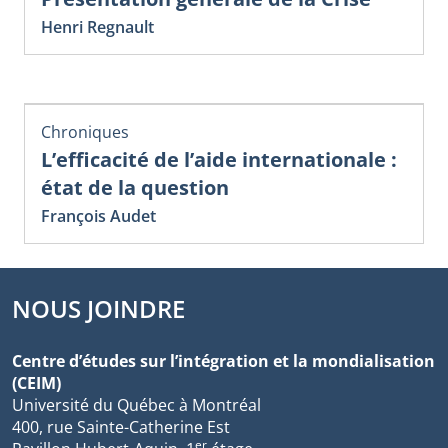
Henri Regnault
Chroniques
L’efficacité de l’aide internationale :
état de la question
François Audet
NOUS JOINDRE
Centre d’études sur l’intégration et la mondialisation
(CEIM)
Université du Québec à Montréal
400, rue Sainte-Catherine Est
er