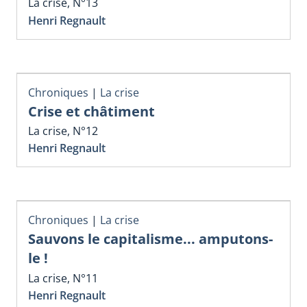
La crise, N°13
Henri Regnault
Chroniques
|
La crise
Crise et châtiment
La crise, N°12
Henri Regnault
Chroniques
|
La crise
Sauvons le capitalisme... amputons-
le !
La crise, N°11
Henri Regnault