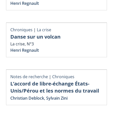
Henri Regnault
Chroniques
|
La crise
Danse sur un volcan
La crise, N°3
Henri Regnault
Notes de recherche
|
Chroniques
L’accord de libre-échange États-
Unis/Pérou et les normes du travail
Christian Deblock
,
Sylvain Zini