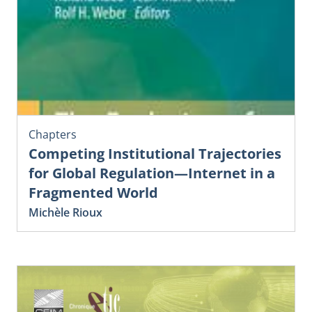
Chapters
Competing Institutional Trajectories
for Global Regulation—Internet in a
Fragmented World
Michèle Rioux