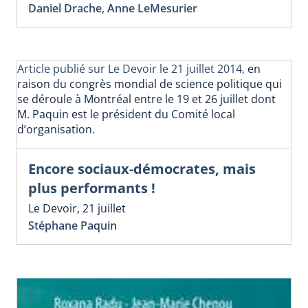
Daniel Drache
,
Anne LeMesurier
Article publié sur Le Devoir le 21 juillet 2014,
en
raison du congrès mondial de science politique qui
se déroule à Montréal entre le 19 et 26 juillet dont
M. Paquin est le président du Comité local
d’organisation.
Encore sociaux-démocrates, mais
plus performants !
Le Devoir, 21 juillet
Stéphane Paquin