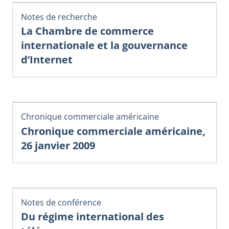
Notes de recherche
La Chambre de commerce
internationale et la gouvernance
d’Internet
Chronique commerciale américaine
Chronique commerciale américaine,
26 janvier 2009
Notes de conférence
Du régime international des