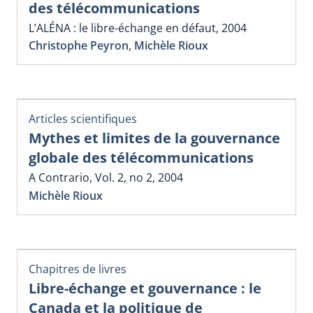
des télécommunications
L’ALÉNA : le libre-échange en défaut, 2004
Christophe Peyron
,
Michèle Rioux
Articles scientifiques
Mythes et limites de la gouvernance
globale des télécommunications
A Contrario, Vol. 2, no 2, 2004
Michèle Rioux
Chapitres de livres
Libre-échange et gouvernance : le
Canada et la politique de