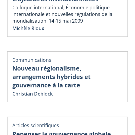
Colloque international, Économie politique
internationale et nouvelles régulations de la
mondialisation, 14-15 mai 2009
Michèle Rioux
Communications
Nouveau régionalisme,
arrangements hybrides et
gouvernance à la carte
Christian Deblock
Articles scientifiques
Repenser la gouvernance globale