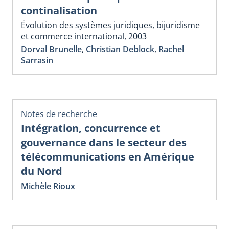
continalisation
Évolution des systèmes juridiques, bijuridisme
et commerce international, 2003
Dorval Brunelle
,
Christian Deblock
,
Rachel
Sarrasin
Notes de recherche
Intégration, concurrence et
gouvernance dans le secteur des
télécommunications en Amérique
du Nord
Michèle Rioux