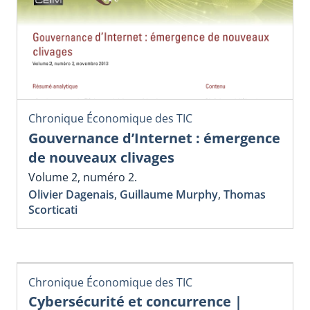
Chronique Économique des TIC
Gouvernance d’Internet : émergence
de nouveaux clivages
Volume 2, numéro 2.
Olivier Dagenais
,
Guillaume Murphy
,
Thomas
Scorticati
Chronique Économique des TIC
Cybersécurité et concurrence |