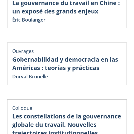
La gouvernance du travail en Chine :
un exposé des grands enjeux
Éric Boulanger
Ouvrages
Gobernabilidad y democracia en las
Américas : teorías y prácticas
Dorval Brunelle
Colloque
Les constellations de la gouvernance
globale du travail. Nouvelles
trajectoires institutionnelles