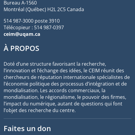
Bureau A-1560
Montréal (Québec) H2L 2C5 Canada
514 987-3000 poste 3910
Télécopieur : 514 987-0397
ceim@uqam.ca
À PROPOS
Doté d’une structure favorisant la recherche,
l’innovation et l’échange des idées, le CEIM réunit des
chercheurs de réputation internationale spécialistes de
l’économie politique des processus d’intégration et de
mondialisation. Les accords commerciaux, la
mondialisation, le régionalisme, le pouvoir des firmes,
l’impact du numérique, autant de questions qui font
l’objet des recherche du centre.
Faites un don