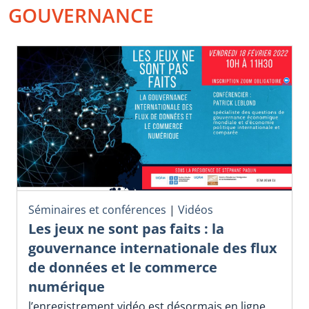
GOUVERNANCE
Séminaires et conférences
|
Vidéos
Les jeux ne sont pas faits : la
gouvernance internationale des flux
de données et le commerce
numérique
l’enregistrement vidéo est désormais en ligne