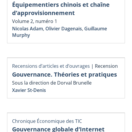
Équipementiers chinois et chaîne
d’approvisionnement
Volume 2, numéro 1
Nicolas Adam
,
Olivier Dagenais
,
Guillaume
Murphy
Recensions d’articles et d’ouvrages
|
Recension
Gouvernance. Théories et pratiques
Sous la direction de Dorval Brunelle
Xavier St-Denis
Chronique Économique des TIC
Gouvernance globale d’Internet