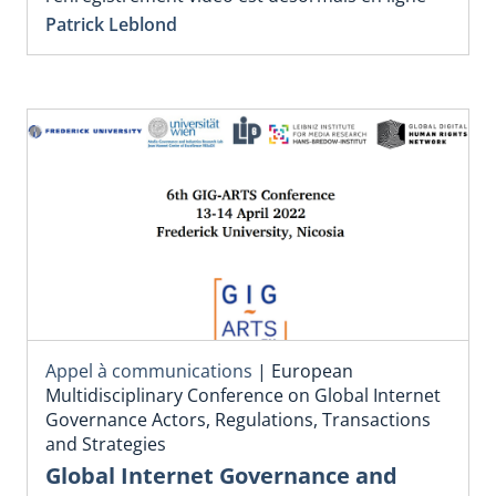
Patrick Leblond
Appel à communications
|
European
Multidisciplinary Conference on Global Internet
Governance Actors, Regulations, Transactions
and Strategies
Global Internet Governance and