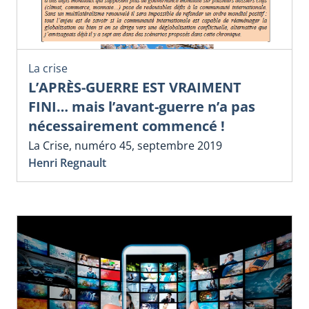
La crise
L’APRÈS-GUERRE EST VRAIMENT
FINI… mais l’avant-guerre n’a pas
nécessairement commencé !
La Crise, numéro 45, septembre 2019
Henri Regnault