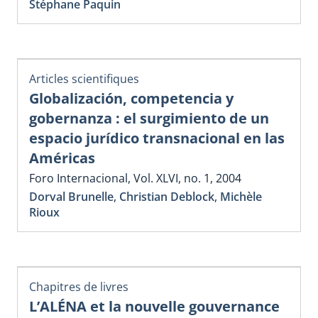
Stéphane Paquin
Articles scientifiques
Globalización, competencia y
gobernanza : el surgimiento de un
espacio jurídico transnacional en las
Américas
Foro Internacional, Vol. XLVI, no. 1, 2004
Dorval Brunelle
,
Christian Deblock
,
Michèle
Rioux
Chapitres de livres
L’ALÉNA et la nouvelle gouvernance