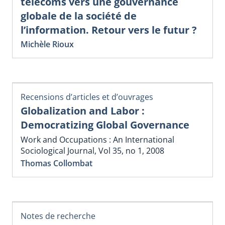
télécoms vers une gouvernance
globale de la société de
l’information. Retour vers le futur ?
Michèle Rioux
Recensions d’articles et d’ouvrages
Globalization and Labor :
Democratizing Global Governance
Work and Occupations : An International
Sociological Journal, Vol 35, no 1, 2008
Thomas Collombat
Notes de recherche