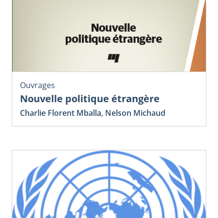
Ouvrages
Nouvelle politique étrangère
Charlie Florent Mballa
,
Nelson Michaud