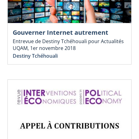
Gouverner Internet autrement
Entrevue de Destiny Tchéhouali pour Actualités
UQAM, 1er novembre 2018
Destiny Tchéhouali