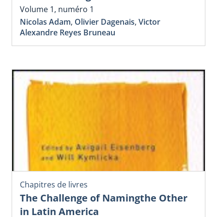
Volume 1, numéro 1
Nicolas Adam
,
Olivier Dagenais
,
Victor
Alexandre Reyes Bruneau
Chapitres de livres
The Challenge of Namingthe Other
in Latin America