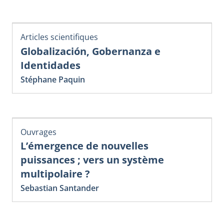
Articles scientifiques
Globalización, Gobernanza e
Identidades
Stéphane Paquin
Ouvrages
L’émergence de nouvelles
puissances ; vers un système
multipolaire ?
Sebastian Santander