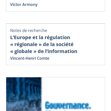
Victor Armony
Notes de recherche
L’Europe et la régulation
« régionale » de la société
« globale » de l’information
Vincent-Henri Comte