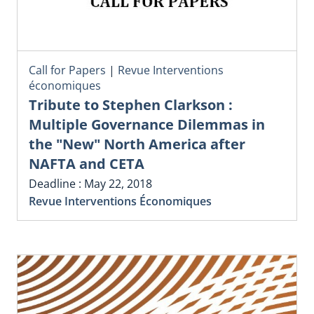
Call for Papers
|
Revue Interventions
économiques
Tribute to Stephen Clarkson :
Multiple Governance Dilemmas in
the "New" North America after
NAFTA and CETA
Deadline : May 22, 2018
Revue Interventions Économiques