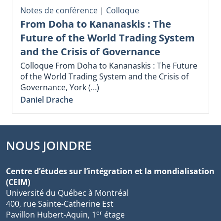
Notes de conférence
|
Colloque
From Doha to Kananaskis : The
Future of the World Trading System
and the Crisis of Governance
Colloque From Doha to Kananaskis : The Future
of the World Trading System and the Crisis of
Governance, York (…)
Daniel Drache
NOUS JOINDRE
Centre d’études sur l’intégration et la mondialisation
(CEIM)
Université du Québec à Montréal
400, rue Sainte-Catherine Est
er
Pavillon Hubert-Aquin, 1
étage