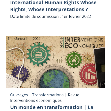
International Human Rights Whose
Rights, Whose Interpretations ?
Date limite de soumission : 1er février 2022
Ouvrages
|
Transformations
|
Revue
Interventions économiques
Un monde en transformation | La