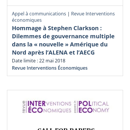
Appel à communications
|
Revue Interventions
économiques
Hommage à Stephen Clarkson :
Dilemmes de gouvernance multiple
dans la « nouvelle » Amérique du
Nord après l’ALENA et l’AECG
Date limite : 22 mai 2018
Revue Interventions Économiques