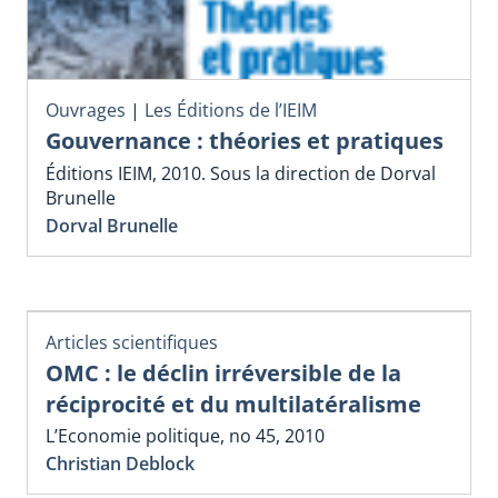
Ouvrages
|
Les Éditions de l’IEIM
Gouvernance : théories et pratiques
Éditions IEIM, 2010. Sous la direction de Dorval
Brunelle
Dorval Brunelle
Articles scientifiques
OMC : le déclin irréversible de la
réciprocité et du multilatéralisme
L’Economie politique, no 45, 2010
Christian Deblock