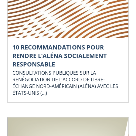
10 RECOMMANDATIONS POUR
RENDRE L’ALÉNA SOCIALEMENT
RESPONSABLE
CONSULTATIONS PUBLIQUES SUR LA
RENÉGOCIATION DE L’ACCORD DE LIBRE-
ÉCHANGE NORD-AMÉRICAIN (ALÉNA) AVEC LES
ÉTATS-UNIS (…)