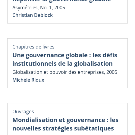
Asymétries, No. 1, 2005
Christian Deblock
Chapitres de livres
Une gouvernance globale : les défis
institutionnels de la globalisation
Globalisation et pouvoir des entreprises, 2005
Michèle Rioux
Ouvrages
Mondialisation et gouvernance : les
nouvelles stratégies subétatiques