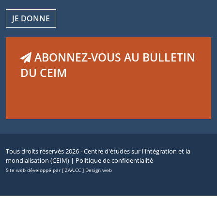
JE DONNE
ABONNEZ-VOUS AU BULLETIN
DU CEIM
Tous droits réservés 2026 - Centre d'études sur l'intégration et la
mondialisation (CEIM) |
Politique de confidentialité
Site web développé par [ ZAA.CC ] Design web