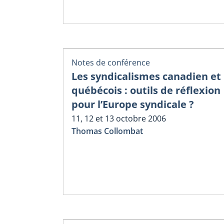
Notes de conférence
Les syndicalismes canadien et
québécois : outils de réflexion
pour l’Europe syndicale ?
11, 12 et 13 octobre 2006
Thomas Collombat