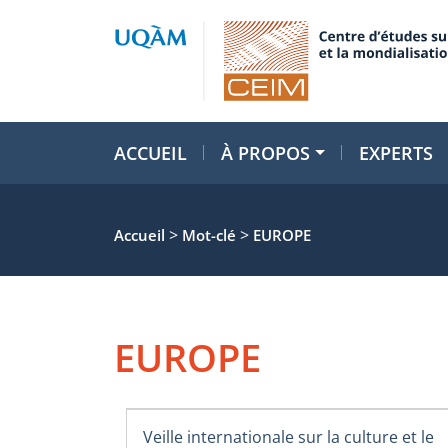
ACCUEIL
À PROPOS
EXPERTS
>
>
Accueil
Mot-clé
EUROPE
EUROPE
Veille internationale sur la culture et le