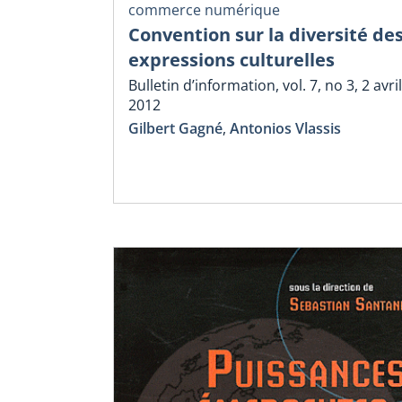
commerce numérique
Convention sur la diversité de
expressions culturelles
Bulletin d’information, vol. 7, no 3, 2 avril
2012
Gilbert Gagné
,
Antonios Vlassis