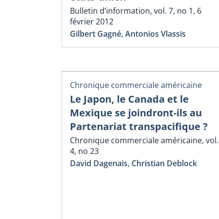
Bulletin d’information, vol. 7, no 1, 6
février 2012
Gilbert Gagné
,
Antonios Vlassis
Chronique commerciale américaine
Le Japon, le Canada et le
Mexique se joindront-ils au
Partenariat transpacifique ?
Chronique commerciale américaine, vol.
4, no 23
David Dagenais
,
Christian Deblock