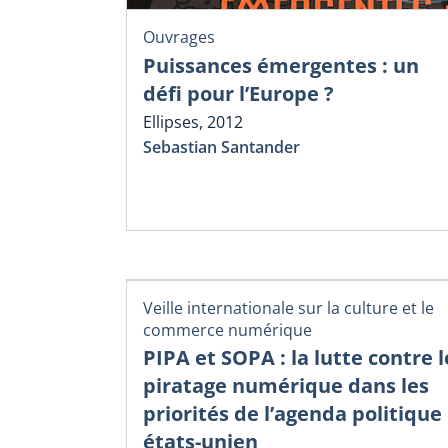
Ouvrages
Puissances émergentes : un
défi pour l’Europe ?
Ellipses, 2012
Sebastian Santander
Veille internationale sur la culture et le
commerce numérique
PIPA et SOPA : la lutte contre l
piratage numérique dans les
priorités de l’agenda politique
états-unien