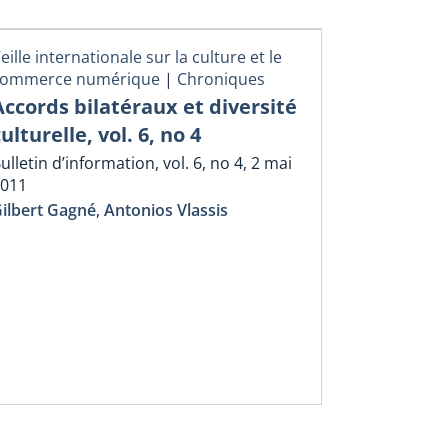
eille internationale sur la culture et le
commerce numérique
|
Chroniques
Accords bilatéraux et diversité
ulturelle, vol. 6, no 4
ulletin d’information, vol. 6, no 4, 2 mai
011
ilbert Gagné
,
Antonios Vlassis