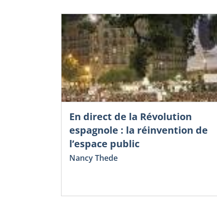
En direct de la Révolution
espagnole : la réinvention de
l’espace public
Nancy Thede