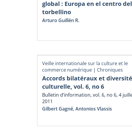
global : Europa en el centro del
torbellino
Arturo Guillén R.
Veille internationale sur la culture et le
commerce numérique
|
Chroniques
Accords bilatéraux et diversit
culturelle, vol. 6, no 6
Bulletin d’information, vol. 6, no 6, 4 juill
2011
Gilbert Gagné
,
Antonios Vlassis