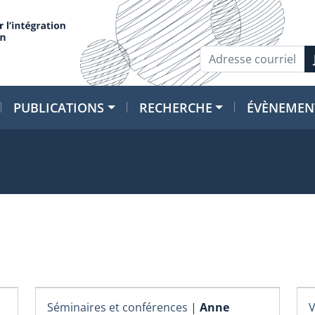
PUBLICATIONS
RECHERCHE
ÉVÈNEMEN
Séminaires et conférences
|
Anne
V