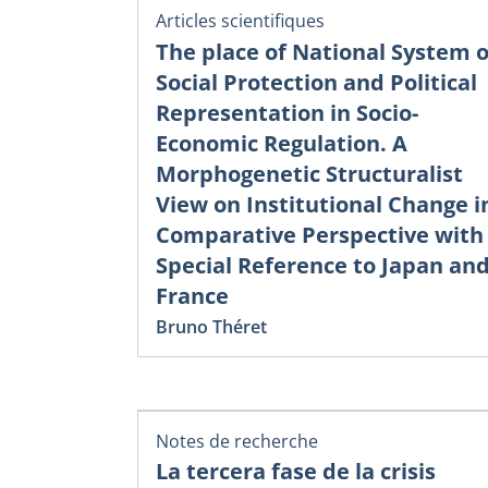
Articles scientifiques
The place of National System o
Social Protection and Political
Representation in Socio-
Economic Regulation. A
Morphogenetic Structuralist
View on Institutional Change i
Comparative Perspective with
Special Reference to Japan an
France
Bruno Théret
Notes de recherche
La tercera fase de la crisis