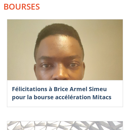
BOURSES
Félicitations à Brice Armel Simeu
pour la bourse accélération Mitacs