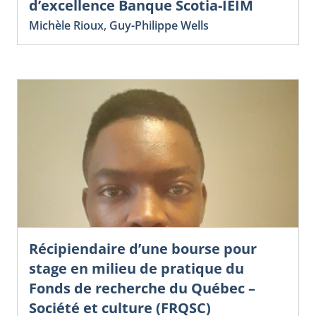
d’excellence Banque Scotia-IEIM
Michèle Rioux
,
Guy-Philippe Wells
Récipiendaire d’une bourse pour
stage en milieu de pratique du
Fonds de recherche du Québec –
Société et culture (FRQSC)