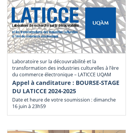
Laboratoire sur la découvrabilité et la
transformation des industries culturelles à l’ère
du commerce électronique – LATICCE UQAM
Appel à canditature : BOURSE-STAGE
DU LATICCE 2024-2025
Date et heure de votre soumission : dimanche
16 juin à 23h59