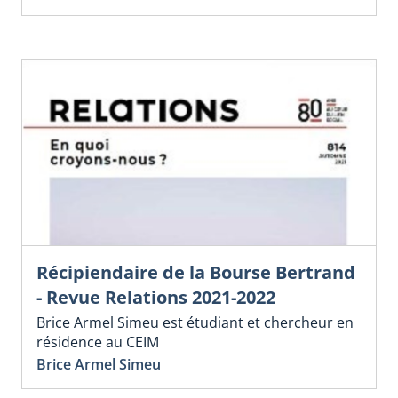
Récipiendaire de la Bourse Bertrand
- Revue Relations 2021-2022
Brice Armel Simeu est étudiant et chercheur en
résidence au CEIM
Brice Armel Simeu