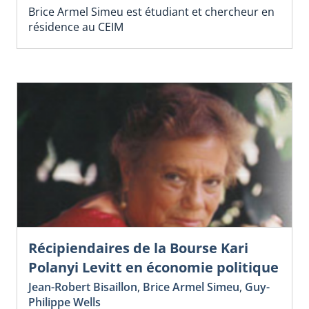
Brice Armel Simeu est étudiant et chercheur en
résidence au CEIM
Récipiendaires de la Bourse Kari
Polanyi Levitt en économie politique
Jean-Robert Bisaillon
,
Brice Armel Simeu
,
Guy-
Philippe Wells