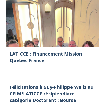
LATICCE : Financement Mission
Québec France
Félicitations à Guy-Philippe Wells au
CEIM/LATICCE récipiendiare
catégorie Doctorant : Bourse