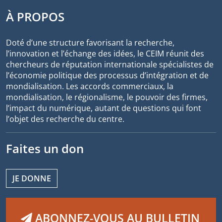
À PROPOS
Doté d’une structure favorisant la recherche,
l’innovation et l’échange des idées, le CEIM réunit des
chercheurs de réputation internationale spécialistes de
l’économie politique des processus d’intégration et de
mondialisation. Les accords commerciaux, la
mondialisation, le régionalisme, le pouvoir des firmes,
l’impact du numérique, autant de questions qui font
l’objet des recherche du centre.
Faites un don
JE DONNE
ABONNEZ-VOUS AU BULLETIN