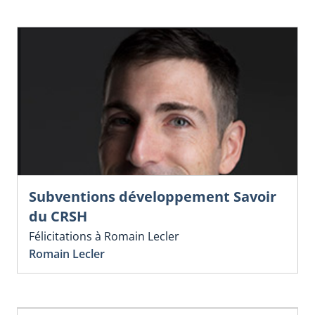
Subventions développement Savoir
du CRSH
Félicitations à Romain Lecler
Romain Lecler