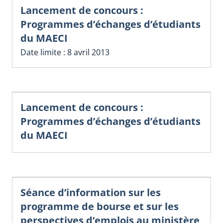
Lancement de concours :
Programmes d’échanges d’étudiants
du MAECI
Date limite : 8 avril 2013
Lancement de concours :
Programmes d’échanges d’étudiants
du MAECI
Séance d’information sur les
programme de bourse et sur les
perspectives d’emplois au ministère