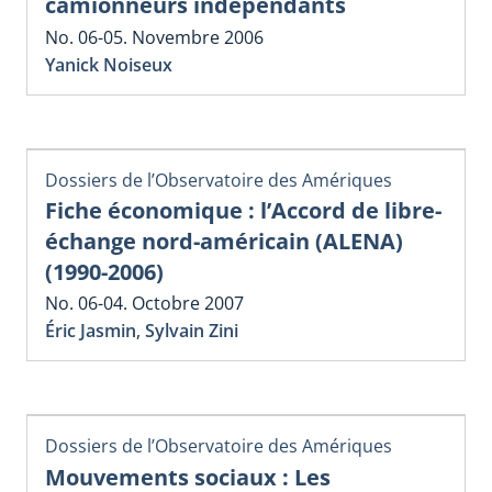
camionneurs indépendants
No. 06-05. Novembre 2006
Yanick Noiseux
Dossiers de l’Observatoire des Amériques
Fiche économique : l’Accord de libre-
échange nord-américain (ALENA)
(1990-2006)
No. 06-04. Octobre 2007
Éric Jasmin
,
Sylvain Zini
Dossiers de l’Observatoire des Amériques
Mouvements sociaux : Les