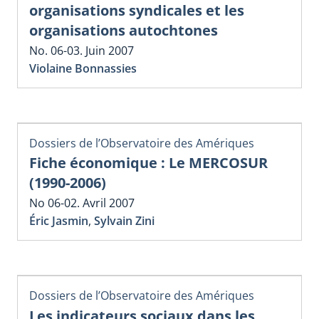
organisations syndicales et les
organisations autochtones
No. 06-03. Juin 2007
Violaine Bonnassies
Dossiers de l’Observatoire des Amériques
Fiche économique : Le MERCOSUR
(1990-2006)
No 06-02. Avril 2007
Éric Jasmin
,
Sylvain Zini
Dossiers de l’Observatoire des Amériques
Les indicateurs sociaux dans les