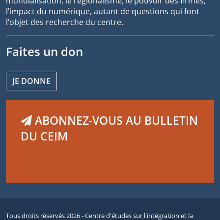
mondialisation, le régionalisme, le pouvoir des firmes,
l’impact du numérique, autant de questions qui font
l’objet des recherche du centre.
Faites un don
JE DONNE
ABONNEZ-VOUS AU BULLETIN
DU CEIM
Tous droits réservés 2026 - Centre d'études sur l'intégration et la