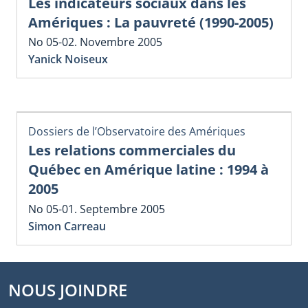
Les indicateurs sociaux dans les
Amériques : La pauvreté (1990-2005)
No 05-02. Novembre 2005
Yanick Noiseux
Dossiers de l’Observatoire des Amériques
Les relations commerciales du
Québec en Amérique latine : 1994 à
2005
No 05-01. Septembre 2005
Simon Carreau
NOUS JOINDRE