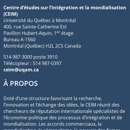
Centre d’études sur l’intégration et la mondialisation
(CEIM)
Université du Québec à Montréal
400, rue Sainte-Catherine Est
er
Pavillon Hubert-Aquin, 1
étage
Bureau A-1560
Montréal (Québec) H2L 2C5 Canada
514 987-3000 poste 3910
Télécopieur : 514 987-0397
ceim@uqam.ca
À PROPOS
Doté d’une structure favorisant la recherche,
l’innovation et l’échange des idées, le CEIM réunit des
chercheurs de réputation internationale spécialistes de
l’économie politique des processus d’intégration et de
mondialisation. Les accords commerciaux, la