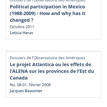
Political participation in Mexico
(1988-2009) : How and why has it
changed ?
Octobre 2011
Leticia Heras
Dossiers de l’Observatoire des Amériques
Le projet Atlantica ou les effets de
l’ALENA sur les provinces de l’Est du
Canada
No. 08-01. Février 2008
Jacques Beaumier