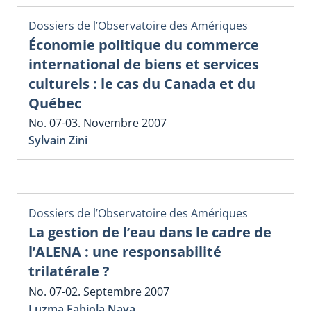
Dossiers de l’Observatoire des Amériques
Économie politique du commerce
international de biens et services
culturels : le cas du Canada et du
Québec
No. 07-03. Novembre 2007
Sylvain Zini
Dossiers de l’Observatoire des Amériques
La gestion de l’eau dans le cadre de
l’ALENA : une responsabilité
trilatérale ?
No. 07-02. Septembre 2007
Luzma Fabiola Nava