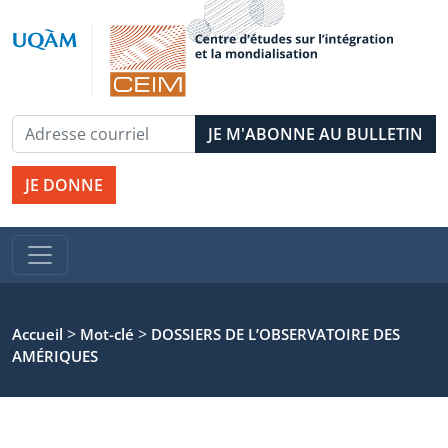
JE DONNE
>
>
Accueil
Mot-clé
DOSSIERS DE L’OBSERVATOIRE DES
AMÉRIQUES