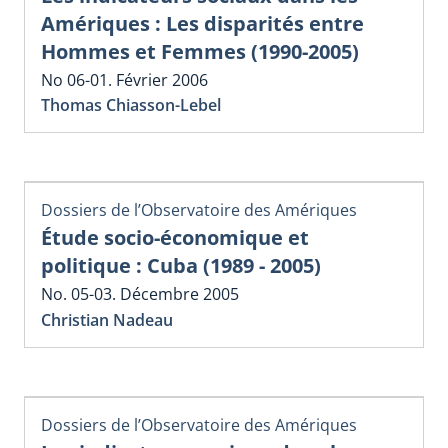
Amériques : Les disparités entre
Hommes et Femmes (1990-2005)
No 06-01. Février 2006
Thomas Chiasson-Lebel
Dossiers de l’Observatoire des Amériques
Étude socio-économique et
politique : Cuba (1989 - 2005)
No. 05-03. Décembre 2005
Christian Nadeau
Dossiers de l’Observatoire des Amériques