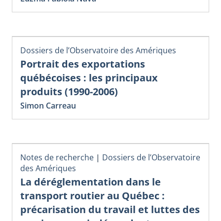
Dossiers de l’Observatoire des Amériques
Portrait des exportations
québécoises : les principaux
produits (1990-2006)
Simon Carreau
Notes de recherche
|
Dossiers de l’Observatoire
des Amériques
La déréglementation dans le
transport routier au Québec :
précarisation du travail et luttes des