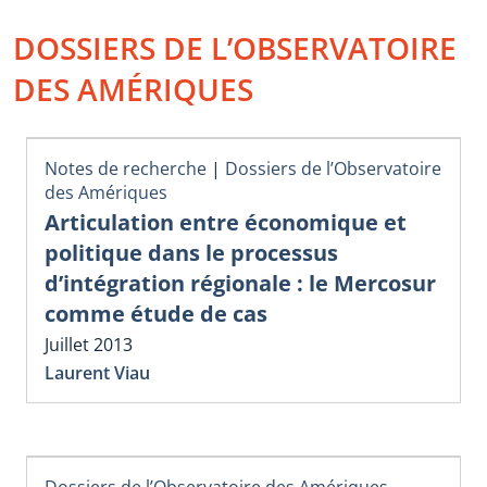
DOSSIERS DE L’OBSERVATOIRE
DES AMÉRIQUES
Notes de recherche
|
Dossiers de l’Observatoire
des Amériques
Articulation entre économique et
politique dans le processus
d’intégration régionale : le Mercosur
comme étude de cas
Juillet 2013
Laurent Viau
Dossiers de l’Observatoire des Amériques