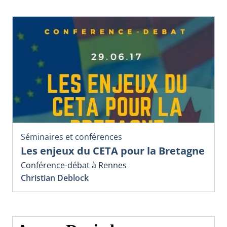
Séminaires et conférences
Les enjeux du CETA pour la Bretagne
Conférence-débat à Rennes
Christian Deblock