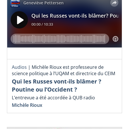
Audios
|
Michèle Rioux est professeure de
science politique à l’UQAM et directrice du CEIM
Qui les Russes vont-ils blâmer ?
Poutine ou l’Occident ?
L’entrevue a été accordée à QUB radio
Michèle Rioux