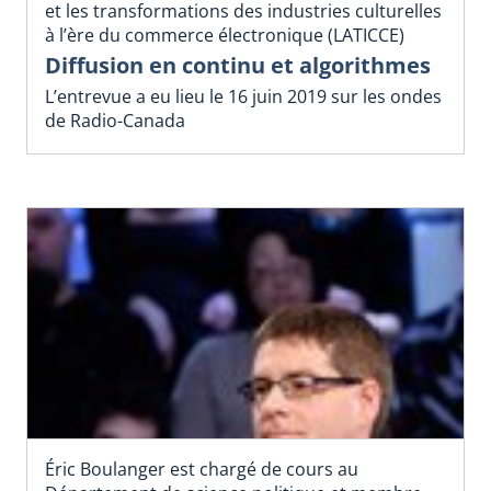
et les transformations des industries culturelles
à l’ère du commerce électronique (LATICCE)
Diffusion en continu et algorithmes
L’entrevue a eu lieu le 16 juin 2019 sur les ondes
de Radio-Canada
Éric Boulanger est chargé de cours au