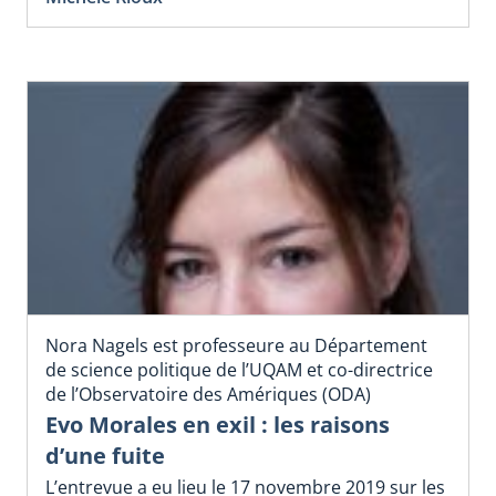
Nora Nagels est professeure au Département
de science politique de l’UQAM et co-directrice
de l’Observatoire des Amériques (ODA)
Evo Morales en exil : les raisons
d’une fuite
L’entrevue a eu lieu le 17 novembre 2019 sur les