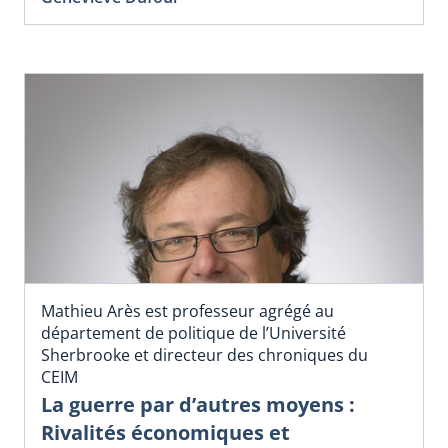
Mathieu Arès est professeur agrégé au
département de politique de l’Université
Sherbrooke et directeur des chroniques du
CEIM
La guerre par d’autres moyens :
Rivalités économiques et