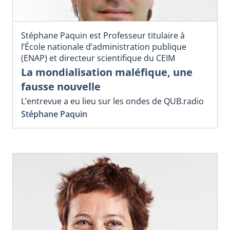
Stéphane Paquin est Professeur titulaire à
l’École nationale d’administration publique
(ENAP) et directeur scientifique du CEIM
La mondialisation maléfique, une
fausse nouvelle
L’entrevue a eu lieu sur les ondes de QUB.radio
Stéphane Paquin