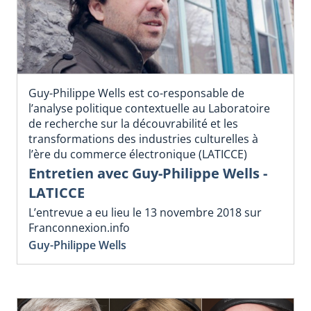
Guy-Philippe Wells est co-responsable de
l’analyse politique contextuelle au Laboratoire
de recherche sur la découvrabilité et les
transformations des industries culturelles à
l’ère du commerce électronique (LATICCE)
Entretien avec Guy-Philippe Wells -
LATICCE
L’entrevue a eu lieu le 13 novembre 2018 sur
Franconnexion.info
Guy-Philippe Wells