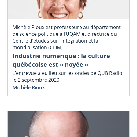
Michèle Rioux est professeure au département
de science politique à l’UQAM et directrice du
Centre d’études sur l’intégration et la
mondialisation (CEIM)
Industrie numérique : la culture
québécoise est « noyée »
L’entrevue a eu lieu sur les ondes de QUB Radio
le 2 septembre 2020
Michèle Rioux