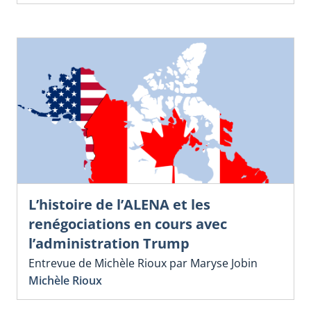
L’histoire de l’ALENA et les
renégociations en cours avec
l’administration Trump
Entrevue de Michèle Rioux par Maryse Jobin
Michèle Rioux