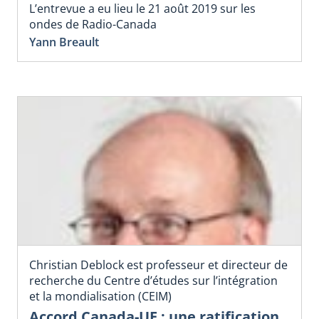
L’entrevue a eu lieu le 21 août 2019 sur les
ondes de Radio-Canada
Yann Breault
Christian Deblock est professeur et directeur de
recherche du Centre d’études sur l’intégration
et la mondialisation (CEIM)
Accord Canada-UE : une ratification