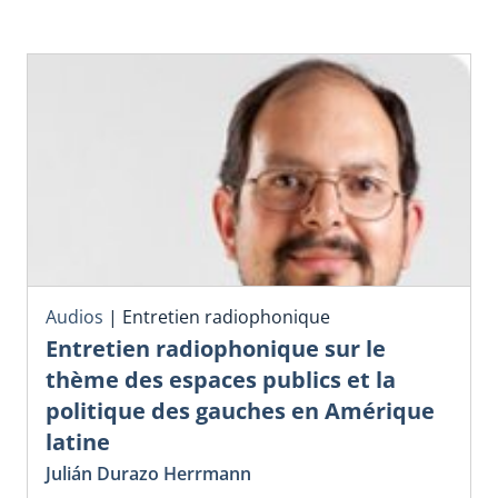
Audios
|
Entretien radiophonique
Entretien radiophonique sur le
thème des espaces publics et la
politique des gauches en Amérique
latine
Julián Durazo Herrmann