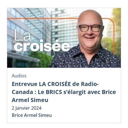
Audios
Entrevue LA CROISÉE de Radio-
Canada : Le BRICS s’élargit avec Brice
Armel Simeu
2 Janvier 2024
Brice Armel Simeu