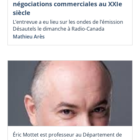
négociations commerciales au XXIe
siècle
L’entrevue a eu lieu sur les ondes de l’émission
Désautels le dimanche à Radio-Canada
Mathieu Arès
Éric Mottet est professeur au Département de