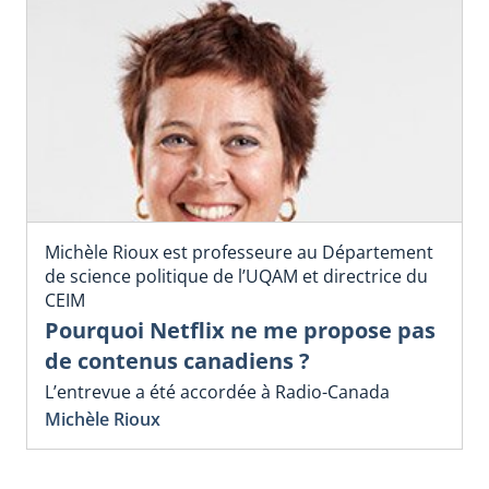
Michèle Rioux est professeure au Département
de science politique de l’UQAM et directrice du
CEIM
Pourquoi Netflix ne me propose pas
de contenus canadiens ?
L’entrevue a été accordée à Radio-Canada
Michèle Rioux