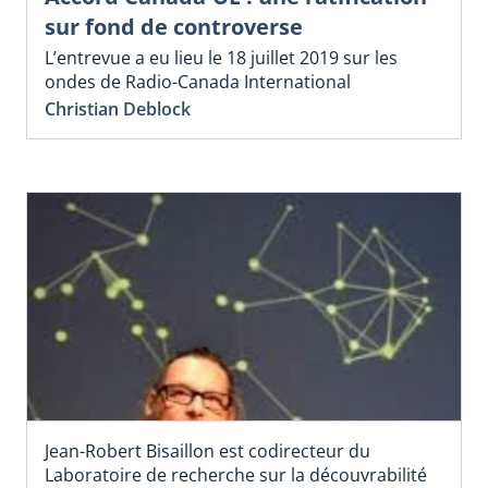
sur fond de controverse
L’entrevue a eu lieu le 18 juillet 2019 sur les
ondes de Radio-Canada International
Christian Deblock
Jean-Robert Bisaillon est codirecteur du
Laboratoire de recherche sur la découvrabilité