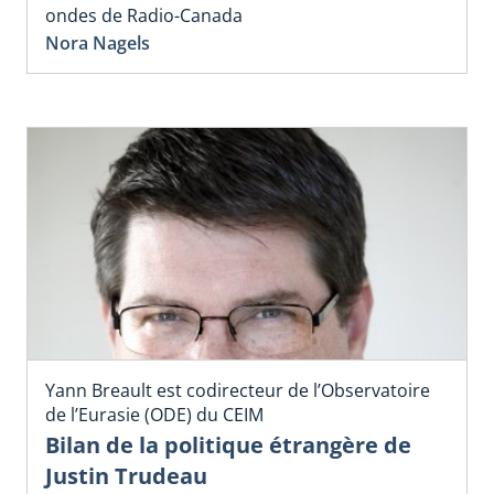
ondes de Radio-Canada
Nora Nagels
Yann Breault est codirecteur de l’Observatoire
de l’Eurasie (ODE) du CEIM
Bilan de la politique étrangère de
Justin Trudeau