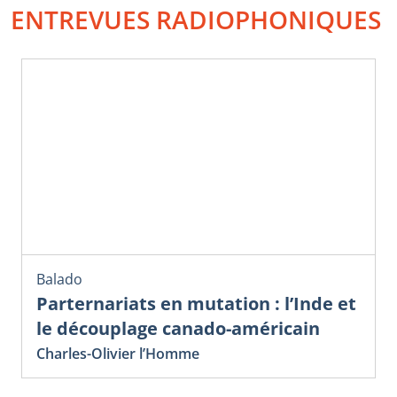
ENTREVUES RADIOPHONIQUES
Balado
Parternariats en mutation : l’Inde et
le découplage canado-américain
Charles-Olivier l’Homme