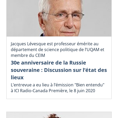
Jacques Lévesque est professeur émérite au
département de science politique de l’UQAM et
membre du CEIM
30e anniversaire de la Russie
souveraine : Discussion sur l’état des
lieux
L’entrevue a eu lieu à l’émission "Bien entendu"
à ICI Radio-Canada Première, le 8 juin 2020