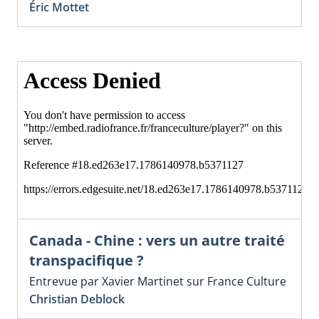
Éric Mottet
Canada - Chine : vers un autre traité
transpacifique ?
Entrevue par Xavier Martinet sur France Culture
Christian Deblock