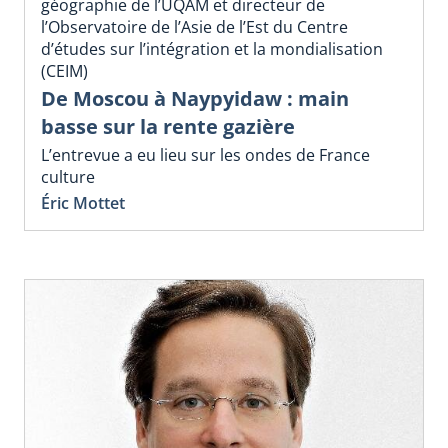
géographie de l’UQAM et directeur de
l’Observatoire de l’Asie de l’Est du Centre
d’études sur l’intégration et la mondialisation
(CEIM)
De Moscou à Naypyidaw : main
basse sur la rente gazière
L’entrevue a eu lieu sur les ondes de France
culture
Éric Mottet