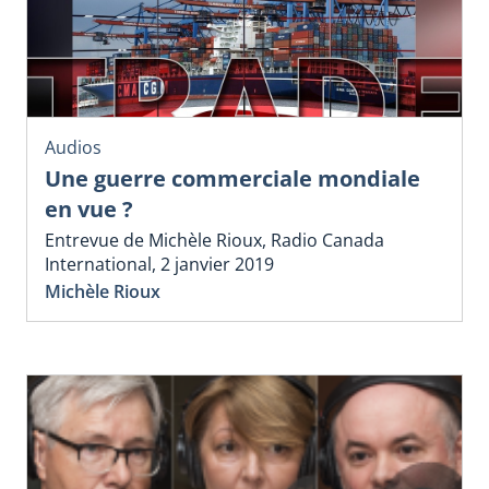
Audios
Une guerre commerciale mondiale
en vue ?
Entrevue de Michèle Rioux, Radio Canada
International, 2 janvier 2019
Michèle Rioux