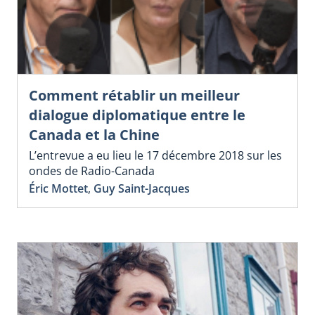
Comment rétablir un meilleur
dialogue diplomatique entre le
Canada et la Chine
L’entrevue a eu lieu le 17 décembre 2018 sur les
ondes de Radio-Canada
Éric Mottet
,
Guy Saint-Jacques