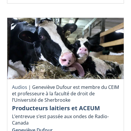
Audios
|
Geneviève Dufour est membre du CEIM
et professeure à la faculté de droit de
l’Université de Sherbrooke
Producteurs laitiers et ACEUM
L’entrevue s’est passée aux ondes de Radio-
Canada
Geneviève Dufour