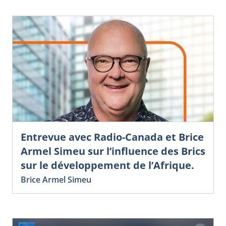
Entrevue avec Radio-Canada et Brice
Armel Simeu sur l’influence des Brics
sur le développement de l’Afrique.
Brice Armel Simeu