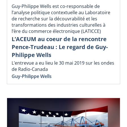
Guy-Philippe Wells est co-responsable de
l’analyse politique contextuelle au Laboratoire
de recherche sur la découvrabilité et les
transformations des industries culturelles à
l’ère du commerce électronique (LATICCE)
L’ACEUM au coeur de la rencontre
Pence-Trudeau : Le regard de Guy-
Philippe Wells
L’entrevue a eu lieu le 30 mai 2019 sur les ondes
de Radio-Canada
Guy-Philippe Wells