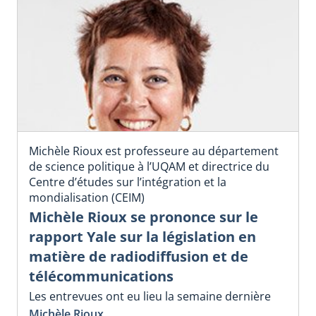
Michèle Rioux est professeure au département
de science politique à l’UQAM et directrice du
Centre d’études sur l’intégration et la
mondialisation (CEIM)
Michèle Rioux se prononce sur le
rapport Yale sur la législation en
matière de radiodiffusion et de
télécommunications
Les entrevues ont eu lieu la semaine dernière
Michèle Rioux