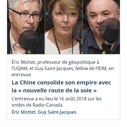
Éric Mottet, professeur de géopolitique à
l’UQAM, et Guy Saint-Jacques, fellow de l’IEIM, en
entrevue
La Chine consolide son empire avec
la « nouvelle route de la soie »
L’entrevue a eu lieu le 16 août 2018 sur les
ondes de Radio-Canada.
Éric Mottet
,
Guy Saint-Jacques