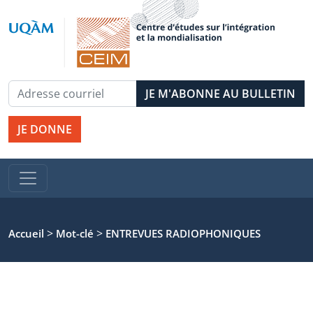
JE DONNE
>
>
Accueil
Mot-clé
ENTREVUES RADIOPHONIQUES