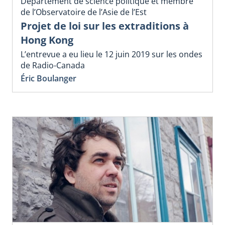
Département de science politique et membre
de l’Observatoire de l’Asie de l’Est
Projet de loi sur les extraditions à
Hong Kong
L’entrevue a eu lieu le 12 juin 2019 sur les ondes
de Radio-Canada
Éric Boulanger