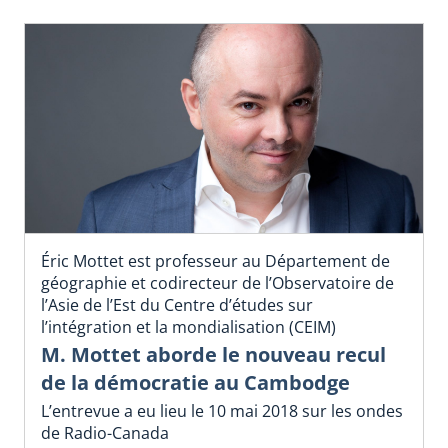
Éric Mottet est professeur au Département de
géographie et codirecteur de l’Observatoire de
l’Asie de l’Est du Centre d’études sur
l’intégration et la mondialisation (CEIM)
M. Mottet aborde le nouveau recul
de la démocratie au Cambodge
L’entrevue a eu lieu le 10 mai 2018 sur les ondes
de Radio-Canada