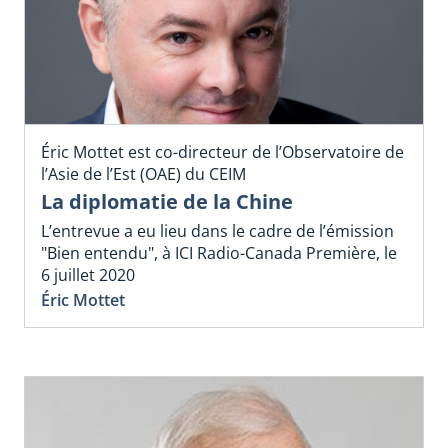
Éric Mottet est co-directeur de l’Observatoire de
l’Asie de l’Est (OAE) du CEIM
La diplomatie de la Chine
L’entrevue a eu lieu dans le cadre de l’émission
"Bien entendu", à ICI Radio-Canada Première, le
6 juillet 2020
Éric Mottet