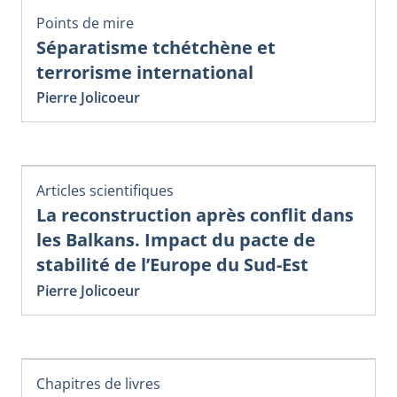
Points de mire
Séparatisme tchétchène et
terrorisme international
Pierre Jolicoeur
Articles scientifiques
La reconstruction après conflit dans
les Balkans. Impact du pacte de
stabilité de l’Europe du Sud-Est
Pierre Jolicoeur
Chapitres de livres