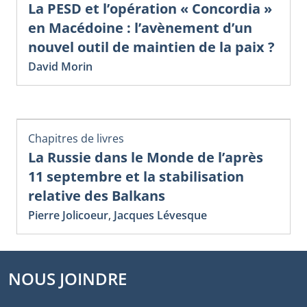
La PESD et l’opération « Concordia »
en Macédoine : l’avènement d’un
nouvel outil de maintien de la paix ?
David Morin
Chapitres de livres
La Russie dans le Monde de l’après
11 septembre et la stabilisation
relative des Balkans
Pierre Jolicoeur
,
Jacques Lévesque
NOUS JOINDRE