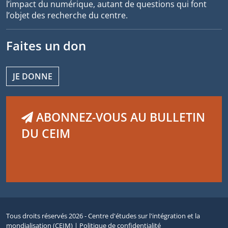
l’impact du numérique, autant de questions qui font
l’objet des recherche du centre.
Faites un don
JE DONNE
ABONNEZ-VOUS AU BULLETIN
DU CEIM
Tous droits réservés 2026 - Centre d'études sur l'intégration et la
mondialisation (CEIM) |
Politique de confidentialité