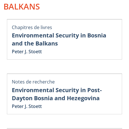
BALKANS
Chapitres de livres
Environmental Security in Bosnia
and the Balkans
Peter J. Stoett
Notes de recherche
Environmental Security in Post-
Dayton Bosnia and Hezegovina
Peter J. Stoett