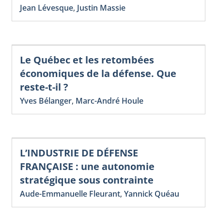
Jean Lévesque
,
Justin Massie
Le Québec et les retombées
économiques de la défense. Que
reste-t-il ?
Yves Bélanger
,
Marc-André Houle
L’INDUSTRIE DE DÉFENSE
FRANÇAISE : une autonomie
stratégique sous contrainte
Aude-Emmanuelle Fleurant
,
Yannick Quéau