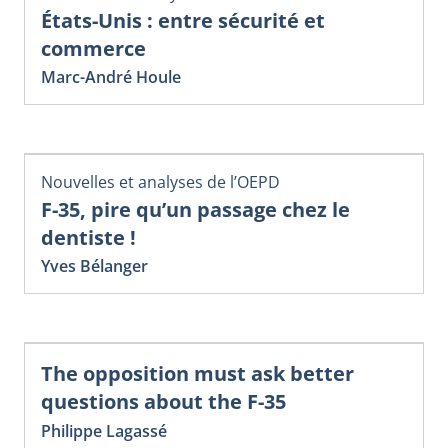
États-Unis : entre sécurité et
commerce
Marc-André Houle
Nouvelles et analyses de l’OEPD
F-35, pire qu’un passage chez le
dentiste !
Yves Bélanger
The opposition must ask better
questions about the F-35
Philippe Lagassé