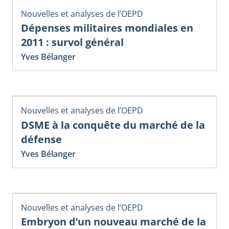
Nouvelles et analyses de l’OEPD
Dépenses militaires mondiales en
2011 : survol général
Yves Bélanger
Nouvelles et analyses de l’OEPD
DSME à la conquête du marché de la
défense
Yves Bélanger
Nouvelles et analyses de l’OEPD
Embryon d’un nouveau marché de la