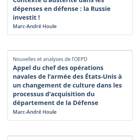
dépenses en défense : la Russie
investit !
Marc-André Houle
Nouvelles et analyses de l’OEPD
Appel du chef des opérations
navales de l’armée des États-Unis à
un changement de culture dans les
processus d’acquisition du
département de la Défense
Marc-André Houle