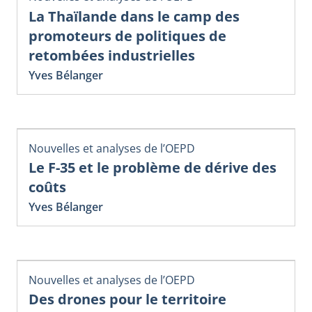
La Thaïlande dans le camp des
promoteurs de politiques de
retombées industrielles
Yves Bélanger
Nouvelles et analyses de l’OEPD
Le F-35 et le problème de dérive des
coûts
Yves Bélanger
Nouvelles et analyses de l’OEPD
Des drones pour le territoire