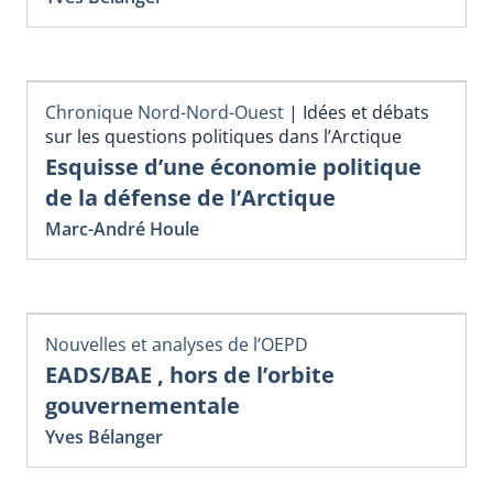
Chronique Nord-Nord-Ouest
|
Idées et débats
sur les questions politiques dans l’Arctique
Esquisse d’une économie politique
de la défense de l’Arctique
Marc-André Houle
Nouvelles et analyses de l’OEPD
EADS/BAE , hors de l’orbite
gouvernementale
Yves Bélanger