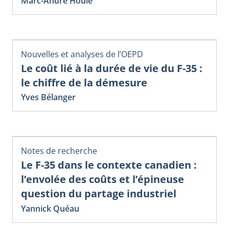
Marc-André Houle
Nouvelles et analyses de l’OEPD
Le coût lié à la durée de vie du F-35 :
le chiffre de la démesure
Yves Bélanger
Notes de recherche
Le F-35 dans le contexte canadien :
l’envolée des coûts et l’épineuse
question du partage industriel
Yannick Quéau