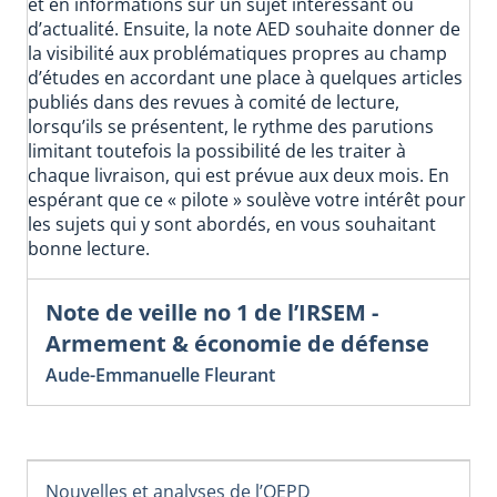
et en informations sur un sujet intéressant ou
d’actualité. Ensuite, la note AED souhaite donner de
la visibilité aux problématiques propres au champ
d’études en accordant une place à quelques articles
publiés dans des revues à comité de lecture,
lorsqu’ils se présentent, le rythme des parutions
limitant toutefois la possibilité de les traiter à
chaque livraison, qui est prévue aux deux mois. En
espérant que ce « pilote » soulève votre intérêt pour
les sujets qui y sont abordés, en vous souhaitant
bonne lecture.
Note de veille no 1 de l’IRSEM -
Armement & économie de défense
Aude-Emmanuelle Fleurant
Nouvelles et analyses de l’OEPD