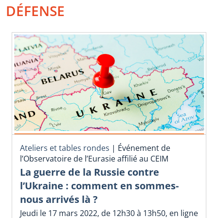
DÉFENSE
Ateliers et tables rondes
|
Événement de
l’Observatoire de l’Eurasie affilié au CEIM
La guerre de la Russie contre
l’Ukraine : comment en sommes-
nous arrivés là ?
Jeudi le 17 mars 2022, de 12h30 à 13h50, en ligne