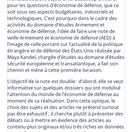
pour les questions d’économie de défense, que ce
soit sous ses aspects budgétaires, industriels et
technologiques. C’est pourquoi dans le cadre des
activités du domaine d’études Armement et
économie de défense, l’idée de faire une note de
veille Armement et économie de défense (AED) à
l’image de celle portant sur l’actualité de la politique
étrangère et de défense des États-Unis réalisée par
Maya Kandel, chargée d’études au domaine d’études
sécurité européenne et transatlantique, a fait son
chemin et mène à cette première livraison.
L’objectif de la note est double : d’abord, elle se veut
informative sur quelques dossiers qui ont mobilisé
l’attention du monde de l’économie de défense au
moment de sa réalisation. Dans cette optique, le
choix des sujets et des articles ne prétend surtout
pas être exhaustif ; il cherche plutôt à présenter des
débats ou à mettre en évidence des articles au
contenu plus originaux et/ou très riches en données