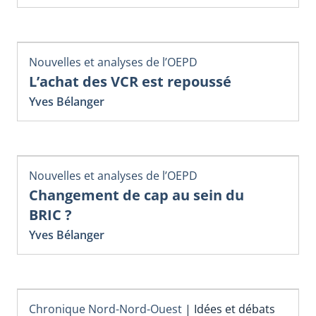
Nouvelles et analyses de l’OEPD
L’achat des VCR est repoussé
Yves Bélanger
Nouvelles et analyses de l’OEPD
Changement de cap au sein du
BRIC ?
Yves Bélanger
Chronique Nord-Nord-Ouest
|
Idées et débats