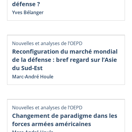
défense ?
Yves Bélanger
Nouvelles et analyses de l’OEPD
Reconfiguration du marché mondial
de la défense : bref regard sur l’Asie
du Sud-Est
Marc-André Houle
Nouvelles et analyses de l’OEPD
Changement de paradigme dans les
forces armées américaines