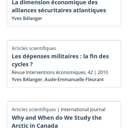
La dimension économique des
alliances sécuritaires atlantiques
Yves Bélanger
Articles scientifiques
Les dépenses militaires : la fin des
cycles ?
Revue Interventions économiques, 42 | 2010
Yves Bélanger
,
Aude-Emmanuelle Fleurant
Articles scientifiques
|
International Journal
Why and When do We Study the
Arctic in Canada