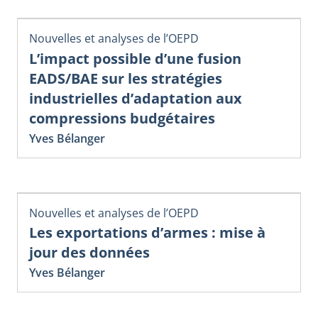
Nouvelles et analyses de l’OEPD
L’impact possible d’une fusion
EADS/BAE sur les stratégies
industrielles d’adaptation aux
compressions budgétaires
Yves Bélanger
Nouvelles et analyses de l’OEPD
Les exportations d’armes : mise à
jour des données
Yves Bélanger