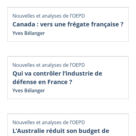
Nouvelles et analyses de l’OEPD
Canada : vers une frégate française ?
Yves Bélanger
Nouvelles et analyses de l’OEPD
Qui va contrôler l’industrie de
défense en France ?
Yves Bélanger
Nouvelles et analyses de l’OEPD
L’Australie réduit son budget de