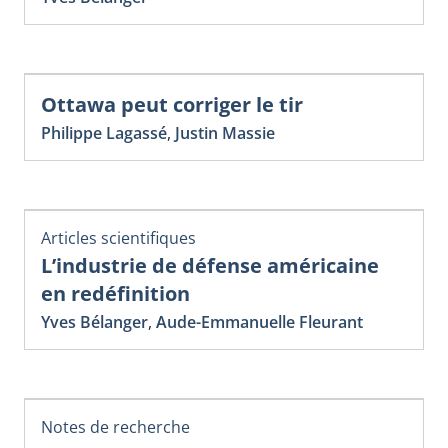
Ottawa peut corriger le tir
Philippe Lagassé
,
Justin Massie
Articles scientifiques
L’industrie de défense américaine
en redéfinition
Yves Bélanger
,
Aude-Emmanuelle Fleurant
Notes de recherche