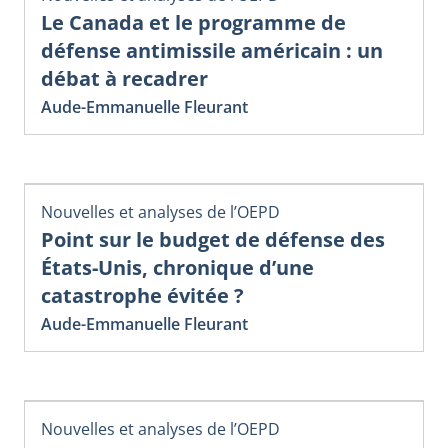
Le Canada et le programme de
défense antimissile américain : un
débat à recadrer
Aude-Emmanuelle Fleurant
Nouvelles et analyses de l’OEPD
Point sur le budget de défense des
États-Unis, chronique d’une
catastrophe évitée ?
Aude-Emmanuelle Fleurant
Nouvelles et analyses de l’OEPD