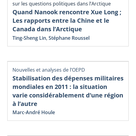
sur les questions politiques dans l’Arctique
Quand Nanook rencontre Xue Long ;
Les rapports entre la Chine et le
Canada dans l’Arctique
Ting-Sheng Lin
,
Stéphane Roussel
Nouvelles et analyses de l’OEPD
Stabilisation des dépenses militaires
mondiales en 2011 : la situation
varie considérablement d’une région
à l’autre
Marc-André Houle