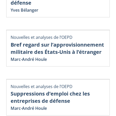
défense
Yves Bélanger
Nouvelles et analyses de l’OEPD
Bref regard sur l’approvisionnement
militaire des États-Unis à l’étranger
Marc-André Houle
Nouvelles et analyses de l’OEPD
Suppressions d’emploi chez les
entreprises de défense
Marc-André Houle