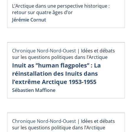
L’Arctique dans une perspective historique :
retour sur quatre âges d’or
Jérémie Cornut
Chronique Nord-Nord-Ouest
|
Idées et débats
sur les questions politiques dans l’Arctique
Inuit as ’’human flagpoles’’ : La
réinstallation des Inuits dans
l’extrême Arctique 1953-1955
Sébastien Maffione
Chronique Nord-Nord-Ouest
|
Idées et débats
sur les questions politique dans l’Arctique