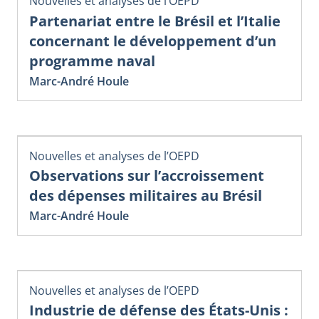
Nouvelles et analyses de l’OEPD
Partenariat entre le Brésil et l’Italie
concernant le développement d’un
programme naval
Marc-André Houle
Nouvelles et analyses de l’OEPD
Observations sur l’accroissement
des dépenses militaires au Brésil
Marc-André Houle
Nouvelles et analyses de l’OEPD
Industrie de défense des États-Unis :