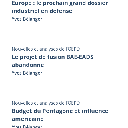
Europe : le prochain grand dossier
industriel en défense
Yves Bélanger
Nouvelles et analyses de l’OEPD
Le projet de fusion BAE-EADS
abandonné
Yves Bélanger
Nouvelles et analyses de l’OEPD
Budget du Pentagone et influence
américaine
Yves Bélanger