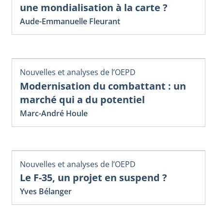
une mondialisation à la carte ?
Aude-Emmanuelle Fleurant
Nouvelles et analyses de l’OEPD
Modernisation du combattant : un
marché qui a du potentiel
Marc-André Houle
Nouvelles et analyses de l’OEPD
Le F-35, un projet en suspend ?
Yves Bélanger