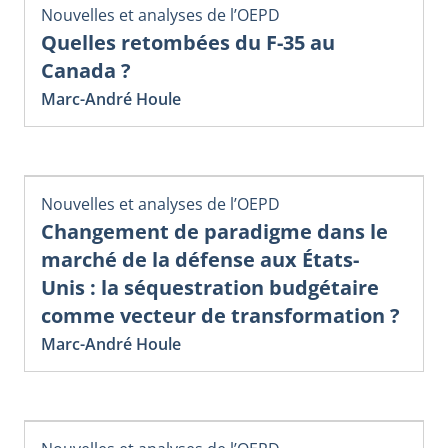
Nouvelles et analyses de l’OEPD
Quelles retombées du F-35 au
Canada ?
Marc-André Houle
Nouvelles et analyses de l’OEPD
Changement de paradigme dans le
marché de la défense aux États-
Unis : la séquestration budgétaire
comme vecteur de transformation ?
Marc-André Houle