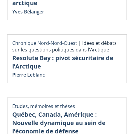
arctique
Yves Bélanger
Chronique Nord-Nord-Ouest
|
Idées et débats
sur les questions politiques dans l’Arctique
Resolute Bay : pivot sécuritaire de
l’Arctique
Pierre Leblanc
Études, mémoires et thèses
Québec, Canada, Amérique :
Nouvelle dynamique au sein de
l’économie de défense