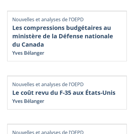
Nouvelles et analyses de l’OEPD
Les compressions budgétaires au
ministère de la Défense nationale
du Canada
Yves Bélanger
Nouvelles et analyses de l’OEPD
Le coût revu du F-35 aux États-Unis
Yves Bélanger
Nouvelles et analyses de l’OEPD