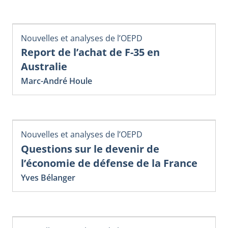
Nouvelles et analyses de l’OEPD
Report de l’achat de F-35 en
Australie
Marc-André Houle
Nouvelles et analyses de l’OEPD
Questions sur le devenir de
l’économie de défense de la France
Yves Bélanger