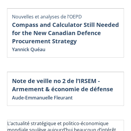
Nouvelles et analyses de l’OEPD
Compass and Calculator Still Needed
for the New Canadian Defence
Procurement Strategy
Yannick Quéau
Note de veille no 2 de l’IRSEM -
Armement & économie de défense
Aude-Emmanuelle Fleurant
L’actualité stratégique et politico-économique
mondiale soulève aujourd’hui beaucoup d’intérêt