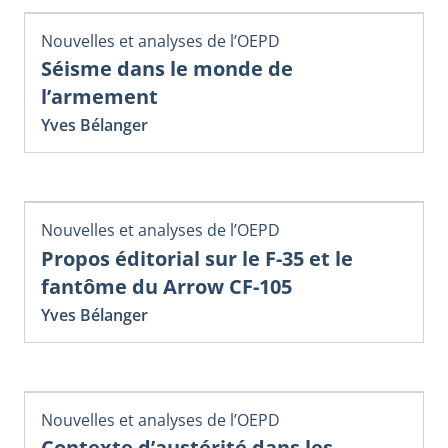
Nouvelles et analyses de l’OEPD
Séisme dans le monde de
l’armement
Yves Bélanger
Nouvelles et analyses de l’OEPD
Propos éditorial sur le F-35 et le
fantôme du Arrow CF-105
Yves Bélanger
Nouvelles et analyses de l’OEPD
Contexte d’austérité dans les