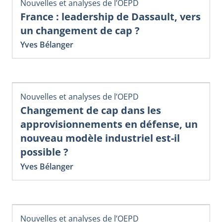
Nouvelles et analyses de l’OEPD
France : leadership de Dassault, vers
un changement de cap ?
Yves Bélanger
Nouvelles et analyses de l’OEPD
Changement de cap dans les
approvisionnements en défense, un
nouveau modèle industriel est-il
possible ?
Yves Bélanger
Nouvelles et analyses de l’OEPD