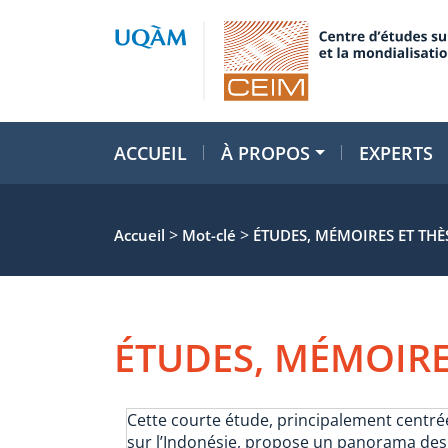
ACCUEIL
À PROPOS
EXPERTS
>
>
Accueil
Mot-clé
ÉTUDES, MÉMOIRES ET THÈ
ÉTUDES, MÉMOIRE
Cette courte étude, principalement centré
sur l’Indonésie, propose un panorama des