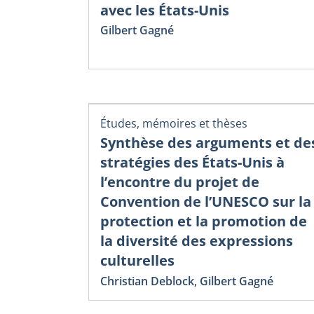
avec les États-Unis
Gilbert Gagné
Études, mémoires et thèses
Synthèse des arguments et de
stratégies des États-Unis à
l’encontre du projet de
Convention de l’UNESCO sur la
protection et la promotion de
la diversité des expressions
culturelles
Christian Deblock
,
Gilbert Gagné