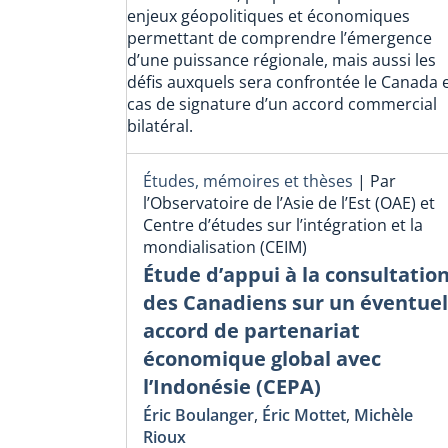
enjeux géopolitiques et économiques
permettant de comprendre l’émergence
d’une puissance régionale, mais aussi les
défis auxquels sera confrontée le Canada 
cas de signature d’un accord commercial
bilatéral.
Études, mémoires et thèses
|
Par
l’Observatoire de l’Asie de l’Est (OAE) et
Centre d’études sur l’intégration et la
mondialisation (CEIM)
Étude d’appui à la consultatio
des Canadiens sur un éventuel
accord de partenariat
économique global avec
l’Indonésie (CEPA)
Éric Boulanger
,
Éric Mottet
,
Michèle
Rioux