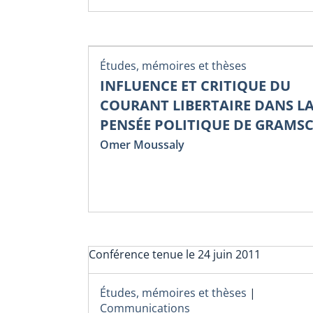
Études, mémoires et thèses
INFLUENCE ET CRITIQUE DU
COURANT LIBERTAIRE DANS L
PENSÉE POLITIQUE DE GRAMSC
Omer Moussaly
Conférence tenue le 24 juin 2011
Études, mémoires et thèses
|
Communications