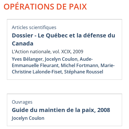
OPÉRATIONS DE PAIX
Articles scientifiques
Dossier - Le Québec et la défense du
Canada
L’Action nationale, vol. XCIX, 2009
Yves Bélanger
,
Jocelyn Coulon
,
Aude-
Emmanuelle Fleurant
,
Michel Fortmann
,
Marie-
Christine Lalonde-Fiset
,
Stéphane Roussel
Ouvrages
Guide du maintien de la paix, 2008
Jocelyn Coulon