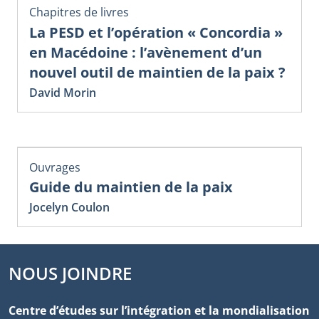
Chapitres de livres
La PESD et l’opération « Concordia »
en Macédoine : l’avènement d’un
nouvel outil de maintien de la paix ?
David Morin
Ouvrages
Guide du maintien de la paix
Jocelyn Coulon
NOUS JOINDRE
Centre d’études sur l’intégration et la mondialisation