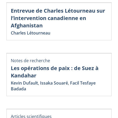
Entrevue de Charles Létourneau sur
l’intervention canadienne en
Afghanistan
Charles Létourneau
Notes de recherche
Les opérations de paix : de Suez à
Kandahar
Kevin Dufault
,
Issaka Souaré
,
Facil Tesfaye
Badada
Articles scientifiques