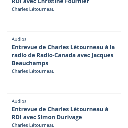
RDI avec Christine Fournier
Charles Létourneau
Audios
Entrevue de Charles Létourneau à la
radio de Radio-Canada avec Jacques
Beauchamps
Charles Létourneau
Audios
Entrevue de Charles Létourneau à
RDI avec Simon Durivage
Charles Létourneau