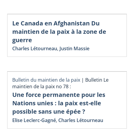
Le Canada en Afghanistan Du
maintien de la paix à la zone de
guerre
Charles Létourneau
,
Justin Massie
Bulletin du maintien de la paix
|
Bulletin Le
maintien de la paix no 78 :
Une force permanente pour les
Nations unies : la paix est-elle
possible sans une épée ?
Elise Leclerc-Gagné
,
Charles Létourneau