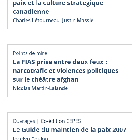
paix et la culture strategique
canadienne
Charles Létourneau
,
Justin Massie
Points de mire
La FIAS prise entre deux feux :
narcotrafic et violences politiques
sur le théâtre afghan
Nicolas Martin-Lalande
Ouvrages
|
Co-édition CEPES
Le Guide du maintien de la paix 2007
Jocelyn Coulon