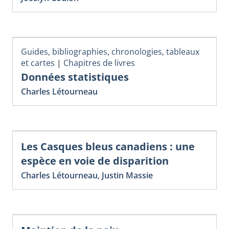
Guides, bibliographies, chronologies, tableaux
et cartes
|
Chapitres de livres
Données statistiques
Charles Létourneau
Les Casques bleus canadiens : une
espèce en voie de disparition
Charles Létourneau
,
Justin Massie