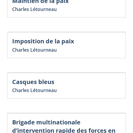
Maintien de la paix
Charles Létourneau
Imposition de la paix
Charles Létourneau
Casques bleus
Charles Létourneau
Brigade multinationale
d’intervention rapide des forces en