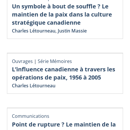
Un symbole à bout de souffle ? Le
maintien de la paix dans la culture
stratégique canadienne
Charles Létourneau
,
Justin Massie
Ouvrages
|
Série Mémoires
L’influence canadienne à travers les
opérations de paix, 1956 à 2005
Charles Létourneau
Communications
Point de rupture ? Le maintien de la