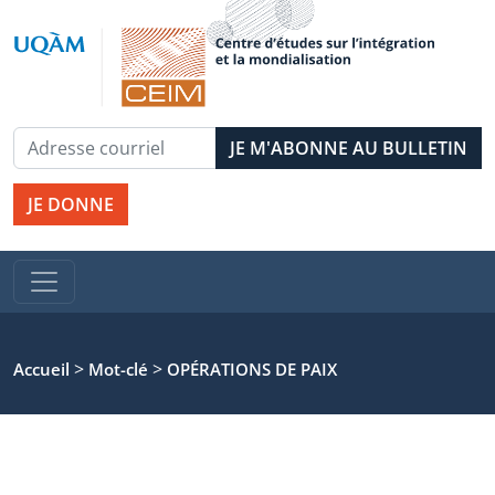
JE DONNE
>
>
Accueil
Mot-clé
OPÉRATIONS DE PAIX