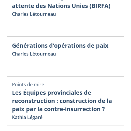
attente des Nations Unies (BIRFA)
Charles Létourneau
Générations d’opérations de paix
Charles Létourneau
Points de mire
Les Équipes provinciales de
reconstruction : construction de la
paix par la contre-insurrection ?
Kathia Légaré