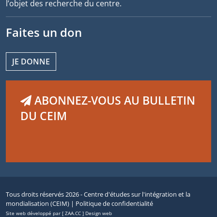
l’objet des recherche du centre.
Faites un don
JE DONNE
ABONNEZ-VOUS AU BULLETIN
DU CEIM
Tous droits réservés 2026 - Centre d'études sur l'intégration et la
mondialisation (CEIM) |
Politique de confidentialité
Site web développé par [ ZAA.CC ] Design web