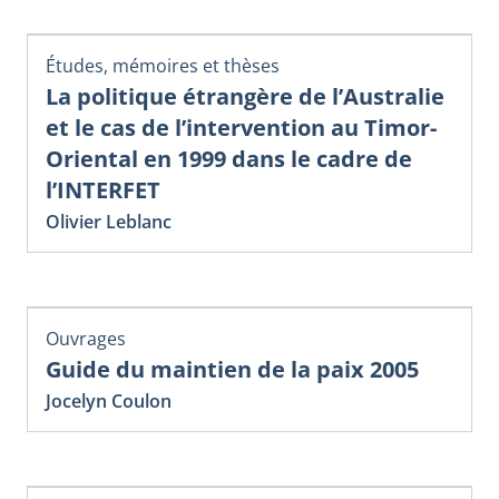
Études, mémoires et thèses
La politique étrangère de l’Australie
et le cas de l’intervention au Timor-
Oriental en 1999 dans le cadre de
l’INTERFET
Olivier Leblanc
Ouvrages
Guide du maintien de la paix 2005
Jocelyn Coulon