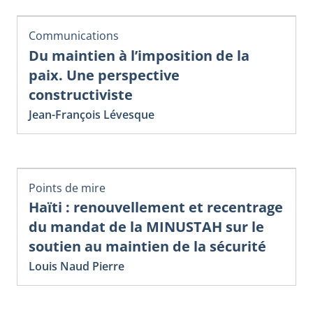
Communications
Du maintien à l’imposition de la
paix. Une perspective
constructiviste
Jean-François Lévesque
Points de mire
Haïti : renouvellement et recentrage
du mandat de la MINUSTAH sur le
soutien au maintien de la sécurité
Louis Naud Pierre