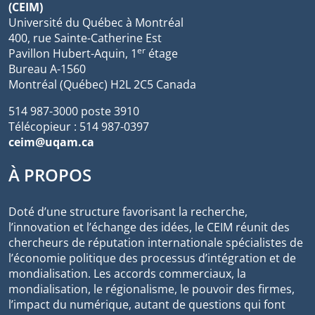
(CEIM)
Université du Québec à Montréal
400, rue Sainte-Catherine Est
er
Pavillon Hubert-Aquin, 1
étage
Bureau A-1560
Montréal (Québec) H2L 2C5 Canada
514 987-3000 poste 3910
Télécopieur : 514 987-0397
ceim@uqam.ca
À PROPOS
Doté d’une structure favorisant la recherche,
l’innovation et l’échange des idées, le CEIM réunit des
chercheurs de réputation internationale spécialistes de
l’économie politique des processus d’intégration et de
mondialisation. Les accords commerciaux, la
mondialisation, le régionalisme, le pouvoir des firmes,
l’impact du numérique, autant de questions qui font