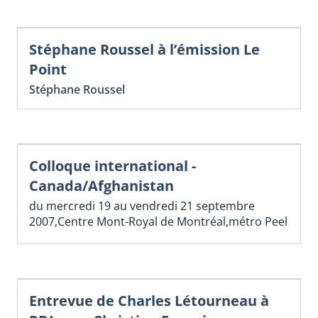
Stéphane Roussel à l’émission Le
Point
Stéphane Roussel
Colloque international -
Canada/Afghanistan
du mercredi 19 au vendredi 21 septembre
2007,Centre Mont-Royal de Montréal,métro Peel
Entrevue de Charles Létourneau à