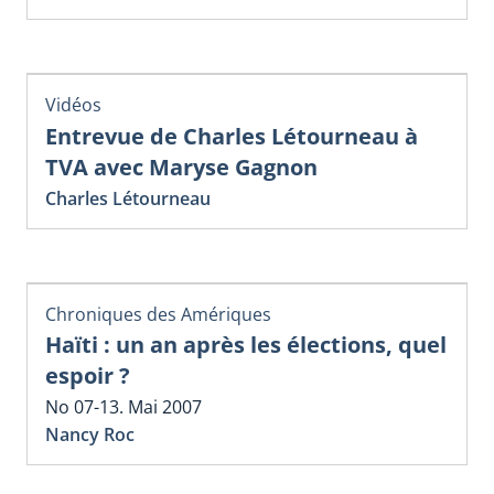
Vidéos
Entrevue de Charles Létourneau à
TVA avec Maryse Gagnon
Charles Létourneau
Chroniques des Amériques
Haïti : un an après les élections, quel
espoir ?
No 07-13. Mai 2007
Nancy Roc