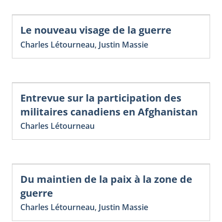
Le nouveau visage de la guerre
Charles Létourneau
,
Justin Massie
Entrevue sur la participation des
militaires canadiens en Afghanistan
Charles Létourneau
Du maintien de la paix à la zone de
guerre
Charles Létourneau
,
Justin Massie