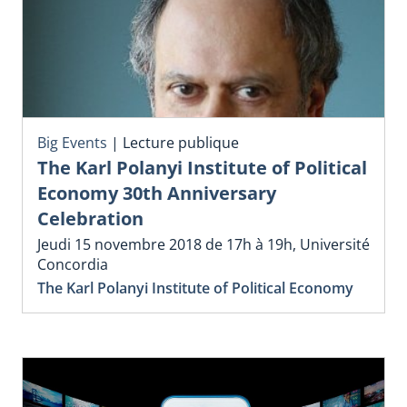
Big Events
|
Lecture publique
The Karl Polanyi Institute of Political
Economy 30th Anniversary
Celebration
Jeudi 15 novembre 2018 de 17h à 19h, Université
Concordia
The Karl Polanyi Institute of Political Economy