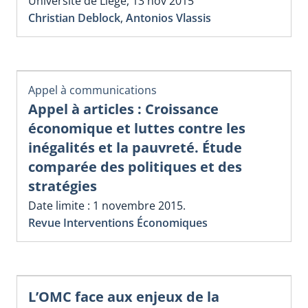
Université de Liège, 13 nov 2015
Christian Deblock
,
Antonios Vlassis
Appel à communications
Appel à articles : Croissance
économique et luttes contre les
inégalités et la pauvreté. Étude
comparée des politiques et des
stratégies
Date limite : 1 novembre 2015.
Revue Interventions Économiques
L’OMC face aux enjeux de la