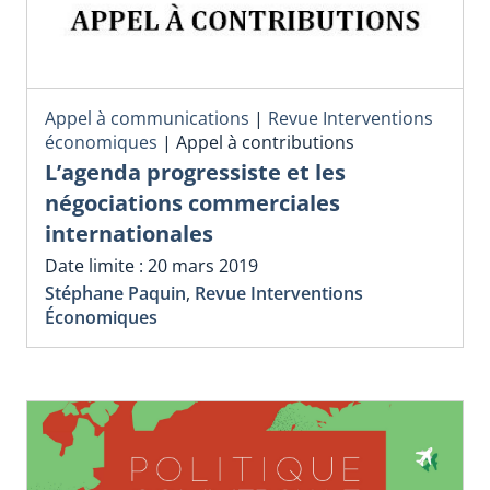
Appel à communications
|
Revue Interventions
économiques
|
Appel à contributions
L’agenda progressiste et les
négociations commerciales
internationales
Date limite : 20 mars 2019
Stéphane Paquin
,
Revue Interventions
Économiques