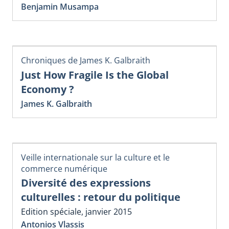
Benjamin Musampa
Chroniques de James K. Galbraith
Just How Fragile Is the Global
Economy ?
James K. Galbraith
Veille internationale sur la culture et le
commerce numérique
Diversité des expressions
culturelles : retour du politique
Edition spéciale, janvier 2015
Antonios Vlassis