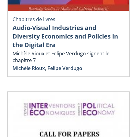
Chapitres de livres
Audio-Visual Industries and
Diversity Economics and Policies in
the Digital Era
Michèle Rioux et Felipe Verdugo signent le
chapitre 7
Michèle Rioux
,
Felipe Verdugo