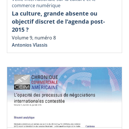
commerce numérique
La culture, grande absente ou
objectif discret de l’agenda post-
2015 ?
Volume 9, numéro 8
Antonios Vlassis