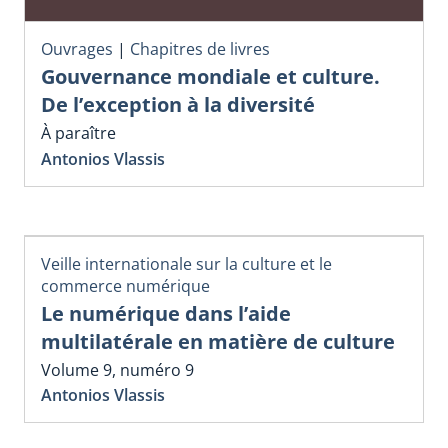
Ouvrages
|
Chapitres de livres
Gouvernance mondiale et culture.
De l’exception à la diversité
À paraître
Antonios Vlassis
Veille internationale sur la culture et le
commerce numérique
Le numérique dans l’aide
multilatérale en matière de culture
Volume 9, numéro 9
Antonios Vlassis