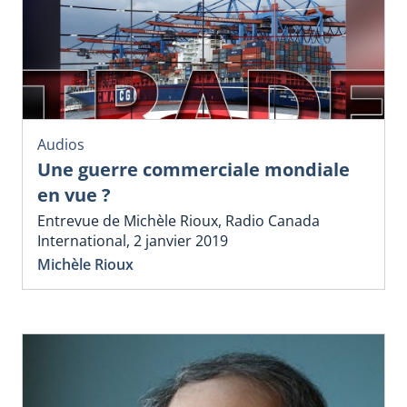
Audios
Une guerre commerciale mondiale
en vue ?
Entrevue de Michèle Rioux, Radio Canada
International, 2 janvier 2019
Michèle Rioux