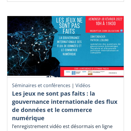
Séminaires et conférences
|
Vidéos
Les jeux ne sont pas faits : la
gouvernance internationale des flux
de données et le commerce
numérique
l’enregistrement vidéo est désormais en ligne