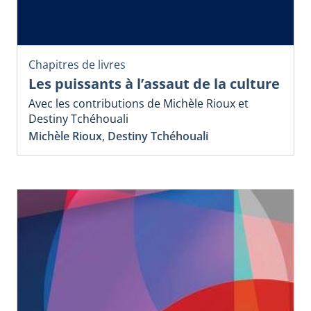
Chapitres de livres
Les puissants à l’assaut de la culture
Avec les contributions de Michèle Rioux et
Destiny Tchéhouali
Michèle Rioux
,
Destiny Tchéhouali