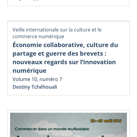
Veille internationale sur la culture et le
commerce numérique
Économie collaborative, culture du
partage et guerre des brevets :
nouveaux regards sur l’innovation
numérique
Volume 10, numéro 7
Destiny Tchéhouali