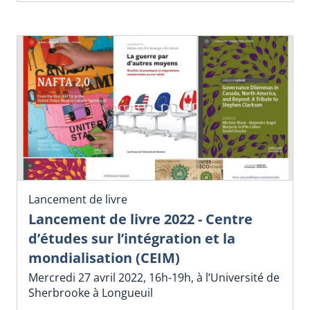
Lancement de livre
Lancement de livre 2022 - Centre
d’études sur l’intégration et la
mondialisation (CEIM)
Mercredi 27 avril 2022, 16h-19h, à l’Université de
Sherbrooke à Longueuil