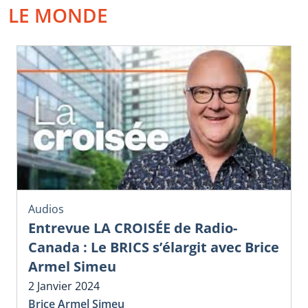
LE MONDE
Audios
Entrevue LA CROISÉE de Radio-
Canada : Le BRICS s’élargit avec Brice
Armel Simeu
2 Janvier 2024
Brice Armel Simeu