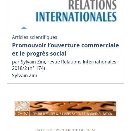
Articles scientifiques
Promouvoir l’ouverture commerciale
et le progrès social
par Sylvain Zini, revue Relations Internationales,
2018/2 (n° 174)
Sylvain Zini