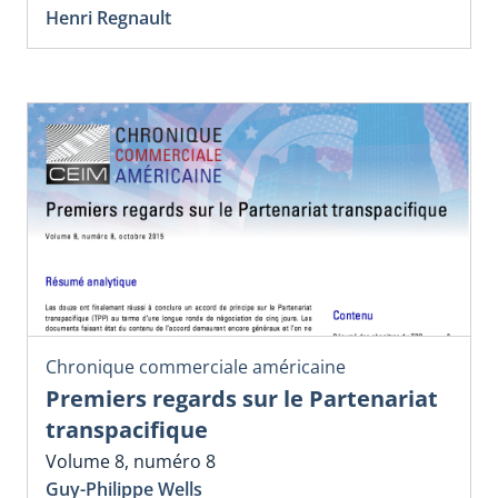
Henri Regnault
Chronique commerciale américaine
Premiers regards sur le Partenariat
transpacifique
Volume 8, numéro 8
Guy-Philippe Wells