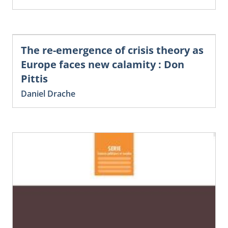
The re-emergence of crisis theory as
Europe faces new calamity : Don
Pittis
Daniel Drache