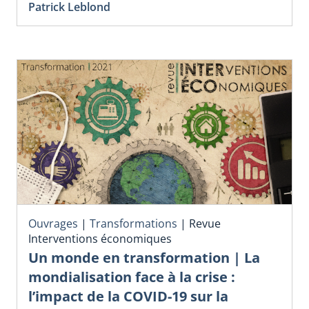
Patrick Leblond
Ouvrages
|
Transformations
|
Revue
Interventions économiques
Un monde en transformation | La
mondialisation face à la crise :
l’impact de la COVID-19 sur la