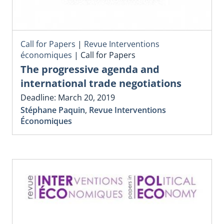
Call for Papers
|
Revue Interventions
économiques
|
Call for Papers
The progressive agenda and
international trade negotiations
Deadline: March 20, 2019
Stéphane Paquin
,
Revue Interventions
Économiques