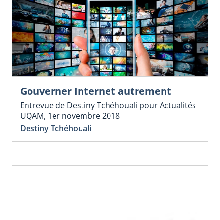
Gouverner Internet autrement
Entrevue de Destiny Tchéhouali pour Actualités
UQAM, 1er novembre 2018
Destiny Tchéhouali