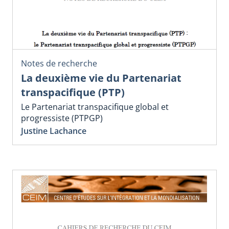
Notes de recherche
La deuxième vie du Partenariat
transpacifique (PTP)
Le Partenariat transpacifique global et
progressiste (PTPGP)
Justine Lachance