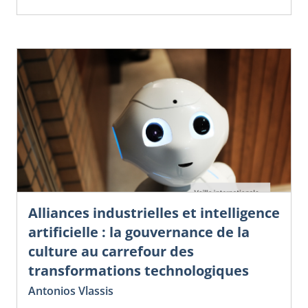
Alliances industrielles et intelligence
artificielle : la gouvernance de la
culture au carrefour des
transformations technologiques
Antonios Vlassis