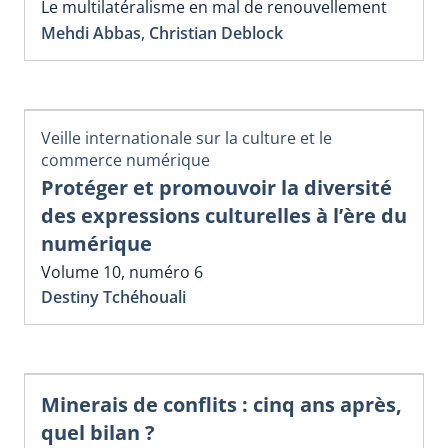
Le multilatéralisme en mal de renouvellement
Mehdi Abbas
,
Christian Deblock
Veille internationale sur la culture et le
commerce numérique
Protéger et promouvoir la diversité
des expressions culturelles à l’ère du
numérique
Volume 10, numéro 6
Destiny Tchéhouali
Minerais de conflits : cinq ans après,
quel bilan ?