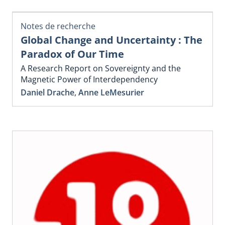
Notes de recherche
Global Change and Uncertainty : The
Paradox of Our Time
A Research Report on Sovereignty and the
Magnetic Power of Interdependency
Daniel Drache
,
Anne LeMesurier