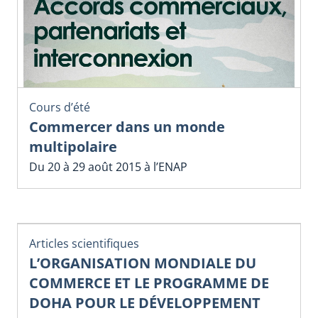
Cours d’été
Commercer dans un monde
multipolaire
Du 20 à 29 août 2015 à l’ENAP
Articles scientifiques
L’ORGANISATION MONDIALE DU
COMMERCE ET LE PROGRAMME DE
DOHA POUR LE DÉVELOPPEMENT