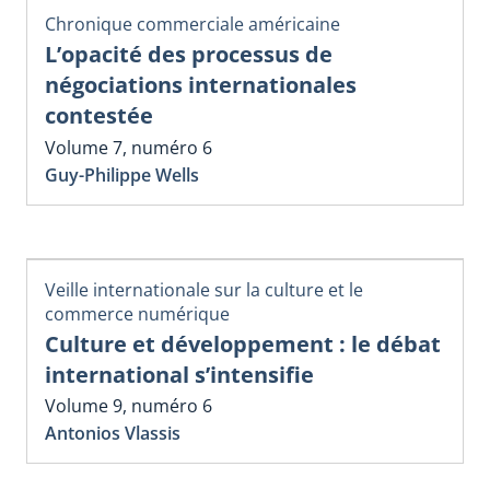
Chronique commerciale américaine
L’opacité des processus de
négociations internationales
contestée
Volume 7, numéro 6
Guy-Philippe Wells
Veille internationale sur la culture et le
commerce numérique
Culture et développement : le débat
international s’intensifie
Volume 9, numéro 6
Antonios Vlassis