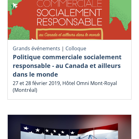
Grands événements
|
Colloque
Politique commerciale socialement
responsable - au Canada et ailleurs
dans le monde
27 et 28 février 2019, Hôtel Omni Mont-Royal
(Montréal)