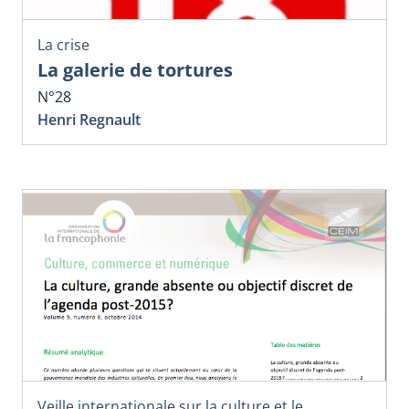
La crise
La galerie de tortures
N°28
Henri Regnault
Veille internationale sur la culture et le