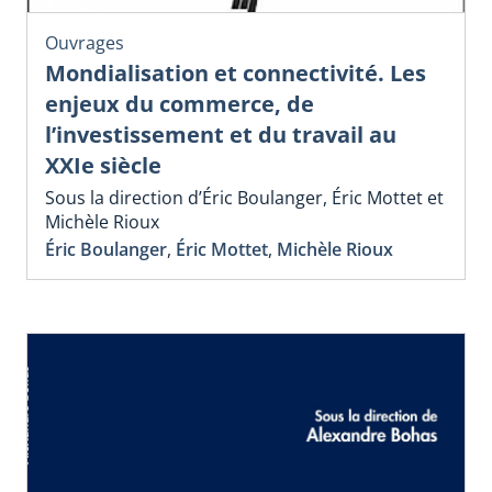
Ouvrages
Mondialisation et connectivité. Les
enjeux du commerce, de
l’investissement et du travail au
XXIe siècle
Sous la direction d’Éric Boulanger, Éric Mottet et
Michèle Rioux
Éric Boulanger
,
Éric Mottet
,
Michèle Rioux