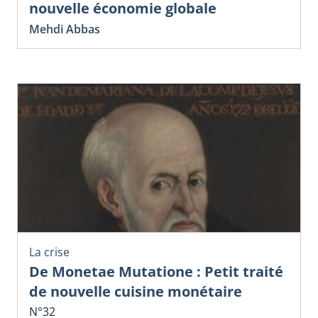
nouvelle économie globale
Mehdi Abbas
La crise
De Monetae Mutatione : Petit traité
de nouvelle cuisine monétaire
N°32