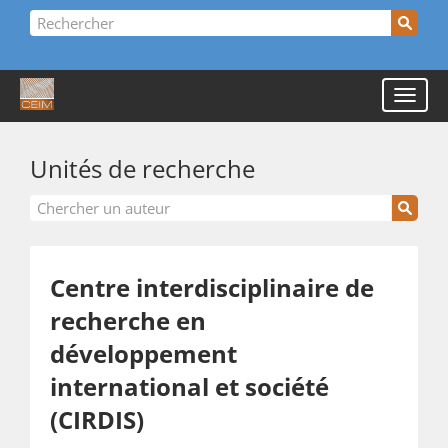
Unités de recherche
Centre interdisciplinaire de
recherche en
développement
international et société
(CIRDIS)