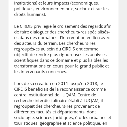
institutions) et leurs impacts (économiques,
politiques, environnementaux, sociaux et sur les
droits humains).
Le CIRDIS privilégie le croisement des regards afin
de faire dialoguer des chercheurs-res spécialisés-
es dans des domaines d’intervention en lien avec
des acteurs du terrain. Les chercheurs-res
regroupés-es au sein du CIRDIS ont comme
objectif de rendre plus rigoureuses les analyses
scientifiques dans ce domaine et plus lisibles les
transformations en cours pour le grand public et
les intervenants concernés.
Lors de sa création en 2011 jusqu’en 2018, le
CIRDIS bénéficiait de la reconnaissance comme
centre institutionnel de l’UQAM. Centre de
recherche interdisciplinaire établi à l’UQAM, il
regroupait des chercheurs-res provenant de
différentes facultés et départements, dont
sociologie, sciences juridiques, études urbaines et
touristiques, géographie et science politique, en