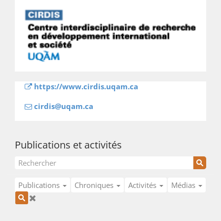
https://www.cirdis.uqam.ca
cirdis@uqam.ca
Publications et activités
Publications
Chroniques
Activités
Médias