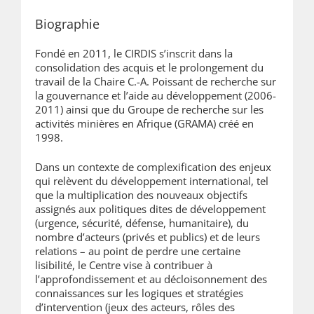
Biographie
Fondé en 2011, le CIRDIS s’inscrit dans la
consolidation des acquis et le prolongement du
travail de la Chaire C.-A. Poissant de recherche sur
la gouvernance et l’aide au développement (2006-
2011) ainsi que du Groupe de recherche sur les
activités minières en Afrique (GRAMA) créé en
1998.
Dans un contexte de complexification des enjeux
qui relèvent du développement international, tel
que la multiplication des nouveaux objectifs
assignés aux politiques dites de développement
(urgence, sécurité, défense, humanitaire), du
nombre d’acteurs (privés et publics) et de leurs
relations – au point de perdre une certaine
lisibilité, le Centre vise à contribuer à
l’approfondissement et au décloisonnement des
connaissances sur les logiques et stratégies
d’intervention (jeux des acteurs, rôles des