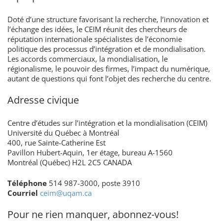
Doté d’une structure favorisant la recherche, l’innovation et
l’échange des idées, le CEIM réunit des chercheurs de
réputation internationale spécialistes de l’économie
politique des processus d’intégration et de mondialisation.
Les accords commerciaux, la mondialisation, le
régionalisme, le pouvoir des firmes, l’impact du numérique,
autant de questions qui font l’objet des recherche du centre.
Adresse civique
Centre d’études sur l’intégration et la mondialisation (CEIM)
Université du Québec à Montréal
400, rue Sainte-Catherine Est
Pavillon Hubert-Aquin, 1er étage, bureau A-1560
Montréal (Québec) H2L 2C5 CANADA
Téléphone
514 987-3000, poste 3910
Courriel
ceim@uqam.ca
Pour ne rien manquer, abonnez-vous!