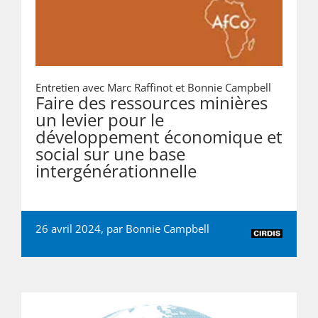
Entretien avec Marc Raffinot et Bonnie Campbell
Faire des ressources minières
un levier pour le
développement économique et
social sur une base
intergénérationnelle
26 avril 2024, par
Bonnie Campbell