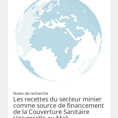
Notes de recherche
Les recettes du secteur minier
comme source de financement
de la Couverture Sanitaire
Universelle au Mali